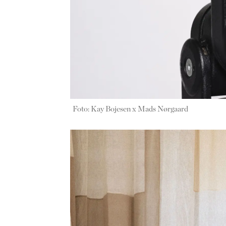
Foto: Kay Bojesen x Mads Nørgaard