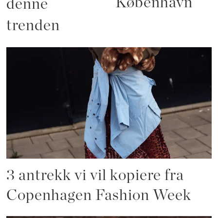
København
denne
trenden
3 antrekk vi vil kopiere fra
Copenhagen Fashion Week