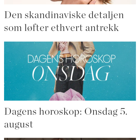
Den skandinaviske detaljen
som løfter ethvert antrekk
Dagens horoskop: Onsdag 5.
august