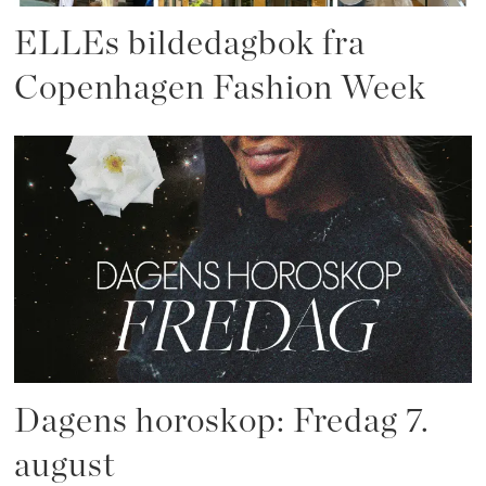
ELLEs bildedagbok fra
Copenhagen Fashion Week
Dagens horoskop: Fredag 7.
august