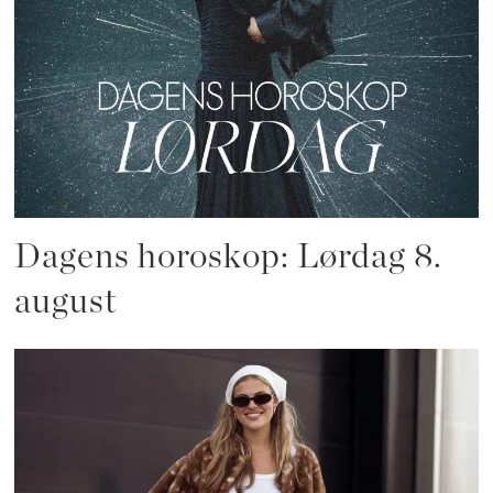
Dagens horoskop: Lørdag 8.
august