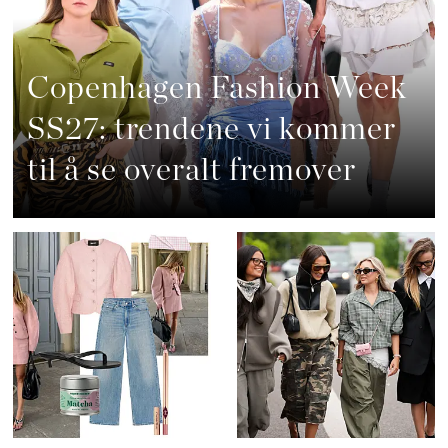
Copenhagen Fashion Week
SS27: trendene vi kommer
til å se overalt fremover