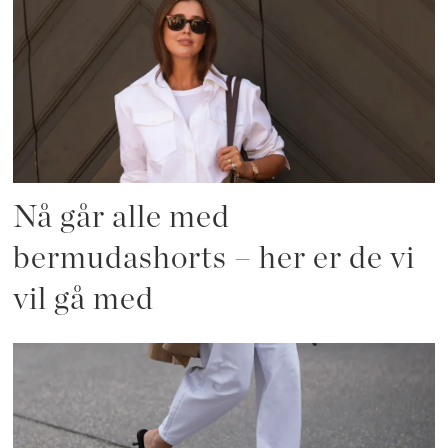
Nå går alle med
bermudashorts – her er de vi
vil gå med