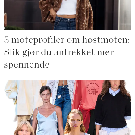
3 moteprofiler om høstmoten:
Slik gjør du antrekket mer
spennende