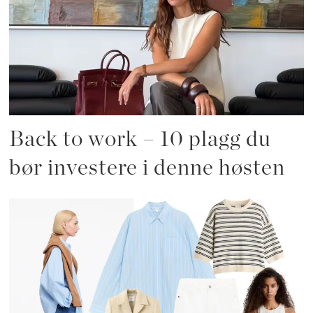
Back to work – 10 plagg du
bør investere i denne høsten