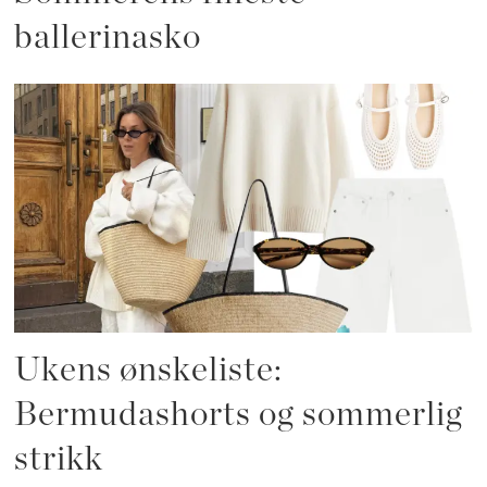
ballerinasko
Ukens ønskeliste:
Bermudashorts og sommerlig
strikk