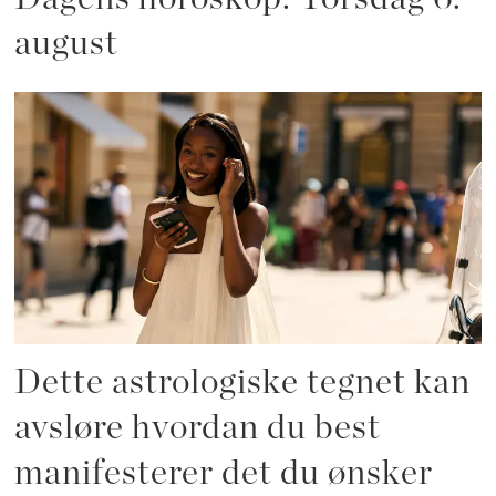
august
Dette astrologiske tegnet kan
avsløre hvordan du best
manifesterer det du ønsker