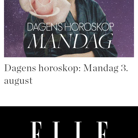
Dagens horoskop: Mandag 3.
august