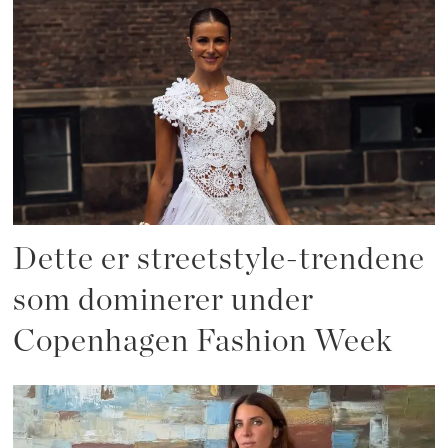
Dette er streetstyle-trendene
som dominerer under
Copenhagen Fashion Week