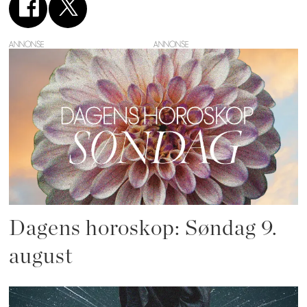
ANNONSE
Dagens horoskop: Søndag 9.
august