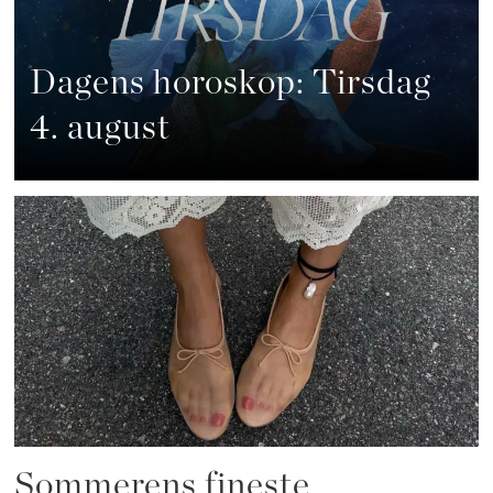
Dagens horoskop: Tirsdag
4. august
Sommerens fineste