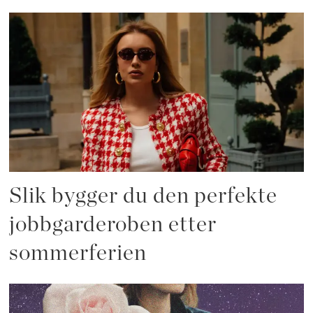
Slik bygger du den perfekte
jobbgarderoben etter
sommerferien