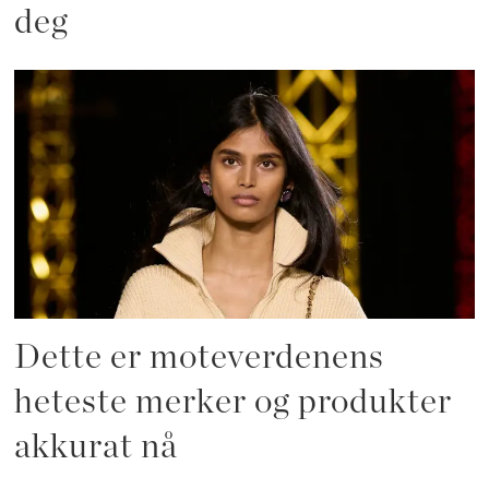
deg
Dette er moteverdenens
heteste merker og produkter
akkurat nå