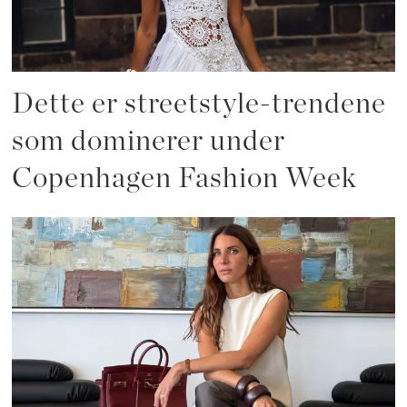
Dette er streetstyle-trendene
som dominerer under
Copenhagen Fashion Week