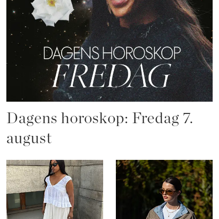
Dagens horoskop: Fredag 7.
august