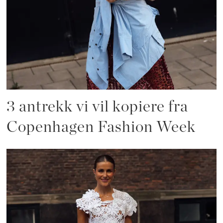
3 antrekk vi vil kopiere fra
Copenhagen Fashion Week