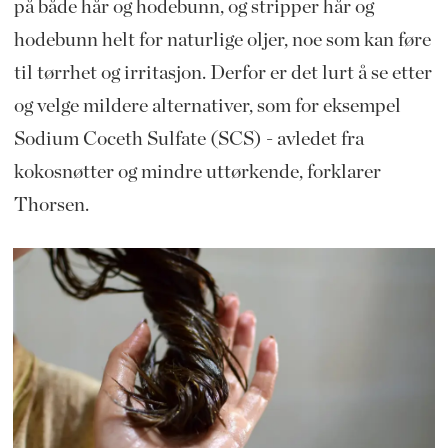
på både hår og hodebunn, og stripper hår og
hodebunn helt for naturlige oljer, noe som kan føre
til tørrhet og irritasjon. Derfor er det lurt å se etter
og velge mildere alternativer, som for eksempel
Sodium Coceth Sulfate (SCS) - avledet fra
kokosnøtter og mindre uttørkende, forklarer
Thorsen.