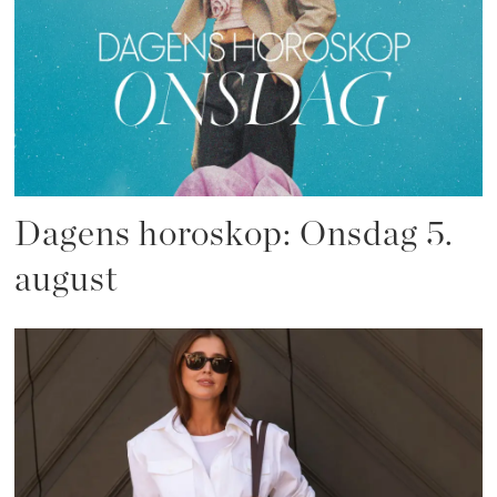
Dagens horoskop: Onsdag 5.
august