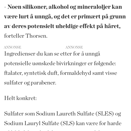
- Noen silikoner, alkohol og mineraloljer kan
være lurt å unngå, og det er primært på grunn
av deres potensielt uheldige effekt på håret,
forteller Thorsen.
ANNONSE
Ingredienser du kan se etter for å unngå
potensielle uønskede bivirkninger er følgende:
ftalater, syntetisk duft, formaldehyd samt visse
sulfater og parabener.
Helt konkret:
Sulfater som Sodium Laureth Sulfate (SLES) og
Sodium Lauryl Sulfate (SLS) kan være for harde