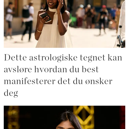
Dette astrologiske tegnet kan
avsløre hvordan du best
manifesterer det du ønsker
deg