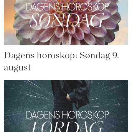
Dagens horoskop: Søndag 9.
august