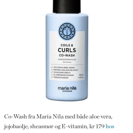
Co-Wash fra Maria Nila med både aloe vera,
jojobaolje, sheasmør og E-vitamin, kr 179
hos