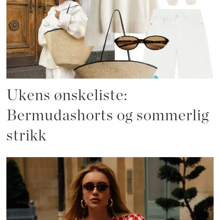
Ukens ønskeliste:
Bermudashorts og sommerlig
strikk