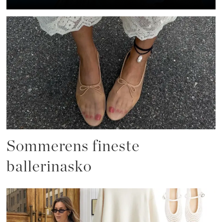
Sommerens fineste
ballerinasko