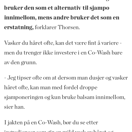
bruker den som et alternativ til sjampo
innimellom, mens andre bruker det som en
erstatning,
forklarer Thorsen.
Vasker du håret ofte, kan det være fint å variere -
men du trenger ikke investere i en Co-Wash bare
av den grunn.
- Jeg tipser ofte om at dersom man dusjer og vasker
håret ofte, kan man med fordel droppe
sjamponeringen og kun bruke balsam innimellom,
sier han.
I jakten på en Co-Wash, bør du se etter