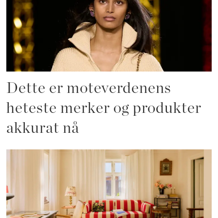
Dette er moteverdenens
heteste merker og produkter
akkurat nå