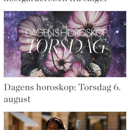
Dagens horoskop: Torsdag 6.
august