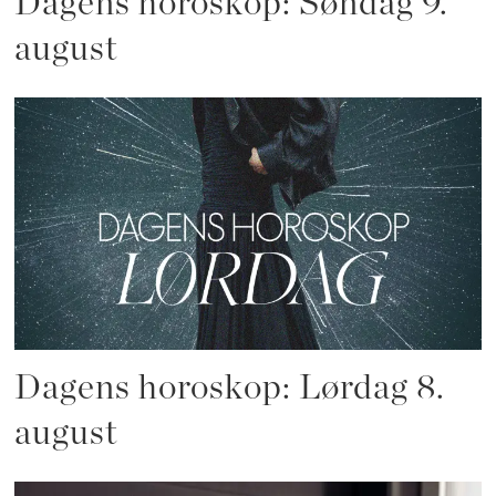
Dagens horoskop: Søndag 9.
august
Dagens horoskop: Lørdag 8.
august