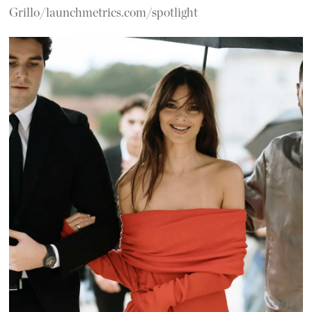
Grillo/launchmetrics.com/spotlight