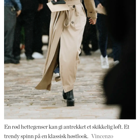
En rød hettegenser kan gi antrekket et skikkelig løft. Et
trendy spinn på en klassisk høstlook.
Vincenzo