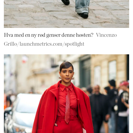
Hva med en ny rød genser denne høsten?
Vincenzo
Grillo/launchmetrics.com/spotlight