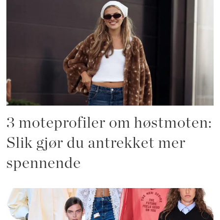
3 moteprofiler om høstmoten:
Slik gjør du antrekket mer
spennende