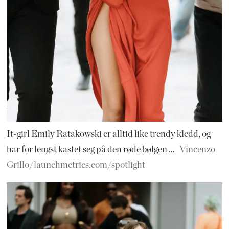
It-girl Emily Ratakowski er alltid like trendy kledd, og
har for lengst kastet seg på den røde bølgen ...
Vincenzo
Grillo/launchmetrics.com/spotlight