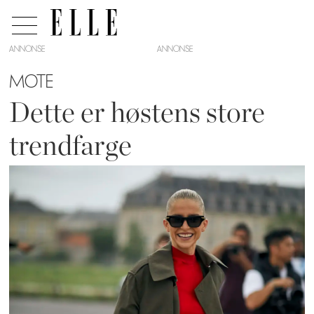
ANNONSE
MOTE
Dette er høstens store
trendfarge