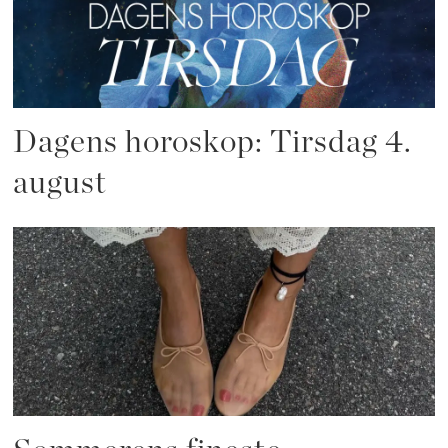
Dagens horoskop: Tirsdag 4.
august