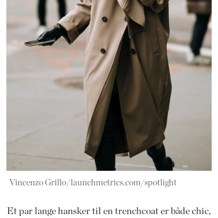
Vincenzo Grillo/launchmetrics.com/spotlight
Et par lange hansker til en trenchcoat er både chic,