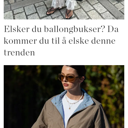
Elsker du ballongbukser? Da
kommer du til å elske denne
trenden