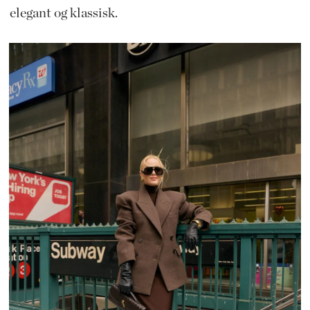
elegant og klassisk.