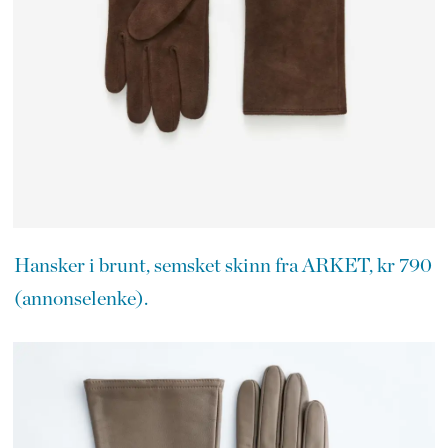
Hansker i brunt, semsket skinn fra ARKET, kr 790
(annonselenke).