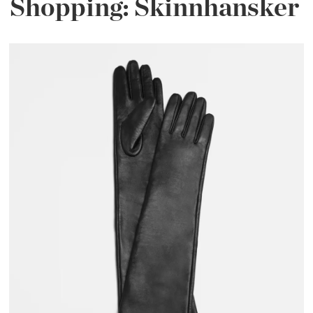
Shopping: Skinnhansker