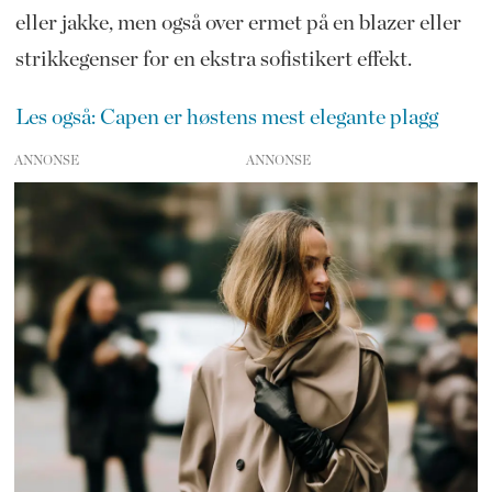
eller jakke, men også over ermet på en blazer eller
strikkegenser for en ekstra sofistikert effekt.
Les også: Capen er høstens mest elegante plagg
ANNONSE