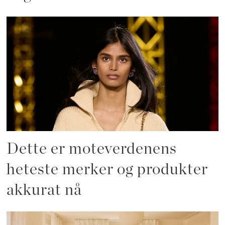
Dette er moteverdenens
heteste merker og produkter
akkurat nå