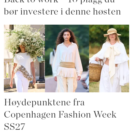
bør investere i denne høsten
Høydepunktene fra
Copenhagen Fashion Week
SS27