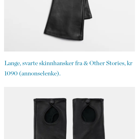
Lange, svarte skinnhansker fra & Other Stories, kr
1090 (annonselenke).