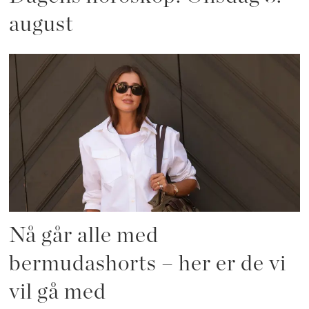
august
Nå går alle med
bermudashorts – her er de vi
vil gå med