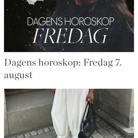
Dagens horoskop: Fredag 7.
august