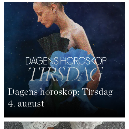
Dagens horoskop: Tirsdag
4. august