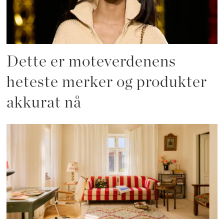
Dette er moteverdenens
heteste merker og produkter
akkurat nå