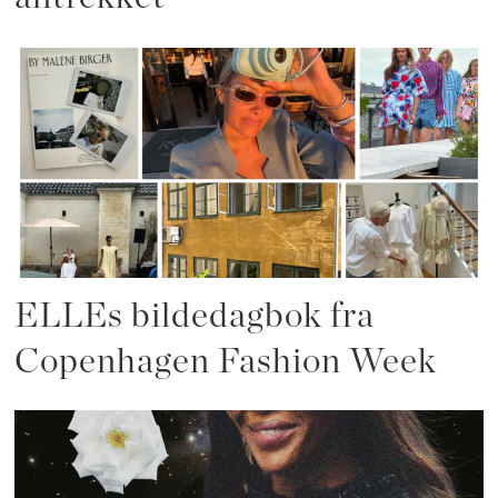
ELLEs bildedagbok fra
Copenhagen Fashion Week