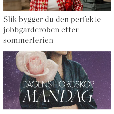
Slik bygger du den perfekte
jobbgarderoben etter
sommerferien