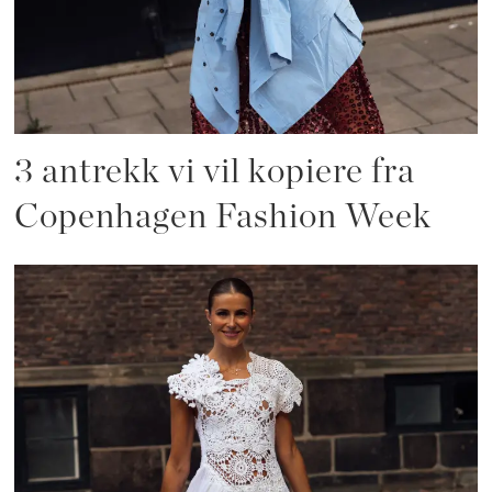
3 antrekk vi vil kopiere fra
Copenhagen Fashion Week