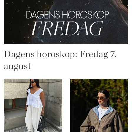
Dagens horoskop: Fredag 7.
august