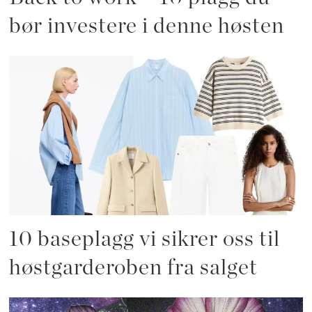
bør investere i denne høsten
10 baseplagg vi sikrer oss til
høstgarderoben fra salget