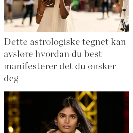
Dette astrologiske tegnet kan
avsløre hvordan du best
manifesterer det du ønsker
deg