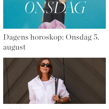
Dagens horoskop: Onsdag 5.
august