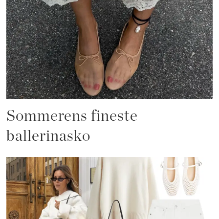
Sommerens fineste
ballerinasko