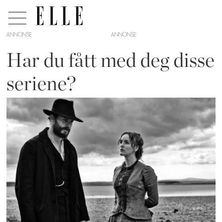
ANNONSE
Har du fått med deg disse
seriene?