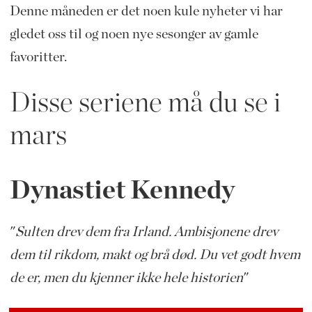
Denne måneden er det noen kule nyheter vi har
gledet oss til og noen nye sesonger av gamle
favoritter.
Disse seriene må du se i
mars
Dynastiet Kennedy
"
Sulten drev dem fra Irland. Ambisjonene drev
dem til rikdom, makt og brå død. Du vet godt hvem
de er, men du kjenner ikke hele historien
"