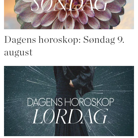
Dagens horoskop: Søndag 9.
august