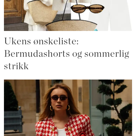
Ukens ønskeliste:
Bermudashorts og sommerlig
strikk