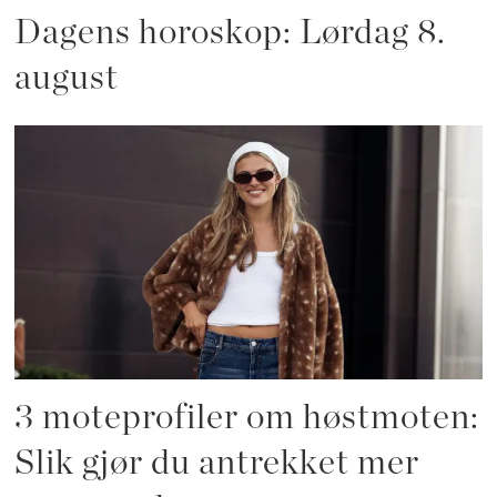
Dagens horoskop: Lørdag 8.
august
3 moteprofiler om høstmoten:
Slik gjør du antrekket mer