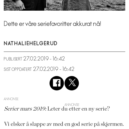
Dette er våre seriefavoritter akkurat nå!
NATHALIE
HELGERUD
27.02.2019 - 16:42
PUBLISERT
27.02.2019 - 16:42
SIST OPPDATERT
ANNONSE
Serier mars 2019:
Leter du etter en ny serie?
Vi elsker å slappe av med en god serie på skjermen.