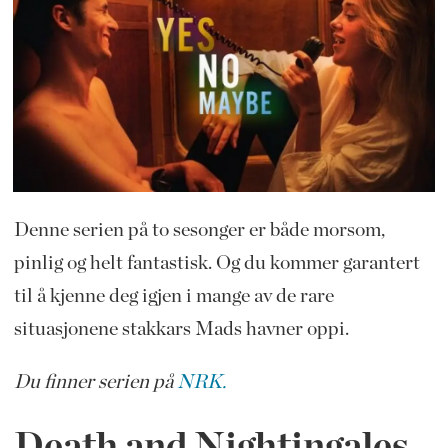
Denne serien på to sesonger er både morsom,
pinlig og helt fantastisk. Og du kommer garantert
til å kjenne deg igjen i mange av de rare
situasjonene stakkars Mads havner oppi.
Du finner serien på
NRK.
Death and Nightingales