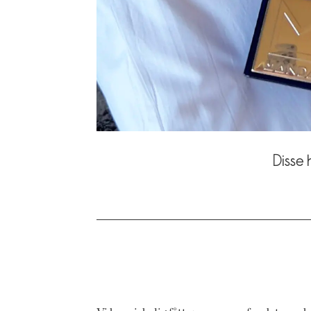
Disse 