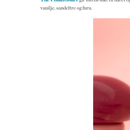
vanilje, sandeltre og furu.