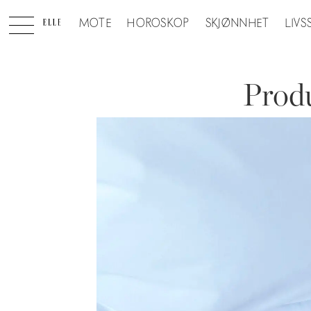
MOTE
HOROSKOP
SKJØNNHET
LIVS
Produ