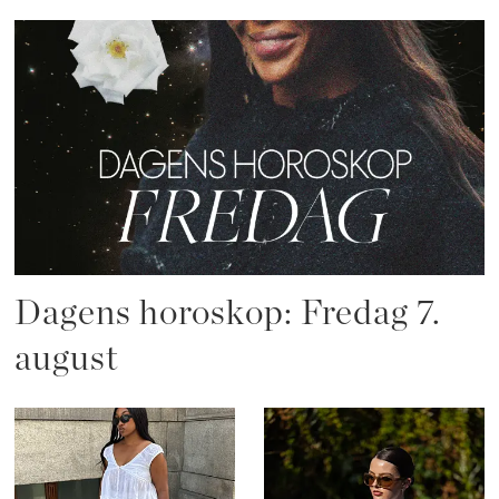
Dagens horoskop: Fredag 7.
august