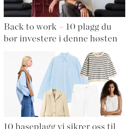
Back to work – 10 plagg du
bør investere i denne høsten
10 baseplagg vi sikrer oss til