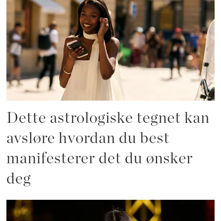
Dette astrologiske tegnet kan
avsløre hvordan du best
manifesterer det du ønsker
deg