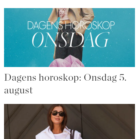
Dagens horoskop: Onsdag 5.
august