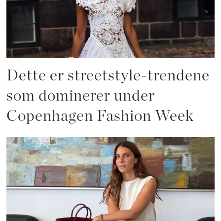
Dette er streetstyle-trendene
som dominerer under
Copenhagen Fashion Week