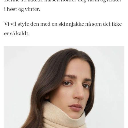
i høst og vinter.
Vi vil style den med en skinnjakke nå som det ikke
er så kaldt.