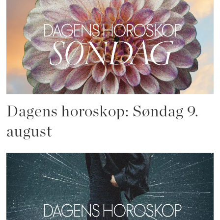
Dagens horoskop: Søndag 9.
august