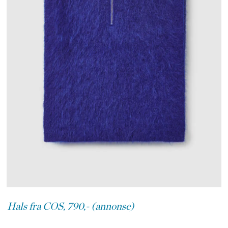
Hals fra COS, 790,- (annonse)