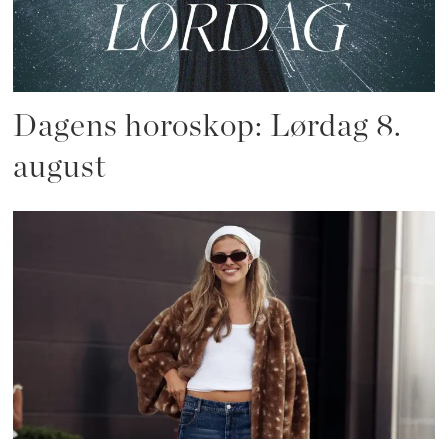
Dagens horoskop: Lørdag 8.
august