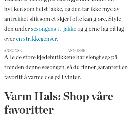
hvilken som helst jakke, og den tar ikke mye av
antrekket slik som et skjerf ofte kan gjøre. Style
den under
sesongens it-jakke
og gjerne lag på lag
over
en strikkegenser.
ANNONSE
Alle de store kjedebutikkene har slengt seg på
trenden denne sesongen, så du finner garantert en
favoritt å varme deg på i vinter.
Varm Hals: Shop våre
favoritter