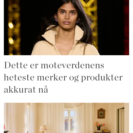
Dette er moteverdenens
heteste merker og produkter
akkurat nå