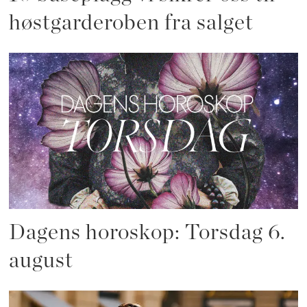
høstgarderoben fra salget
Dagens horoskop: Torsdag 6.
august