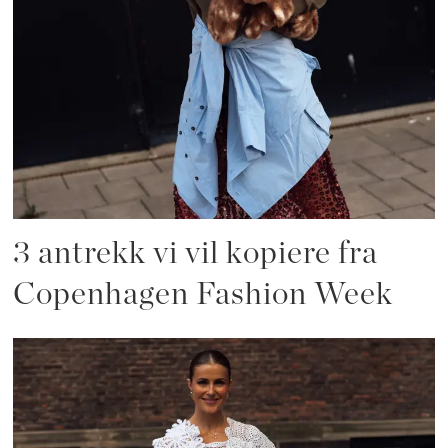
3 antrekk vi vil kopiere fra
Copenhagen Fashion Week