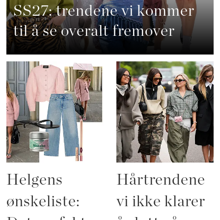
SS27: trendene vi kommer
til å se overalt fremover
Helgens
Hårtrendene
ønskeliste:
vi ikke klarer