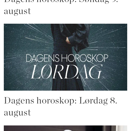
august
Dagens horoskop: Lørdag 8.
august