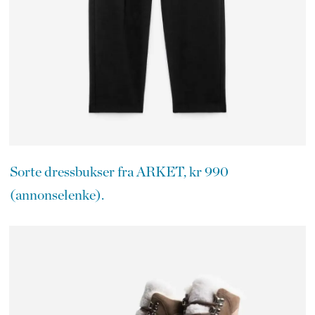
Sorte dressbukser fra ARKET, kr 990
(annonselenke).