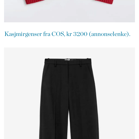
Kasjmirgenser fra COS, kr 3200 (annonselenke).