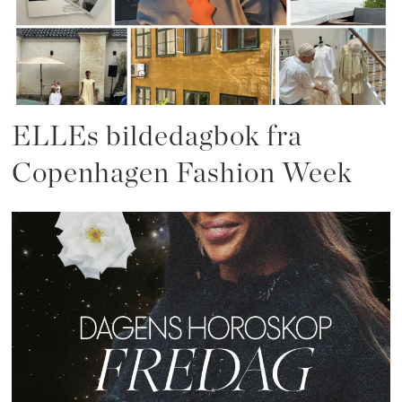
ELLEs bildedagbok fra
Copenhagen Fashion Week