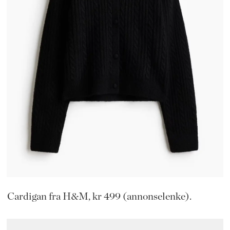
Cardigan fra H&M, kr 499 (annonselenke).