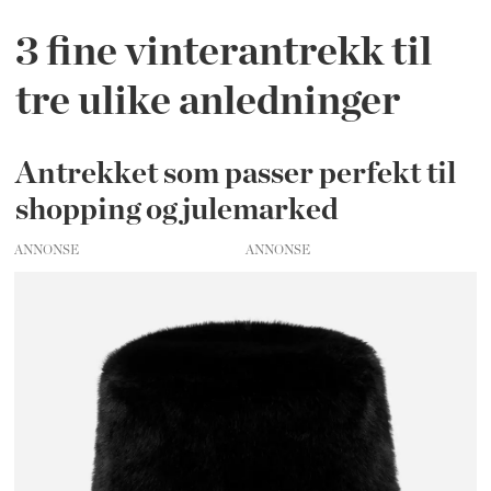
3 fine vinterantrekk til
tre ulike anledninger
Antrekket som passer perfekt til
shopping og julemarked
ANNONSE