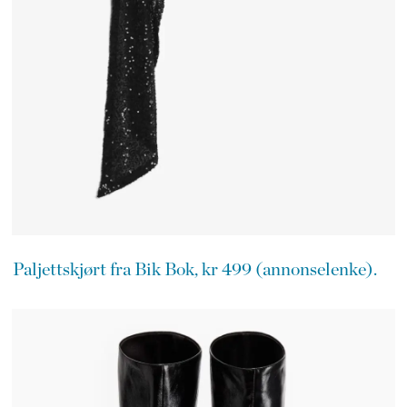
Paljettskjørt fra Bik Bok, kr 499 (annonselenke).