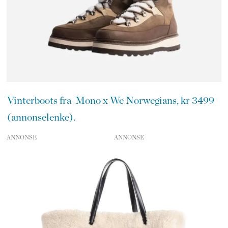
Vinterboots fra Mono x We Norwegians, kr 3499
(annonselenke).
ANNONSE