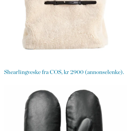
Shearlingveske fra COS, kr 2900 (annonselenke).