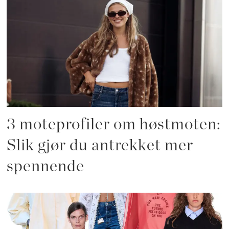
3 moteprofiler om høstmoten:
Slik gjør du antrekket mer
spennende