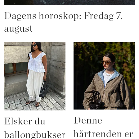
Dagens horoskop: Fredag 7.
august
Denne
Elsker du
hårtrenden er
ballongbukser?