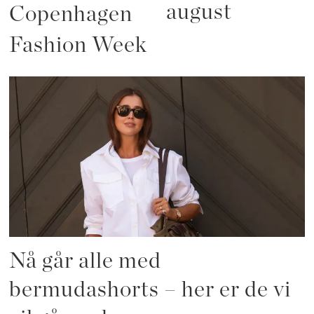
august
Copenhagen
Fashion Week
Nå går alle med
bermudashorts – her er de vi