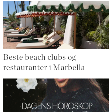
Beste beach clubs og
restauranter i Marbella