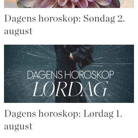
Dagens horoskop: Søndag 2.
august
Dagens horoskop: Lørdag 1.
august