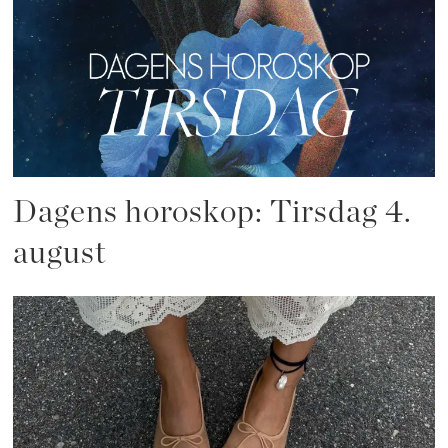
Dagens horoskop: Tirsdag 4.
august