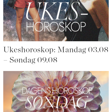
Ukeshoroskop: Mandag 03.08
– Søndag 09.08