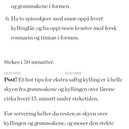
og grønnsakene i formen.
Ha to spiseskjeer med smør oppå hvert
kyllinglår, og ha oppi noen kvaster med fersk
rosmarin og timian i formen.
Stekes i 50 minutter.
ANNONSE
Psst!
Et hot tips for ekstra saftig kylling er å helle
skyen fra grønnsakene og kyllingen over lårene
cirka hvert 15. minutt under steketiden.
Før servering heller du resten av skyen over
kyllingen og grønnsakene, og moser den stekte