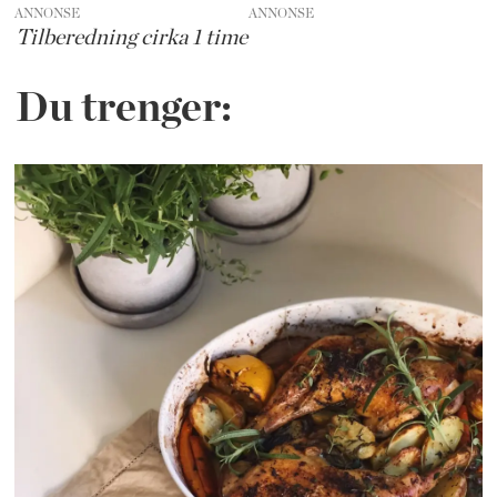
ANNONSE
Tilberedning cirka 1 time
Du trenger: