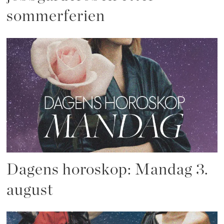
sommerferien
Dagens horoskop: Mandag 3.
august