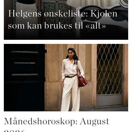
Helgens ønskeliste: Kjolen
som kan brukes til «alt»
Månedshoroskop: August