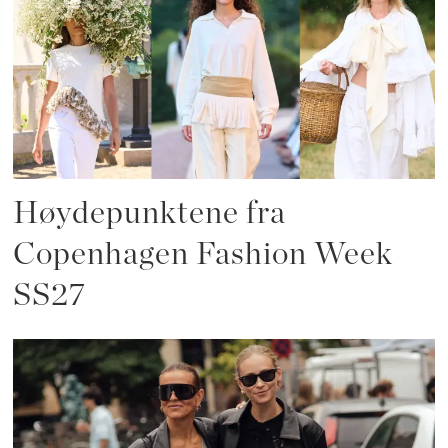
Høydepunktene fra
Copenhagen Fashion Week
SS27