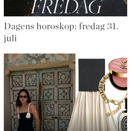
Dagens horoskop: fredag 31.
juli