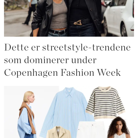
Dette er streetstyle-trendene
som dominerer under
Copenhagen Fashion Week