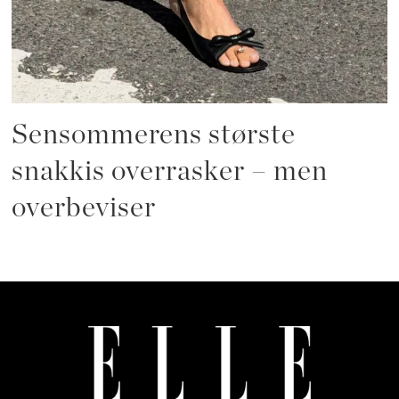
Sensommerens største
snakkis overrasker – men
overbeviser