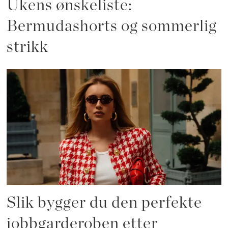
Ukens ønskeliste:
Bermudashorts og sommerlig
strikk
Slik bygger du den perfekte
jobbgarderoben etter