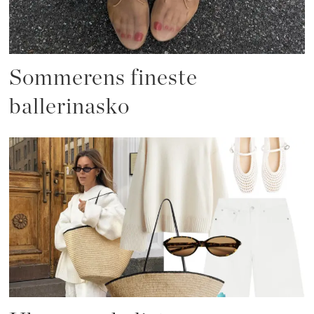
Sommerens fineste
ballerinasko