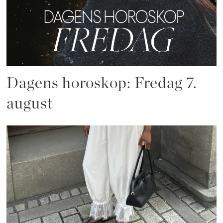
Dagens horoskop: Fredag 7.
august