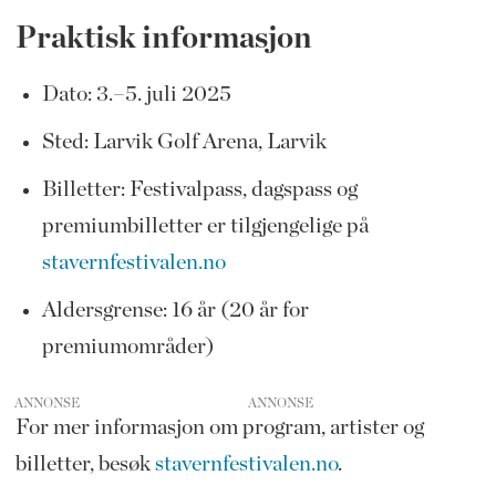
Praktisk informasjon
Dato: 3.–5. juli 2025
Sted: Larvik Golf Arena, Larvik
Billetter: Festivalpass, dagspass og
premiumbilletter er tilgjengelige på
stavernfestivalen.no
Aldersgrense: 16 år (20 år for
premiumområder)
ANNONSE
For mer informasjon om program, artister og
billetter, besøk
stavernfestivalen.no
.