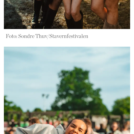
Foto: Sondre Thuv/Stavernfestivalen