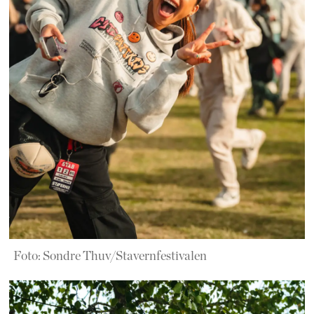
Foto: Sondre Thuv/Stavernfestivalen