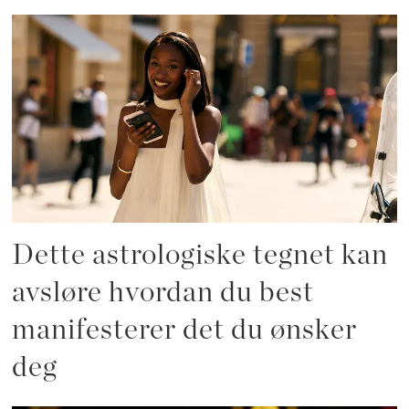
Dette astrologiske tegnet kan
avsløre hvordan du best
manifesterer det du ønsker
deg