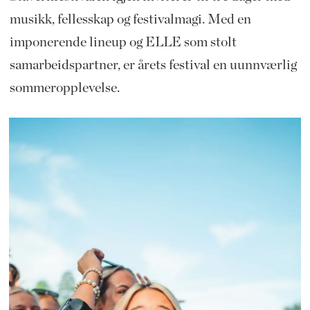
musikk, fellesskap og festivalmagi. Med en
imponerende lineup og ELLE som stolt
samarbeidspartner, er årets festival en uunnværlig
sommeropplevelse.