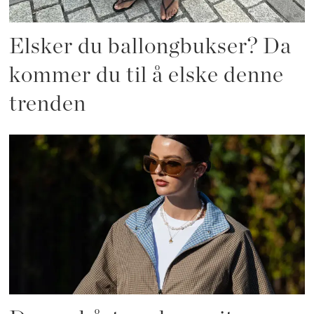
Elsker du ballongbukser? Da
kommer du til å elske denne
trenden