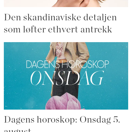
Den skandinaviske detaljen
som løfter ethvert antrekk
Dagens horoskop: Onsdag 5.
august