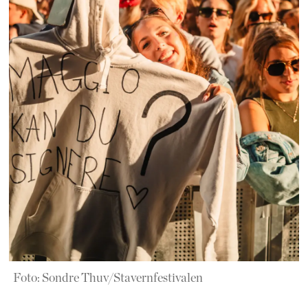
Foto: Sondre Thuv/Stavernfestivalen