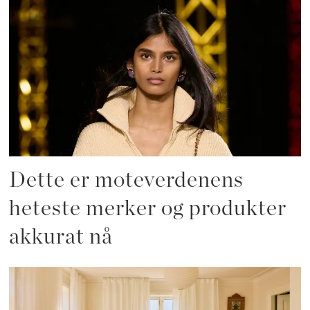
Dette er moteverdenens
heteste merker og produkter
akkurat nå