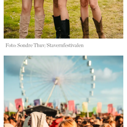
Foto: Sondre Thuv/Stavernfestivalen