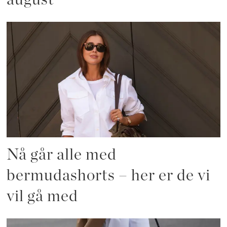
Nå går alle med
bermudashorts – her er de vi
vil gå med