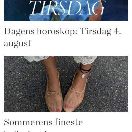
Dagens horoskop: Tirsdag 4.
august
Sommerens fineste