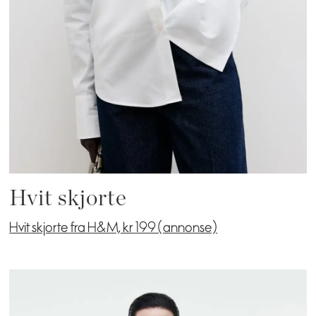
Hvit skjorte
Hvit skjorte fra H&M, kr 199 (annonse)