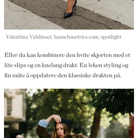
Valentina Valdinoci/launchmetrics.com/spotlight
Eller du kan kombinere den hvite skjorten med et
lite slips og en knelang drakt. En leken styling og
fin måte å oppdatere den klassiske drakten på.