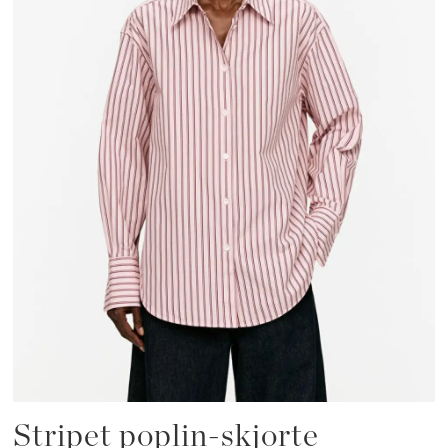
Stripet poplin-skjorte