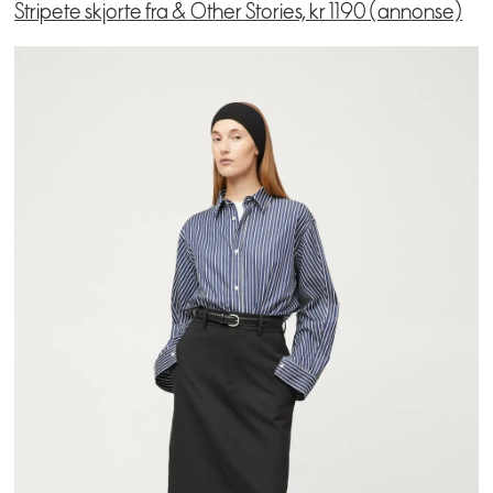
Stripete skjorte fra & Other Stories, kr 1190 (annonse)