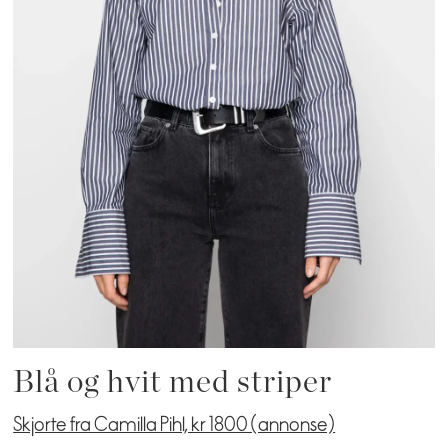
Blå og hvit med striper
Skjorte fra Camilla Pihl, kr 1800 (annonse)