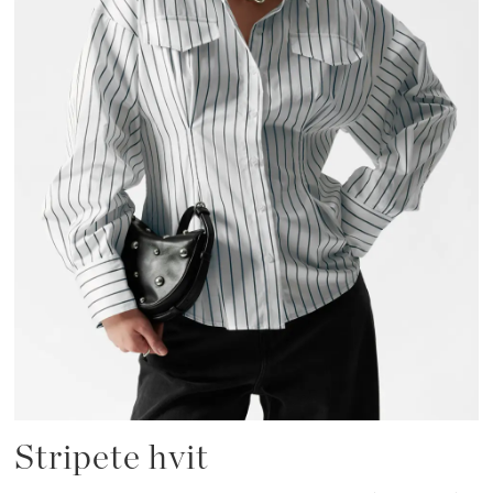
Stripete hvit