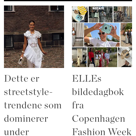
Dette er
ELLEs
streetstyle-
bildedagbok
trendene som
fra
dominerer
Copenhagen
under
Fashion Week