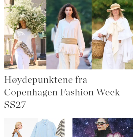
Høydepunktene fra
Copenhagen Fashion Week
SS27