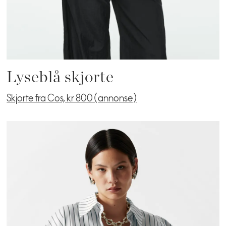
Lyseblå skjorte
Skjorte fra Cos, kr 800 (annonse)