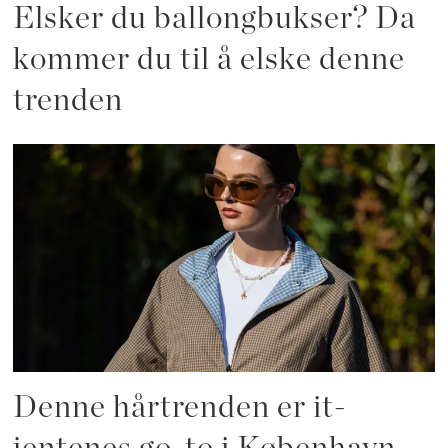
Elsker du ballongbukser? Da
kommer du til å elske denne
trenden
Denne hårtrenden er it-