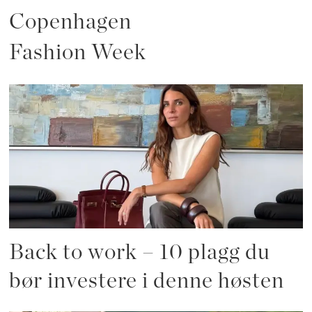
Copenhagen
Fashion Week
Back to work – 10 plagg du
bør investere i denne høsten