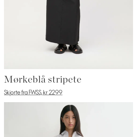
Mørkeblå stripete
Skjorte fra FWSS, kr 2299