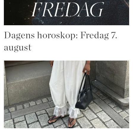
Dagens horoskop: Fredag 7.
august