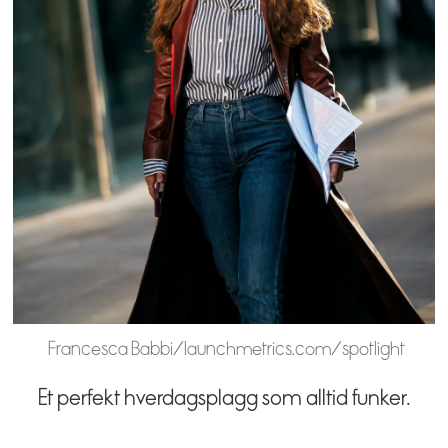
Francesca Babbi/launchmetrics.com/spotlight
Et perfekt hverdagsplagg som alltid funker.