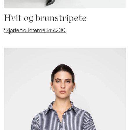
Hvit og brunstripete
Skjorte fra Toteme, kr 4200