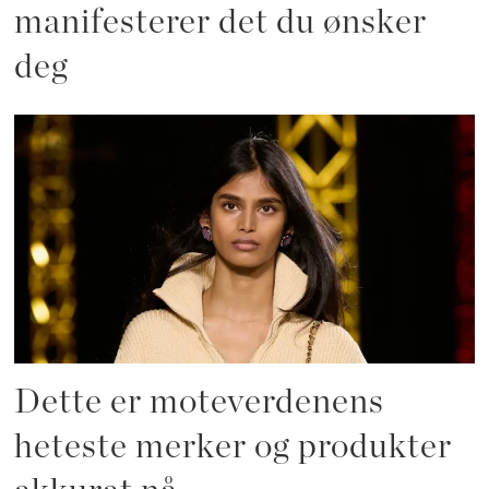
manifesterer det du ønsker
deg
Dette er moteverdenens
heteste merker og produkter