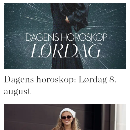
Dagens horoskop: Lørdag 8.
august