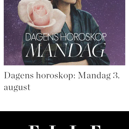
Dagens horoskop: Mandag 3.
august