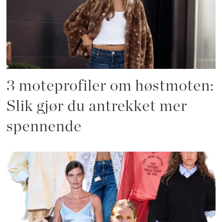
3 moteprofiler om høstmoten:
Slik gjør du antrekket mer
spennende