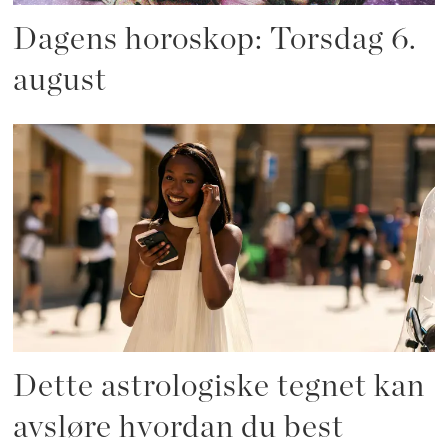
Dagens horoskop: Torsdag 6.
august
Dette astrologiske tegnet kan
avsløre hvordan du best