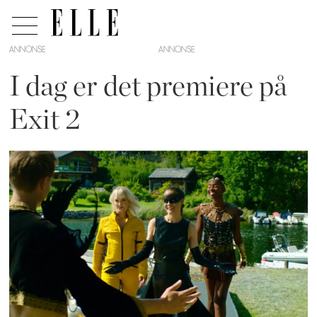
ANNONSE
I dag er det premiere på
Exit 2