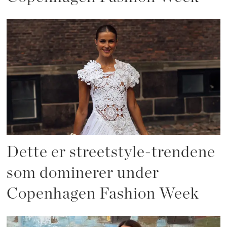
Dette er streetstyle-trendene
som dominerer under
Copenhagen Fashion Week