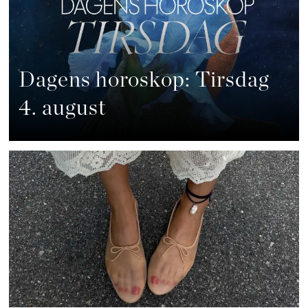
Dagens horoskop: Tirsdag
4. august