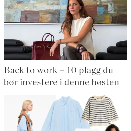
Back to work – 10 plagg du
bør investere i denne høsten