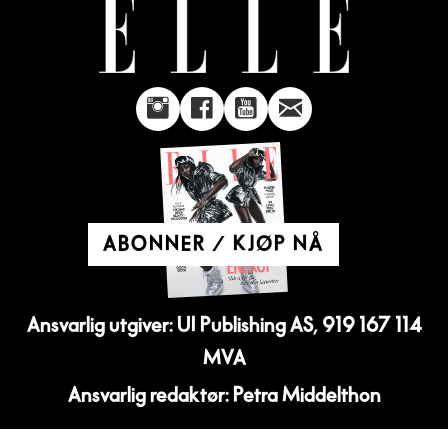
ABONNER / KJØP NÅ
Ansvarlig utgiver: UI Publishing AS, 919 167 114
MVA
Ansvarlig redaktør: Petra Middelthon