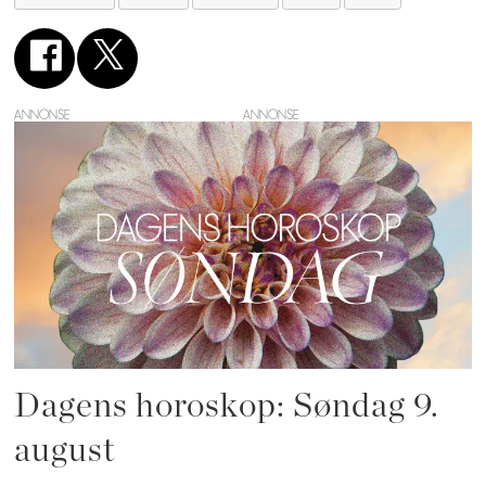
ANNONSE
Dagens horoskop: Søndag 9.
august