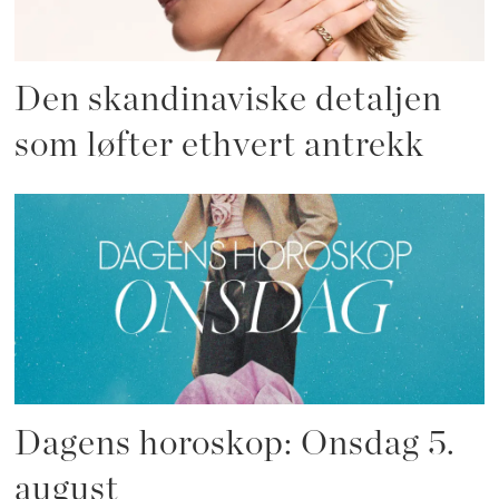
Den skandinaviske detaljen
som løfter ethvert antrekk
Dagens horoskop: Onsdag 5.
august