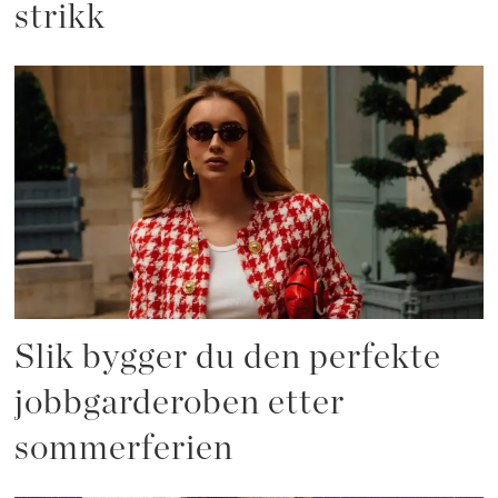
strikk
Slik bygger du den perfekte
jobbgarderoben etter
sommerferien