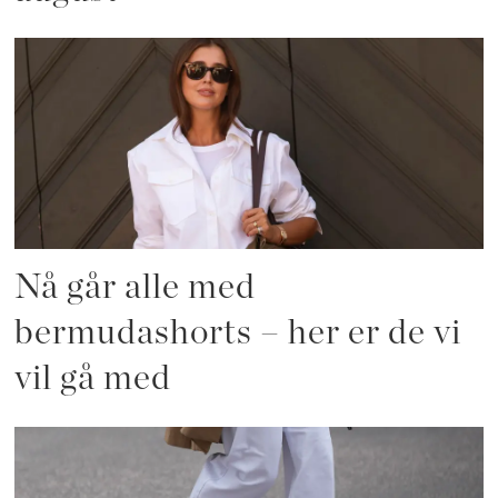
Nå går alle med
bermudashorts – her er de vi
vil gå med