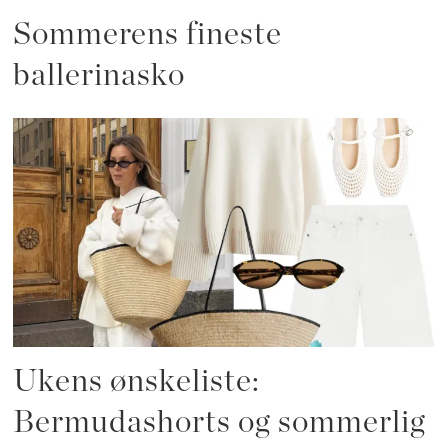
Sommerens fineste
ballerinasko
Ukens ønskeliste:
Bermudashorts og sommerlig