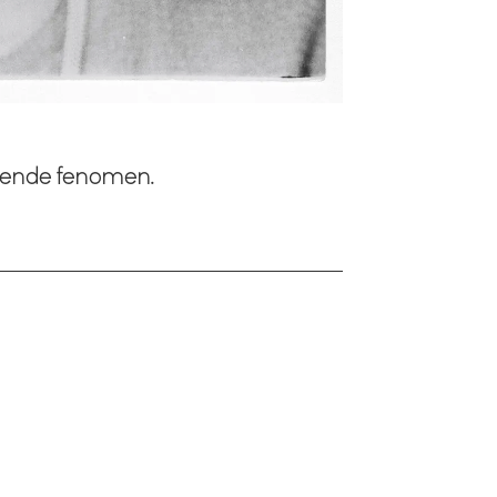
ennende fenomen.