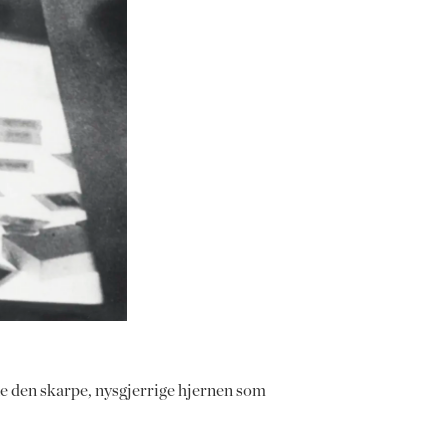
 den skarpe, nysgjerrige hjernen som