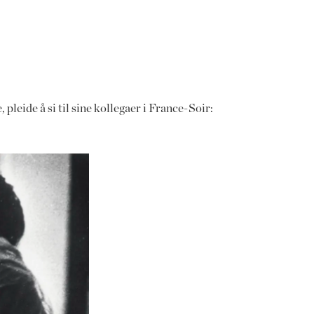
 pleide å si til sine kollegaer i France-Soir: