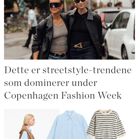
Dette er streetstyle-trendene
som dominerer under
Copenhagen Fashion Week