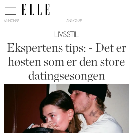
ANNONSE
LIVSSTIL
Ekspertens tips: - Det er
høsten som er den store
datingsesongen