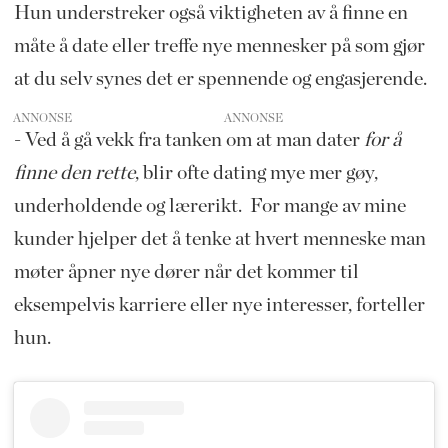
Hun understreker også viktigheten av å finne en
måte å date eller treffe nye mennesker på som gjør
at du selv synes det er spennende og engasjerende.
ANNONSE
- Ved å gå vekk fra tanken om at man dater
for å
finne den rette
, blir ofte dating mye mer gøy,
underholdende og lærerikt. For mange av mine
kunder hjelper det å tenke at hvert menneske man
møter åpner nye dører når det kommer til
eksempelvis karriere eller nye interesser, forteller
hun.