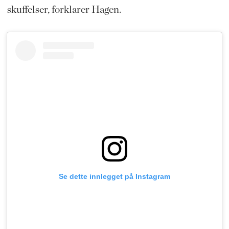
skuffelser, forklarer Hagen.
Se dette innlegget på Instagram