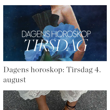
Dagens horoskop: Tirsdag 4.
august