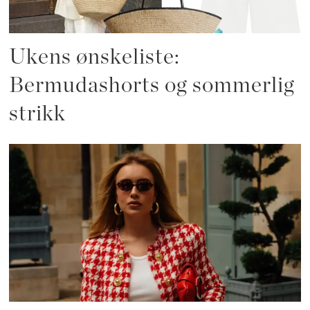
Ukens ønskeliste:
Bermudashorts og sommerlig
strikk