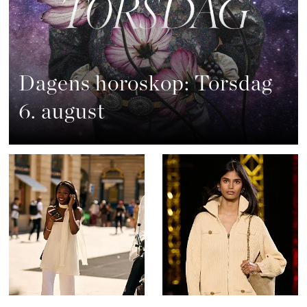
Dagens horoskop: Torsdag
6. august