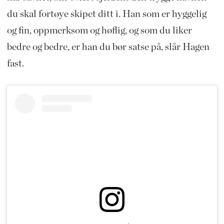
du skal fortøye skipet ditt i. Han som er hyggelig
og fin, oppmerksom og høflig, og som du liker
bedre og bedre, er han du bør satse på, slår Hagen
fast.