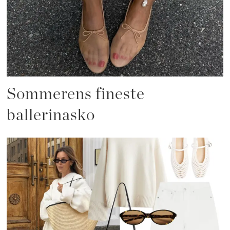
Sommerens fineste
ballerinasko