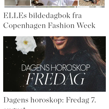
ELLEs bildedagbok fra
Copenhagen Fashion Week
Dagens horoskop: Fredag 7.