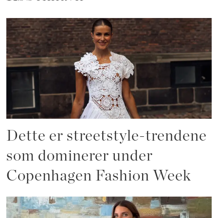
Dette er streetstyle-trendene
som dominerer under
Copenhagen Fashion Week