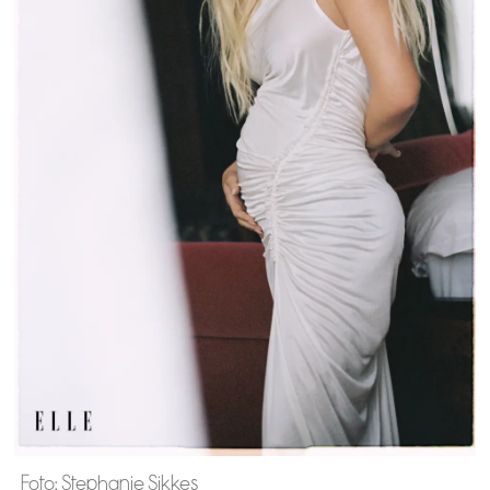
Foto: Stephanie Sikkes