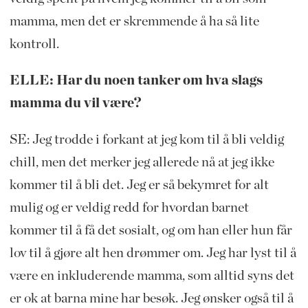
mamma, men det er skremmende å ha så lite
kontroll.
ELLE: Har du noen tanker om hva slags
mamma du vil være?
SE: Jeg trodde i forkant at jeg kom til å bli veldig
chill, men det merker jeg allerede nå at jeg ikke
kommer til å bli det. Jeg er så bekymret for alt
mulig og er veldig redd for hvordan barnet
kommer til å få det sosialt, og om han eller hun får
lov til å gjøre alt hen drømmer om. Jeg har lyst til å
være en inkluderende mamma, som alltid syns det
er ok at barna mine har besøk. Jeg ønsker også til å