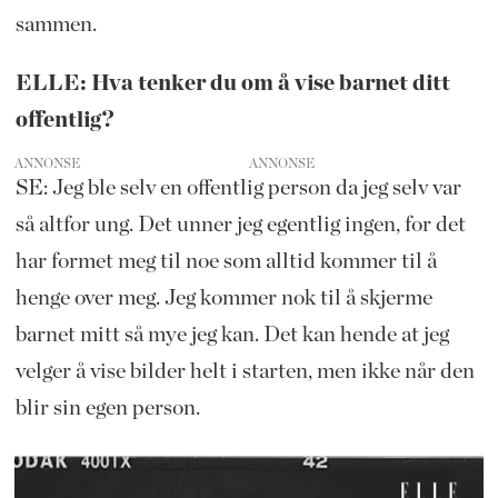
sammen.
ELLE: Hva tenker du om å vise barnet ditt
offentlig?
ANNONSE
SE: Jeg ble selv en offentlig person da jeg selv var
så altfor ung. Det unner jeg egentlig ingen, for det
har formet meg til noe som alltid kommer til å
henge over meg. Jeg kommer nok til å skjerme
barnet mitt så mye jeg kan. Det kan hende at jeg
velger å vise bilder helt i starten, men ikke når den
blir sin egen person.