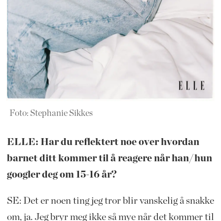
Foto: Stephanie Sikkes
ELLE: Har du reflektert noe over hvordan
barnet ditt kommer til å reagere når han/hun
googler deg om 15-16 år?
SE: Det er noen ting jeg tror blir vanskelig å snakke
om, ja. Jeg bryr meg ikke så mye når det kommer til