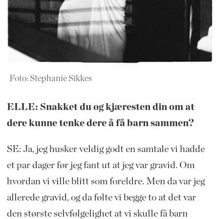
Foto: Stephanie Sikkes
ELLE: Snakket du og kjæresten din om at
dere kunne tenke dere å få barn sammen?
SE: Ja, jeg husker veldig godt en samtale vi hadde
et par dager før jeg fant ut at jeg var gravid. Om
hvordan vi ville blitt som foreldre. Men da var jeg
allerede gravid, og da følte vi begge to at det var
den største selvfølgelighet at vi skulle få barn