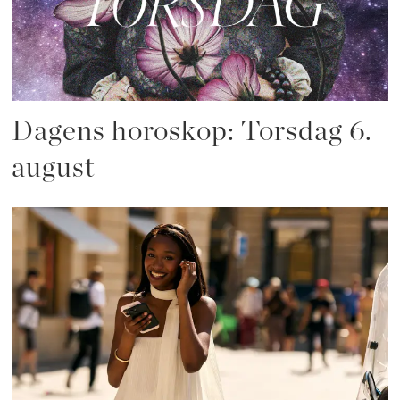
Dagens horoskop: Torsdag 6.
august