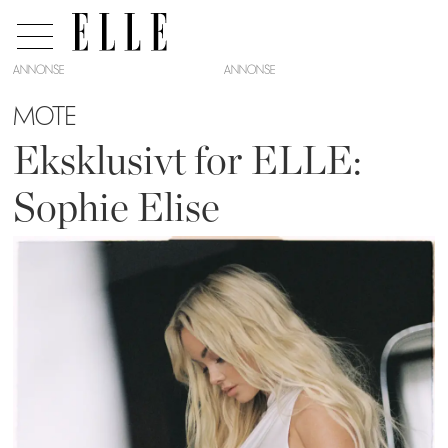
ANNONSE
MOTE
Eksklusivt for ELLE:
Sophie Elise