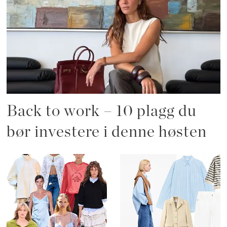
Back to work – 10 plagg du
bør investere i denne høsten