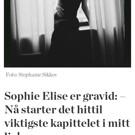
Foto: Stephanie Sikkes
Sophie Elise er gravid: –
Nå starter det hittil
viktigste kapittelet i mitt