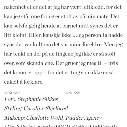
nakenhet eller det at jeg har vært lettkledd, for det
kan jeg stå inne for og er stolt av på min måte. Det
kan selvfølgelig hende at barnet mitt synes det er
litt kleint. Eller, kanskje ikke... Jeg personlig hadde
syns det var kult om det var mine foreldre. Men jeg
har tenkt en del på de tingene jeg ikke er så stolt
over, som skandalene. Det gruer jeg meg til – hvis
det kommer opp – for det er ting som ikke er så
enkelt å forklare.
ANNONSE
Foto: Stephanie Sikkes
Styling: Caroline Skjelbred
Makeup: Charlotte Wold/Pudder Agency