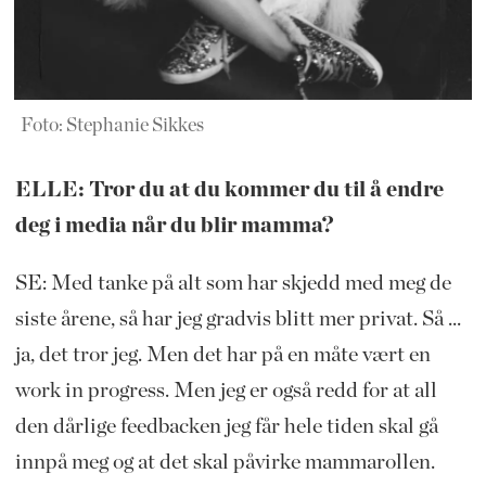
Foto: Stephanie Sikkes
ELLE: Tror du at du kommer du til å endre
deg i media når du blir mamma?
SE: Med tanke på alt som har skjedd med meg de
siste årene, så har jeg gradvis blitt mer privat. Så ...
ja, det tror jeg. Men det har på en måte vært en
work in progress. Men jeg er også redd for at all
den dårlige feedbacken jeg får hele tiden skal gå
innpå meg og at det skal påvirke mammarollen.