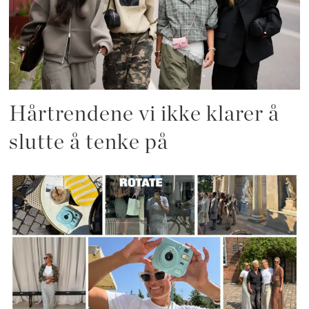
Hårtrendene vi ikke klarer å
slutte å tenke på