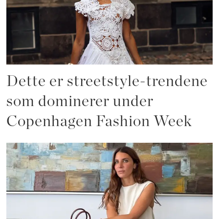
Dette er streetstyle-trendene
som dominerer under
Copenhagen Fashion Week