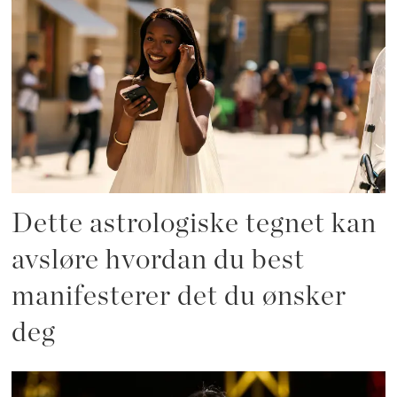
Dette astrologiske tegnet kan
avsløre hvordan du best
manifesterer det du ønsker
deg