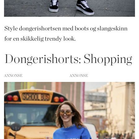
Style dongerishortsen med boots og slangeskinn
for en skikkelig trendy look.
Dongerishorts: Shopping
ANNONSE