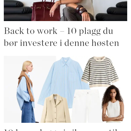
Back to work – 10 plagg du
bør investere i denne høsten