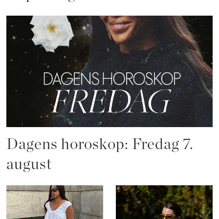
Dagens horoskop: Fredag 7.
august