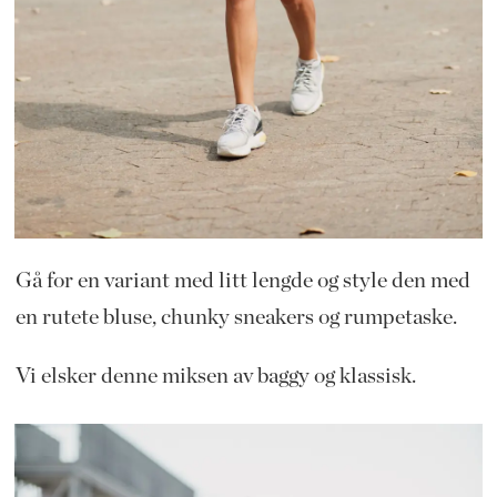
Gå for en variant med litt lengde og style den med
en rutete bluse, chunky sneakers og rumpetaske.
Vi elsker denne miksen av baggy og klassisk.