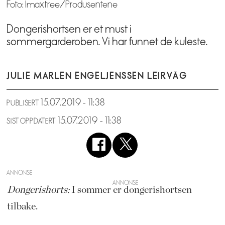
Foto: Imaxtree/Produsentene
Dongerishortsen er et must i
sommergarderoben. Vi har funnet de kuleste.
JULIE MARLEN ENGEL
JENSSEN LEIRVÅG
15.07.2019 - 11:38
PUBLISERT
15.07.2019 - 11:38
SIST OPPDATERT
ANNONSE
Dongerishorts:
I sommer er dongerishortsen
tilbake.