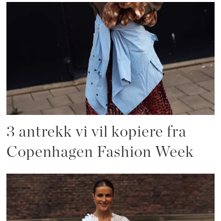
3 antrekk vi vil kopiere fra
Copenhagen Fashion Week