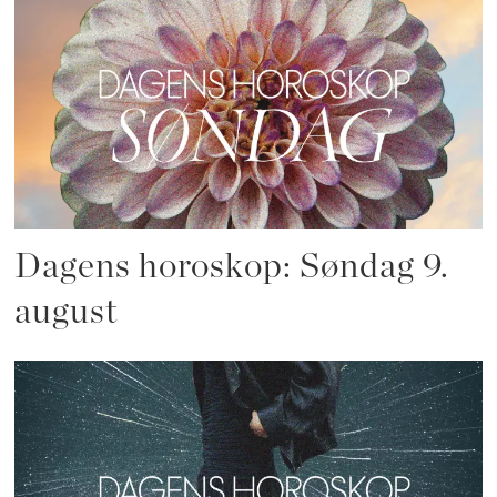
Dagens horoskop: Søndag 9.
august