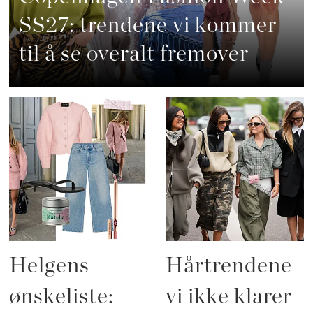
SS27: trendene vi kommer
til å se overalt fremover
Helgens
Hårtrendene
ønskeliste:
vi ikke klarer