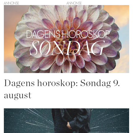
ANNONSE
Dagens horoskop: Søndag 9.
august