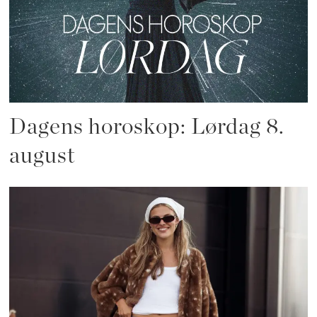
Dagens horoskop: Lørdag 8.
august