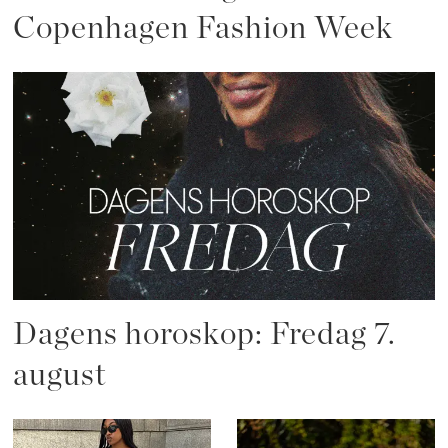
Copenhagen Fashion Week
Dagens horoskop: Fredag 7.
august