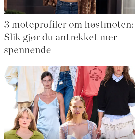
3 moteprofiler om høstmoten:
Slik gjør du antrekket mer
spennende