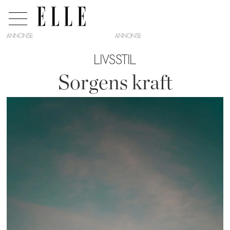
ANNONSE
LIVSSTIL
Sorgens kraft