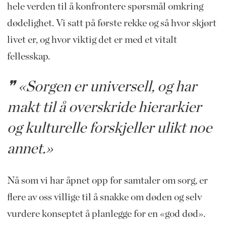
hele verden til å konfrontere spørsmål omkring
dødelighet. Vi satt på første rekke og så hvor skjørt
livet er, og hvor viktig det er med et vitalt
fellesskap.
«Sorgen er universell, og har
makt til å overskride hierarkier
og kulturelle forskjeller ulikt noe
annet.»
Nå som vi har åpnet opp for samtaler om sorg, er
flere av oss villige til å snakke om døden og selv
vurdere konseptet å planlegge for en «god død».