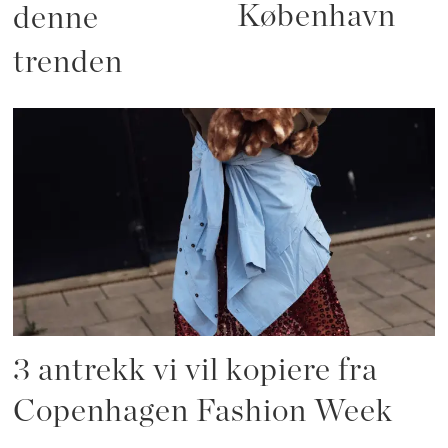
København
denne
trenden
3 antrekk vi vil kopiere fra
Copenhagen Fashion Week