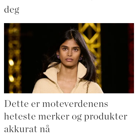
deg
Dette er moteverdenens
heteste merker og produkter
akkurat nå