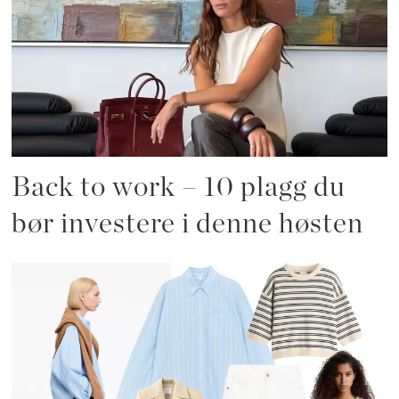
Back to work – 10 plagg du
bør investere i denne høsten