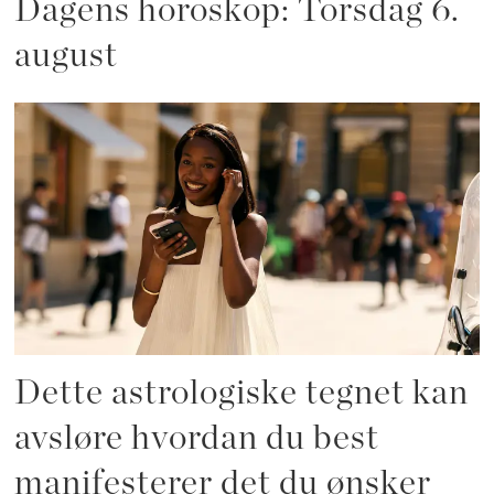
Dagens horoskop: Torsdag 6.
august
Dette astrologiske tegnet kan
avsløre hvordan du best
manifesterer det du ønsker