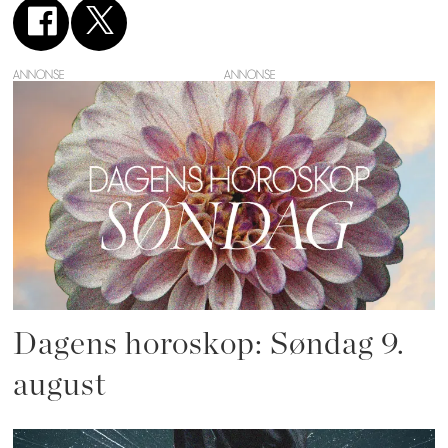
ANNONSE
Dagens horoskop: Søndag 9.
august