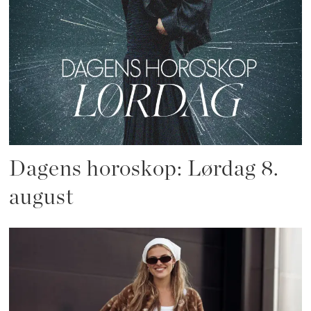
Dagens horoskop: Lørdag 8.
august