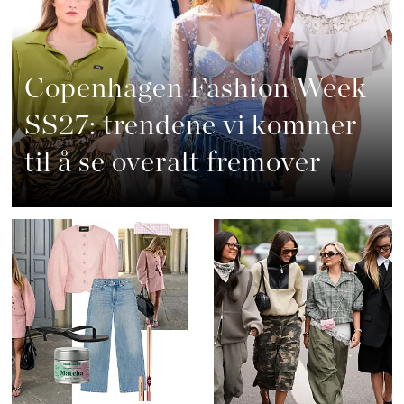
Copenhagen Fashion Week
SS27: trendene vi kommer
til å se overalt fremover