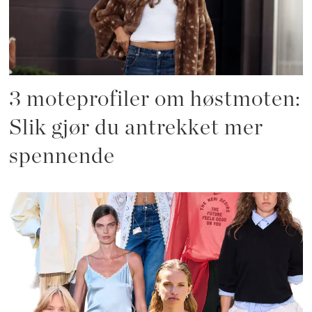
3 moteprofiler om høstmoten:
Slik gjør du antrekket mer
spennende