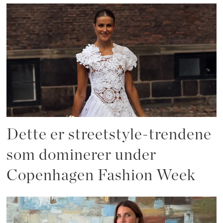
Dette er streetstyle-trendene
som dominerer under
Copenhagen Fashion Week