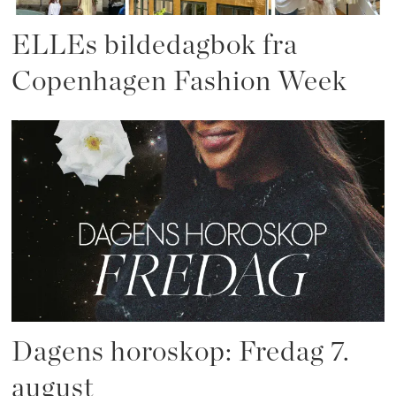
ELLEs bildedagbok fra
Copenhagen Fashion Week
Dagens horoskop: Fredag 7.
august