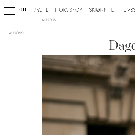
MOTE
HOROSKOP
SKJØNNHET
LIVS
ANNONSE
Dage