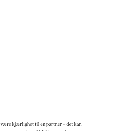
være kjærlighet til en partner – det kan