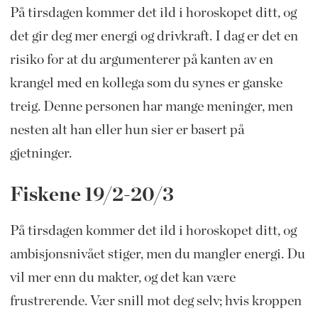
På tirsdagen kommer det ild i horoskopet ditt, og
det gir deg mer energi og drivkraft. I dag er det en
risiko for at du argumenterer på kanten av en
krangel med en kollega som du synes er ganske
treig. Denne personen har mange meninger, men
nesten alt han eller hun sier er basert på
gjetninger.
Fiskene 19/2-20/3
På tirsdagen kommer det ild i horoskopet ditt, og
ambisjonsnivået stiger, men du mangler energi. Du
vil mer enn du makter, og det kan være
frustrerende. Vær snill mot deg selv; hvis kroppen