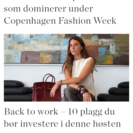
som dominerer under
Copenhagen Fashion Week
Back to work – 10 plagg du
bør investere i denne høsten