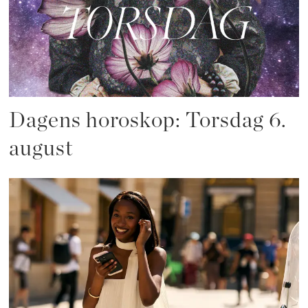
Dagens horoskop: Torsdag 6.
august