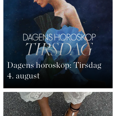
Dagens horoskop: Tirsdag
4. august