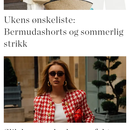
Ukens ønskeliste:
Bermudashorts og sommerlig
strikk