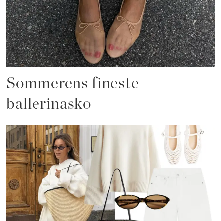
Sommerens fineste
ballerinasko