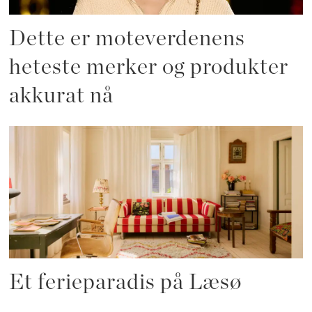
Dette er moteverdenens
heteste merker og produkter
akkurat nå
Et ferieparadis på Læsø