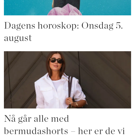
Dagens horoskop: Onsdag 5.
august
Nå går alle med
bermudashorts – her er de vi