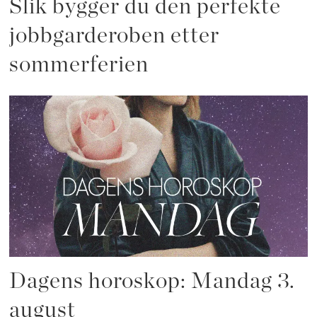
Slik bygger du den perfekte
jobbgarderoben etter
sommerferien
Dagens horoskop: Mandag 3.
august