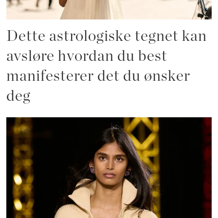
Dette astrologiske tegnet kan
avsløre hvordan du best
manifesterer det du ønsker
deg