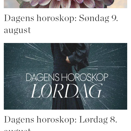
Dagens horoskop: Søndag 9.
august
Dagens horoskop: Lørdag 8.