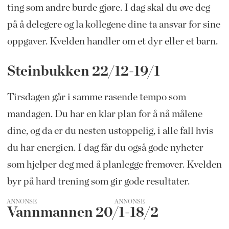
ting som andre burde gjøre. I dag skal du øve deg
på å delegere og la kollegene dine ta ansvar for sine
oppgaver. Kvelden handler om et dyr eller et barn.
Steinbukken 22/12-19/1
Tirsdagen går i samme rasende tempo som
mandagen. Du har en klar plan for å nå målene
dine, og da er du nesten ustoppelig, i alle fall hvis
du har energien. I dag får du også gode nyheter
som hjelper deg med å planlegge fremover. Kvelden
byr på hard trening som gir gode resultater.
ANNONSE
Vannmannen 20/1-18/2