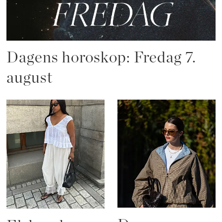
Dagens horoskop: Fredag 7.
august