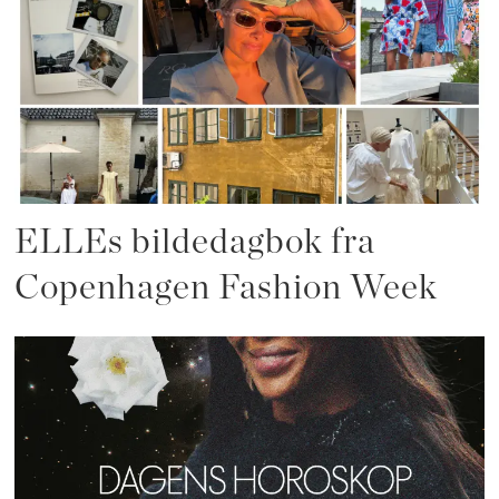
ELLEs bildedagbok fra
Copenhagen Fashion Week