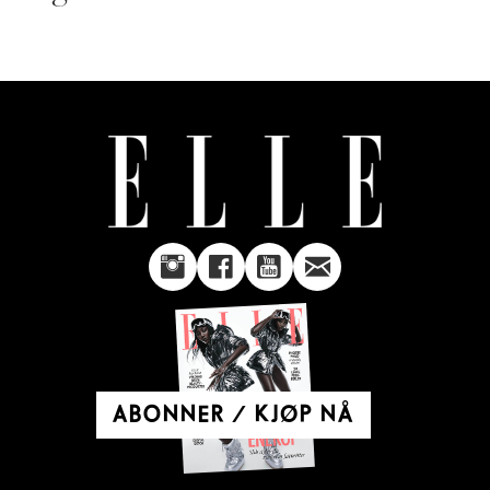
ABONNER / KJØP NÅ