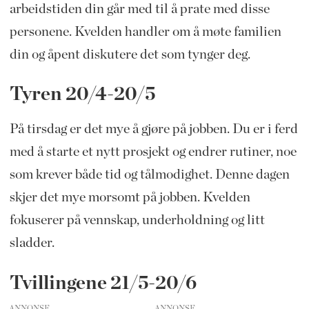
arbeidstiden din går med til å prate med disse
personene. Kvelden handler om å møte familien
din og åpent diskutere det som tynger deg.
Tyren 20/4-20/5
På tirsdag er det mye å gjøre på jobben. Du er i ferd
med å starte et nytt prosjekt og endrer rutiner, noe
som krever både tid og tålmodighet. Denne dagen
skjer det mye morsomt på jobben. Kvelden
fokuserer på vennskap, underholdning og litt
sladder.
Tvillingene 21/5-20/6
ANNONSE