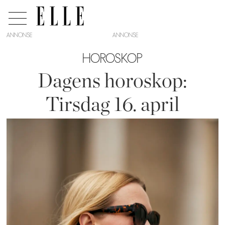
ANNONSE
HOROSKOP
Dagens horoskop:
Tirsdag 16. april