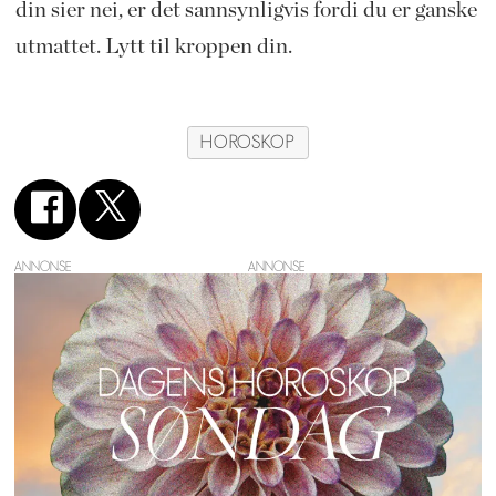
din sier nei, er det sannsynligvis fordi du er ganske
utmattet. Lytt til kroppen din.
HOROSKOP
ANNONSE