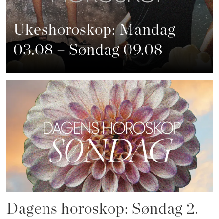
Ukeshoroskop: Mandag
03.08 – Søndag 09.08
Dagens horoskop: Søndag 2.