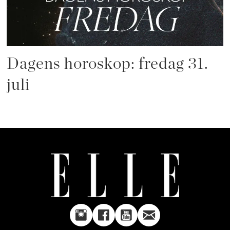
Dagens horoskop: fredag 31.
juli