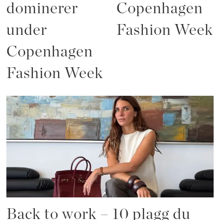
dominerer
Copenhagen
under
Fashion Week
Copenhagen
Fashion Week
Back to work – 10 plagg du