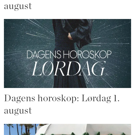
august
Dagens horoskop: Lørdag 1.
august