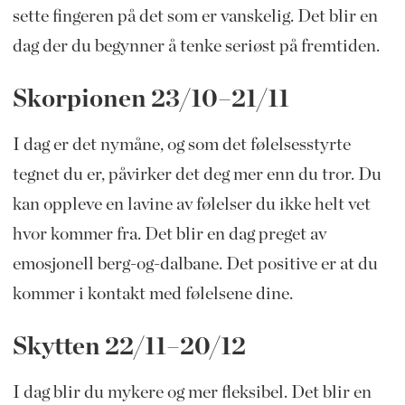
sette fingeren på det som er vanskelig. Det blir en
dag der du begynner å tenke seriøst på fremtiden.
Skorpionen 23/10–21/11
I dag er det nymåne, og som det følelsesstyrte
tegnet du er, påvirker det deg mer enn du tror. Du
kan oppleve en lavine av følelser du ikke helt vet
hvor kommer fra. Det blir en dag preget av
emosjonell berg-og-dalbane. Det positive er at du
kommer i kontakt med følelsene dine.
Skytten 22/11–20/12
I dag blir du mykere og mer fleksibel. Det blir en