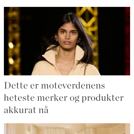
Dette er moteverdenens
heteste merker og produkter
akkurat nå