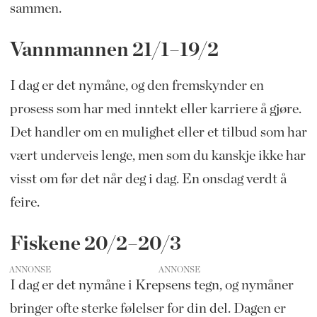
sammen.
Vannmannen 21/1–19/2
I dag er det nymåne, og den fremskynder en
prosess som har med inntekt eller karriere å gjøre.
Det handler om en mulighet eller et tilbud som har
vært underveis lenge, men som du kanskje ikke har
visst om før det når deg i dag. En onsdag verdt å
feire.
Fiskene 20/2–20/3
ANNONSE
I dag er det nymåne i Krepsens tegn, og nymåner
bringer ofte sterke følelser for din del. Dagen er