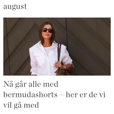
august
Nå går alle med
bermudashorts – her er de vi
vil gå med