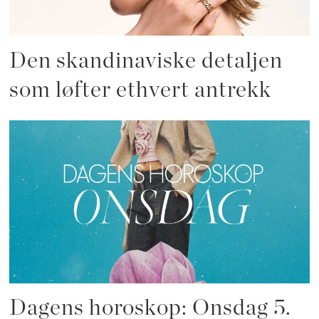
Den skandinaviske detaljen
som løfter ethvert antrekk
Dagens horoskop: Onsdag 5.