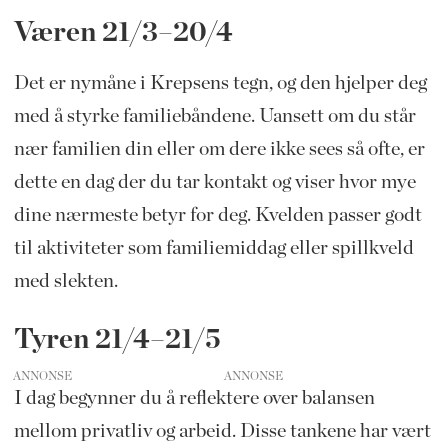
Væren 21/3–20/4
Det er nymåne i Krepsens tegn, og den hjelper deg
med å styrke familiebåndene. Uansett om du står
nær familien din eller om dere ikke sees så ofte, er
dette en dag der du tar kontakt og viser hvor mye
dine nærmeste betyr for deg. Kvelden passer godt
til aktiviteter som familiemiddag eller spillkveld
med slekten.
Tyren 21/4–21/5
ANNONSE
I dag begynner du å reflektere over balansen
mellom privatliv og arbeid. Disse tankene har vært