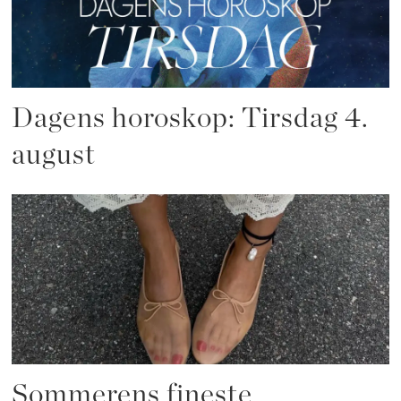
Dagens horoskop: Tirsdag 4.
august
Sommerens fineste