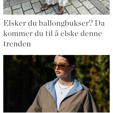
Elsker du ballongbukser? Da
kommer du til å elske denne
trenden