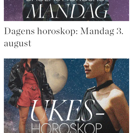
Dagens horoskop: Mandag 3.
august