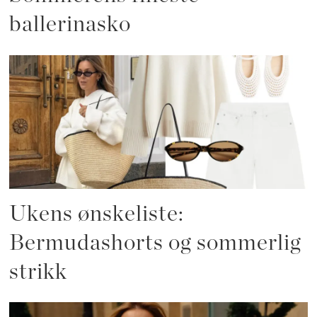
ballerinasko
Ukens ønskeliste:
Bermudashorts og sommerlig
strikk