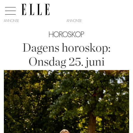
ANNONSE
HOROSKOP
Dagens horoskop:
Onsdag 25. juni