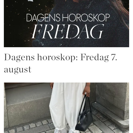
Dagens horoskop: Fredag 7.
august