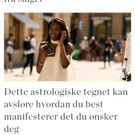
Dette astrologiske tegnet kan
avsløre hvordan du best
manifesterer det du ønsker
deg