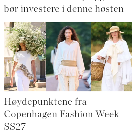
bør investere i denne høsten
Høydepunktene fra
Copenhagen Fashion Week
SS27