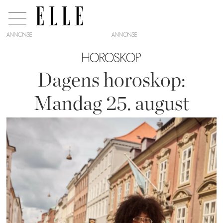
ANNONSE
HOROSKOP
Dagens horoskop:
Mandag 25. august