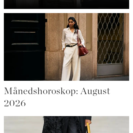
Månedshoroskop: August
2026