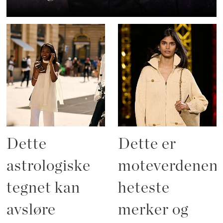
Dette
Dette er
astrologiske
moteverdenen
tegnet kan
heteste
avsløre
merker og