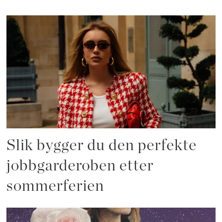
Slik bygger du den perfekte
jobbgarderoben etter
sommerferien