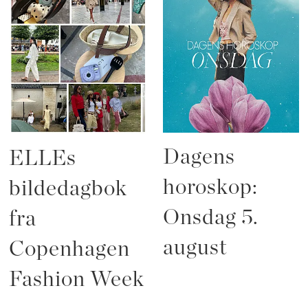
Dagens
ELLEs
horoskop:
bildedagbok
Onsdag 5.
fra
august
Copenhagen
Fashion Week