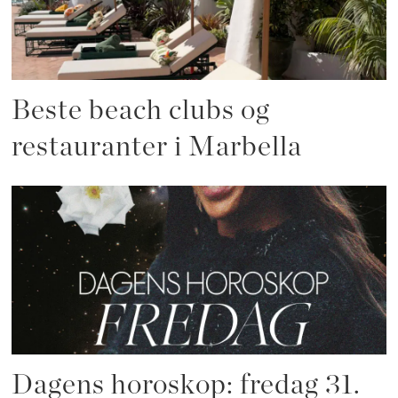
Beste beach clubs og
restauranter i Marbella
Dagens horoskop: fredag 31.