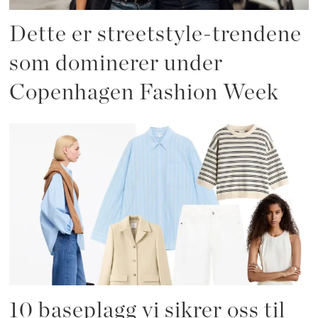
Dette er streetstyle-trendene
som dominerer under
Copenhagen Fashion Week
10 baseplagg vi sikrer oss til