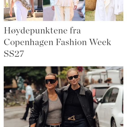
Høydepunktene fra
Copenhagen Fashion Week
SS27