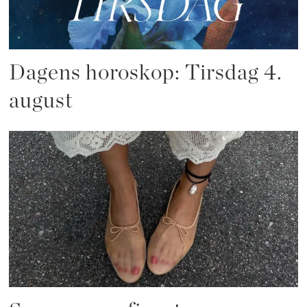
Dagens horoskop: Tirsdag 4.
august