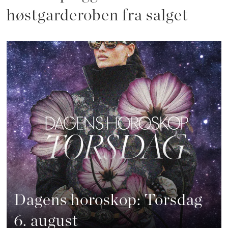
høstgarderoben fra salget
Dagens horoskop: Torsdag
6. august