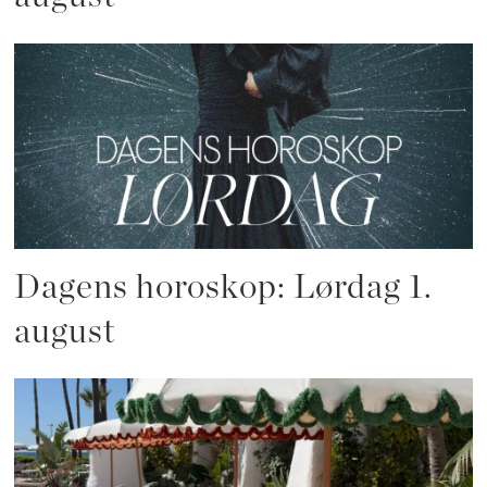
Dagens horoskop: Lørdag 1.
august