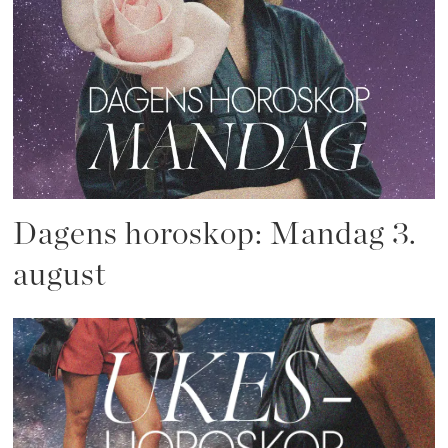
Dagens horoskop: Mandag 3.
august