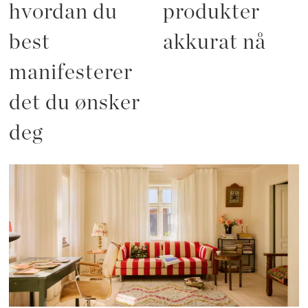
hvordan du
produkter
best
akkurat nå
manifesterer
det du ønsker
deg