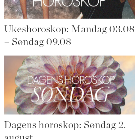
Ukeshoroskop: Mandag 03.08
– Søndag 09.08
Dagens horoskop: Søndag 2.
august