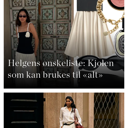
Helgens ønskeliste: Kjolen
som kan brukes til «alt»