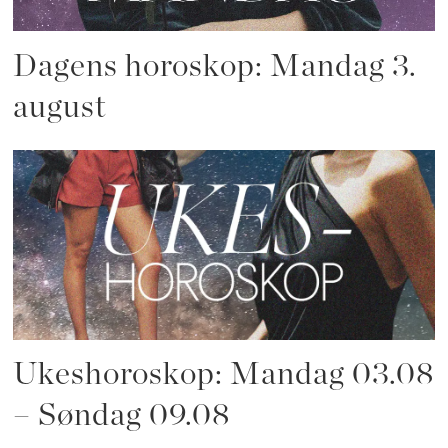
Dagens horoskop: Mandag 3.
august
Ukeshoroskop: Mandag 03.08
– Søndag 09.08