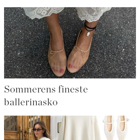
Sommerens fineste
ballerinasko