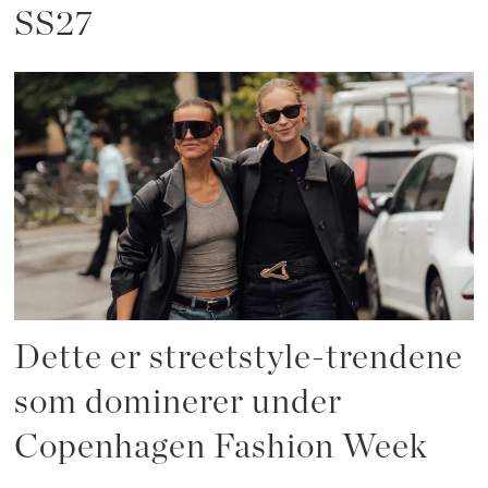
SS27
Dette er streetstyle-trendene
som dominerer under
Copenhagen Fashion Week