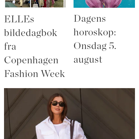
Dagens
ELLEs
horoskop:
bildedagbok
Onsdag 5.
fra
august
Copenhagen
Fashion Week