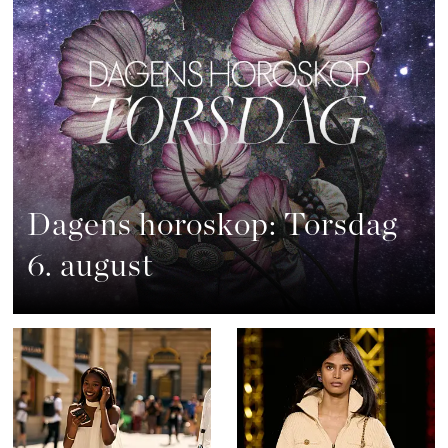
Dagens horoskop: Torsdag
6. august