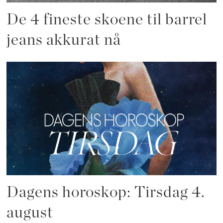
De 4 fineste skoene til barrel
jeans akkurat nå
Dagens horoskop: Tirsdag 4.
august