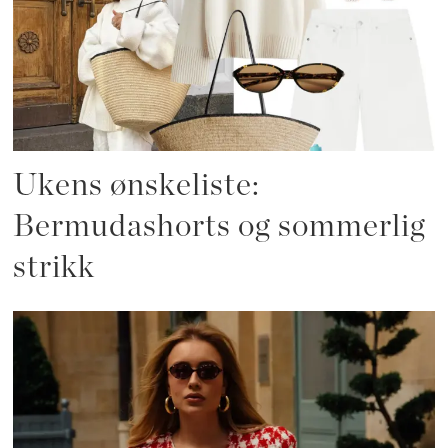
Ukens ønskeliste:
Bermudashorts og sommerlig
strikk