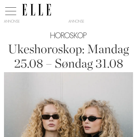
ANNONSE
HOROSKOP
Ukeshoroskop: Mandag
25.08 – Søndag 31.08