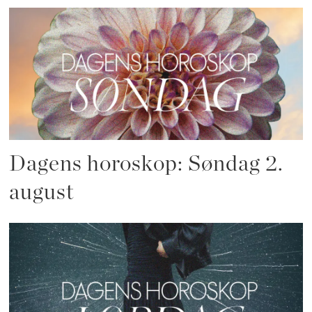
Dagens horoskop: Søndag 2.
august