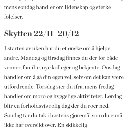
mens søndag handler om lidenskap og sterke
følelser.
Skytten 22/11–20/12
I starten av uken har du et ønske om å hjelpe
andre. Mandag og tirsdag finnes du der for både
venner, familie, nye kolleger og bekjente. Onsdag
handler om å gå din egen vei, selv om det kan være
utfordrende. Torsdag sier du ifra, mens fredag
handler om moro og hyggelige aktiviteter. Lørdag
blir en forholdsvis rolig dag der du roer ned.
Søndag tar du tak i høstens gjøremål som du ennå
ikke har oversikt over. En skikkelig