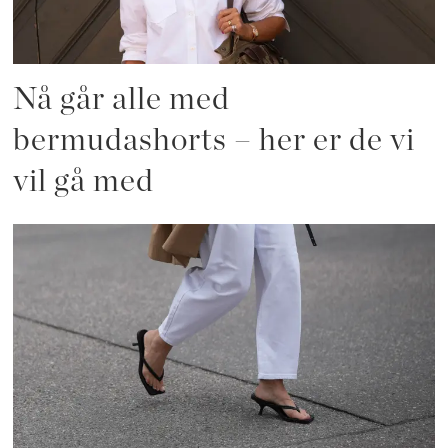
Nå går alle med
bermudashorts – her er de vi
vil gå med