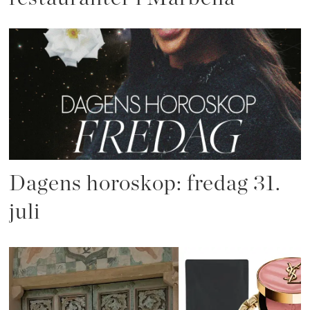
Dagens horoskop: fredag 31.
juli