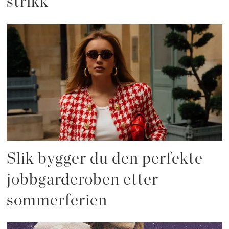
strikk
Slik bygger du den perfekte
jobbgarderoben etter
sommerferien