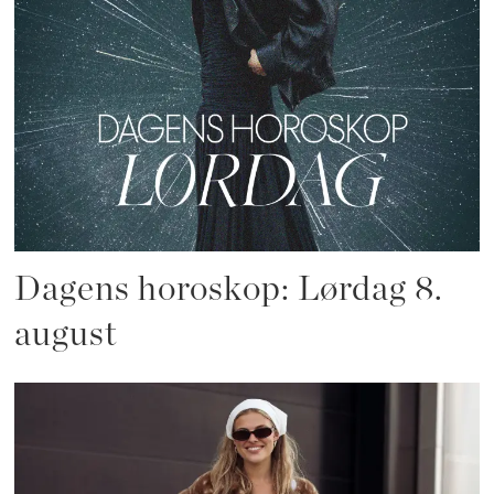
Dagens horoskop: Lørdag 8.
august