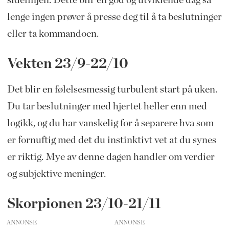
lenge ingen prøver å presse deg til å ta beslutninger
eller ta kommandoen.
Vekten 23/9-22/10
Det blir en følelsesmessig turbulent start på uken.
Du tar beslutninger med hjertet heller enn med
logikk, og du har vanskelig for å separere hva som
er fornuftig med det du instinktivt vet at du synes
er riktig. Mye av denne dagen handler om verdier
og subjektive meninger.
Skorpionen 23/10-21/11
ANNONSE