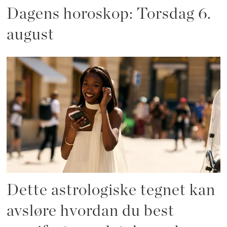
Dagens horoskop: Torsdag 6.
august
Dette astrologiske tegnet kan
avsløre hvordan du best