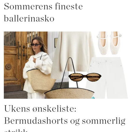
Sommerens fineste
ballerinasko
Ukens ønskeliste:
Bermudashorts og sommerlig