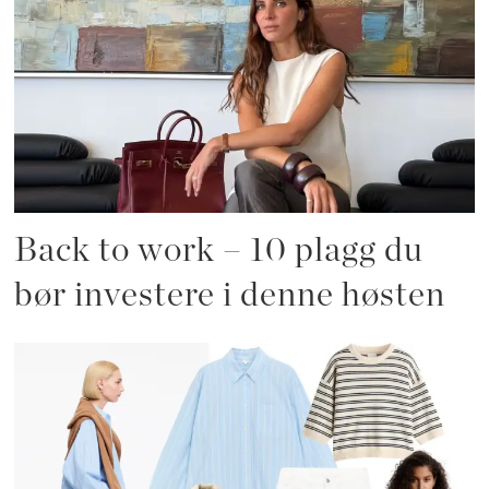
Back to work – 10 plagg du
bør investere i denne høsten