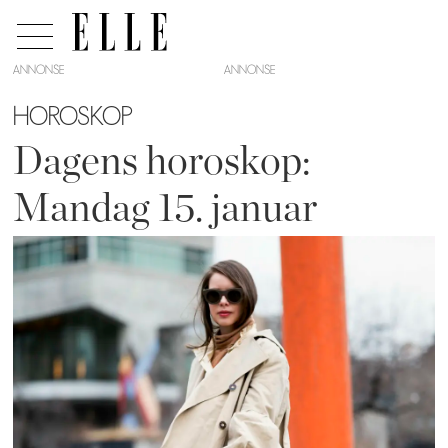
ANNONSE
HOROSKOP
Dagens horoskop:
Mandag 15. januar