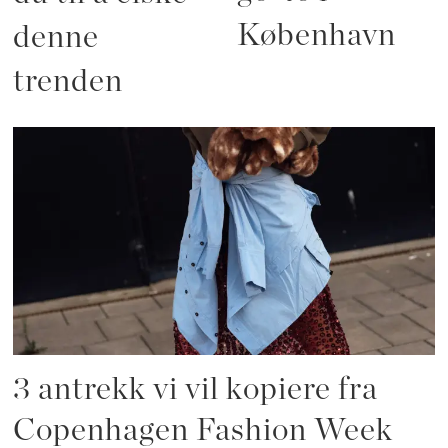
København
denne
trenden
3 antrekk vi vil kopiere fra
Copenhagen Fashion Week