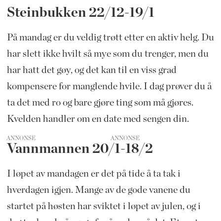
Steinbukken 22/12-19/1
På mandag er du veldig trøtt etter en aktiv helg. Du
har slett ikke hvilt så mye som du trenger, men du
har hatt det gøy, og det kan til en viss grad
kompensere for manglende hvile. I dag prøver du å
ta det med ro og bare gjøre ting som må gjøres.
Kvelden handler om en date med sengen din.
ANNONSE
Vannmannen 20/1-18/2
I løpet av mandagen er det på tide å ta tak i
hverdagen igjen. Mange av de gode vanene du
startet på høsten har sviktet i løpet av julen, og i