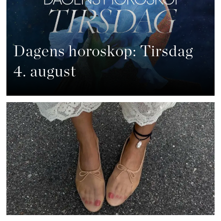
Dagens horoskop: Tirsdag
4. august