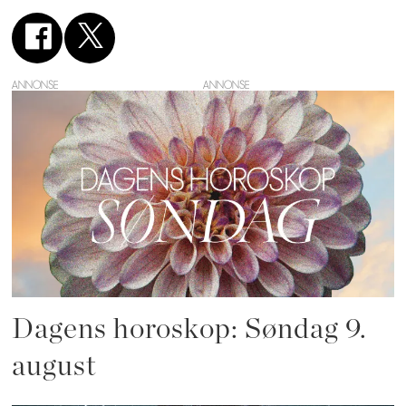
ANNONSE
Dagens horoskop: Søndag 9.
august