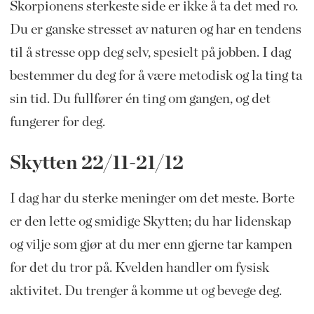
Skorpionens sterkeste side er ikke å ta det med ro.
Du er ganske stresset av naturen og har en tendens
til å stresse opp deg selv, spesielt på jobben. I dag
bestemmer du deg for å være metodisk og la ting ta
sin tid. Du fullfører én ting om gangen, og det
fungerer for deg.
Skytten 22/11-21/12
I dag har du sterke meninger om det meste. Borte
er den lette og smidige Skytten; du har lidenskap
og vilje som gjør at du mer enn gjerne tar kampen
for det du tror på. Kvelden handler om fysisk
aktivitet. Du trenger å komme ut og bevege deg.