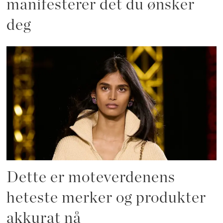
manifesterer det du ønsker
deg
Dette er moteverdenens
heteste merker og produkter
akkurat nå