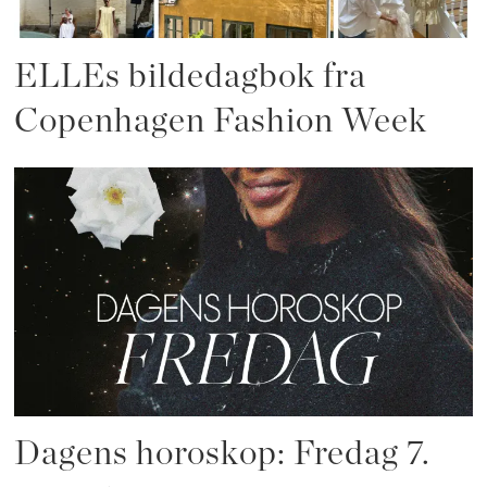
ELLEs bildedagbok fra
Copenhagen Fashion Week
Dagens horoskop: Fredag 7.