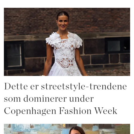
Dette er streetstyle-trendene
som dominerer under
Copenhagen Fashion Week