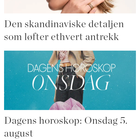
Den skandinaviske detaljen
som løfter ethvert antrekk
Dagens horoskop: Onsdag 5.
august