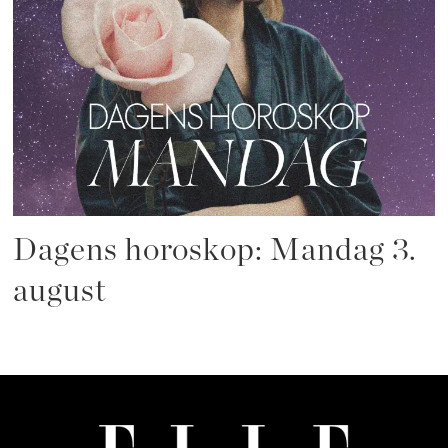
Dagens horoskop: Mandag 3.
august