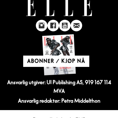
ABONNER / KJØP NÅ
Ansvarlig utgiver: UI Publishing AS, 919 167 114
MVA
Ansvarlig redaktør: Petra Middelthon