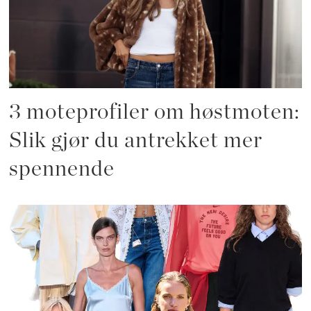
3 moteprofiler om høstmoten:
Slik gjør du antrekket mer
spennende