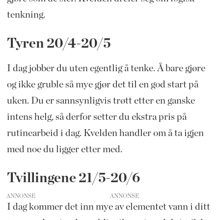
tenkning.
Tyren 20/4-20/5
I dag jobber du uten egentlig å tenke. Å bare gjøre
og ikke gruble så mye gjør det til en god start på
uken. Du er sannsynligvis trøtt etter en ganske
intens helg, så derfor setter du ekstra pris på
rutinearbeid i dag. Kvelden handler om å ta igjen
med noe du ligger etter med.
Tvillingene 21/5-20/6
ANNONSE
I dag kommer det inn mye av elementet vann i ditt