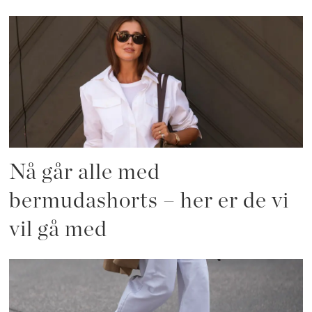
Nå går alle med
bermudashorts – her er de vi
vil gå med