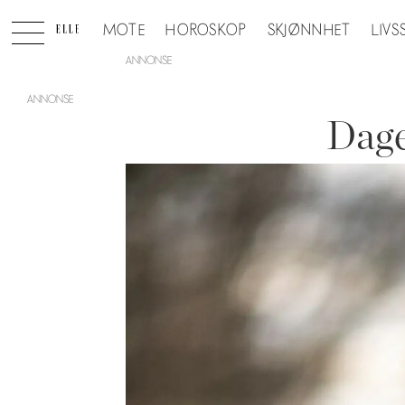
MOTE
HOROSKOP
SKJØNNHET
LIVS
ANNONSE
Dage