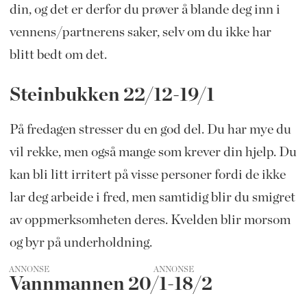
din, og det er derfor du prøver å blande deg inn i
vennens/partnerens saker, selv om du ikke har
blitt bedt om det.
Steinbukken 22/12-19/1
På fredagen stresser du en god del. Du har mye du
vil rekke, men også mange som krever din hjelp. Du
kan bli litt irritert på visse personer fordi de ikke
lar deg arbeide i fred, men samtidig blir du smigret
av oppmerksomheten deres. Kvelden blir morsom
og byr på underholdning.
ANNONSE
Vannmannen 20/1-18/2