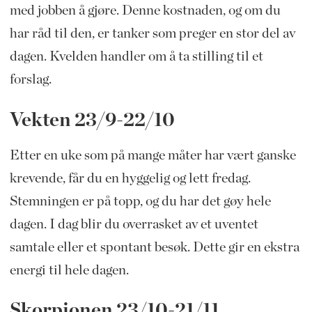
med jobben å gjøre. Denne kostnaden, og om du
har råd til den, er tanker som preger en stor del av
dagen. Kvelden handler om å ta stilling til et
forslag.
Vekten 23/9-22/10
Etter en uke som på mange måter har vært ganske
krevende, får du en hyggelig og lett fredag.
Stemningen er på topp, og du har det gøy hele
dagen. I dag blir du overrasket av et uventet
samtale eller et spontant besøk. Dette gir en ekstra
energi til hele dagen.
Skorpionen 23/10-21/11