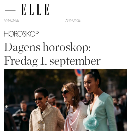
ANNONSE
HOROSKOP
Dagens horoskop:
Fredag 1. september