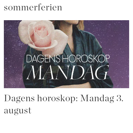
sommerferien
Dagens horoskop: Mandag 3.
august