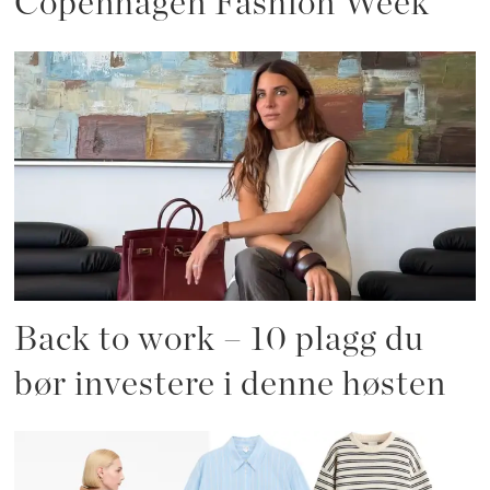
Copenhagen Fashion Week
Back to work – 10 plagg du
bør investere i denne høsten