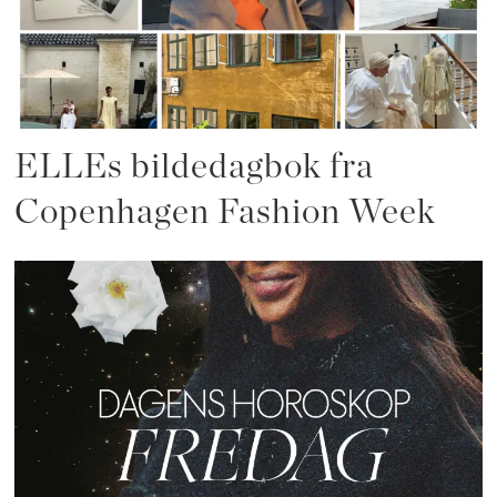
ELLEs bildedagbok fra
Copenhagen Fashion Week