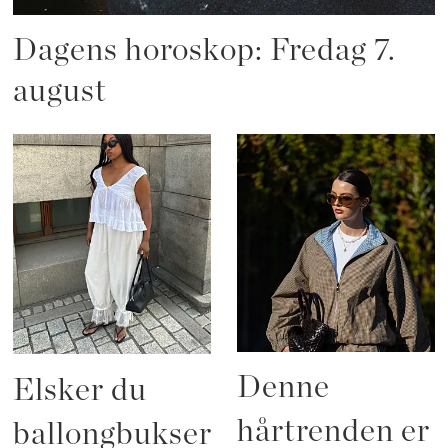
Dagens horoskop: Fredag 7.
august
Denne
Elsker du
hårtrenden er
ballongbukser?