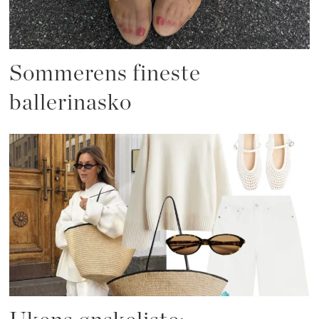
Sommerens fineste
ballerinasko