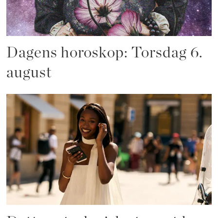
Dagens horoskop: Torsdag 6.
august