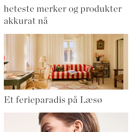
heteste merker og produkter
akkurat nå
Et ferieparadis på Læsø