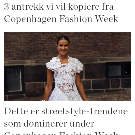
3 antrekk vi vil kopiere fra
Copenhagen Fashion Week
Dette er streetstyle-trendene
som dominerer under