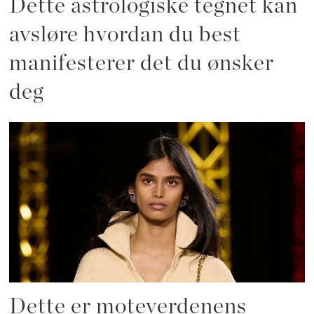
Dette astrologiske tegnet kan
avsløre hvordan du best
manifesterer det du ønsker
deg
Dette er moteverdenens