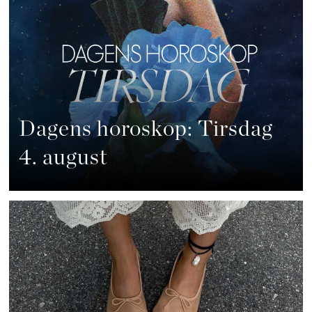
Dagens horoskop: Tirsdag
4. august