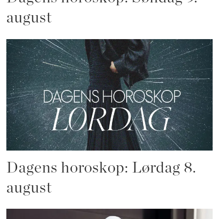
august
Dagens horoskop: Lørdag 8.
august