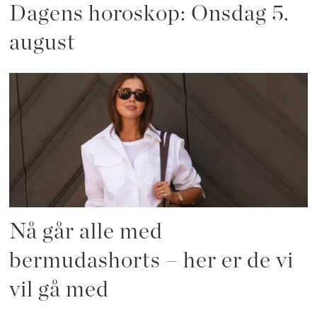
Dagens horoskop: Onsdag 5.
august
Nå går alle med
bermudashorts – her er de vi
vil gå med