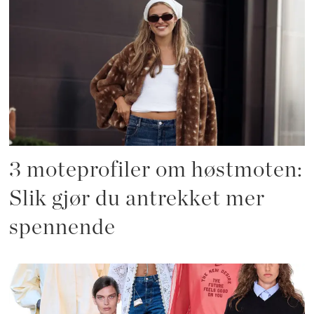
3 moteprofiler om høstmoten:
Slik gjør du antrekket mer
spennende