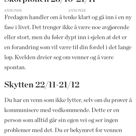
ANNONSE
Fredagen handler om å tenke klart og gå inn i en ny
fase i livet. Det trenger ikke å være noe avgjørende
eller stort, men du føler dypt inn i sjelen at det er
en forandring som vil være til din fordel i det lange
løp. Kvelden dreier seg om venner og å være
spontan.
Skytten 22/11-21/12
Du har en venn som ikke lytter, selv om du prøver å
kommunisere med vedkommende. Dette er en
person som alltid går sin egen vei og ser ingen
problemer med det. Du er bekymret for vennen