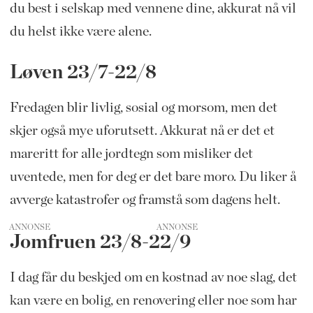
du best i selskap med vennene dine, akkurat nå vil
du helst ikke være alene.
Løven 23/7-22/8
Fredagen blir livlig, sosial og morsom, men det
skjer også mye uforutsett. Akkurat nå er det et
mareritt for alle jordtegn som misliker det
uventede, men for deg er det bare moro. Du liker å
avverge katastrofer og framstå som dagens helt.
ANNONSE
Jomfruen 23/8-22/9
I dag får du beskjed om en kostnad av noe slag, det
kan være en bolig, en renovering eller noe som har