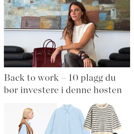
Back to work – 10 plagg du
bør investere i denne høsten