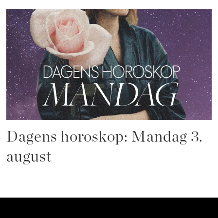
Dagens horoskop: Mandag 3.
august