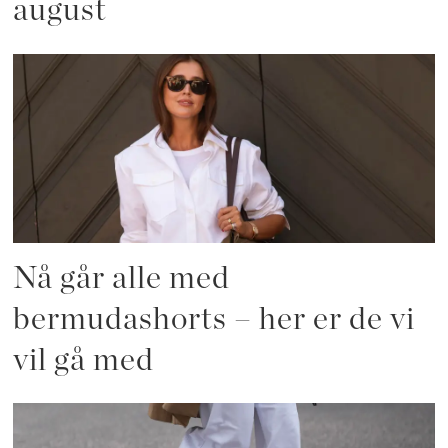
august
Nå går alle med
bermudashorts – her er de vi
vil gå med