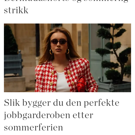
strikk
Slik bygger du den perfekte
jobbgarderoben etter
sommerferien