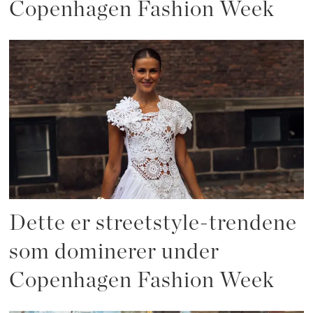
Copenhagen Fashion Week
Dette er streetstyle-trendene
som dominerer under
Copenhagen Fashion Week