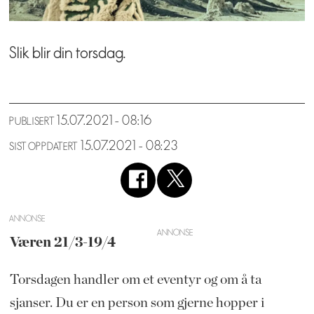
Slik blir din torsdag.
15.07.2021 - 08:16
PUBLISERT
15.07.2021 - 08:23
SIST OPPDATERT
ANNONSE
Væren 21/3-19/4
Torsdagen handler om et eventyr og om å ta
sjanser. Du er en person som gjerne hopper i