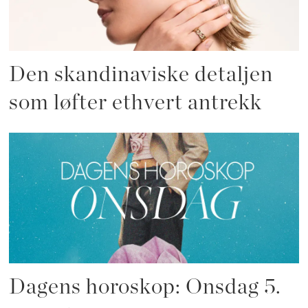
Den skandinaviske detaljen
som løfter ethvert antrekk
Dagens horoskop: Onsdag 5.