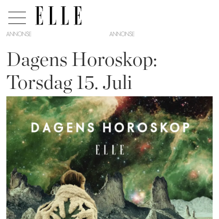
ANNONSE
Dagens Horoskop:
Torsdag 15. Juli