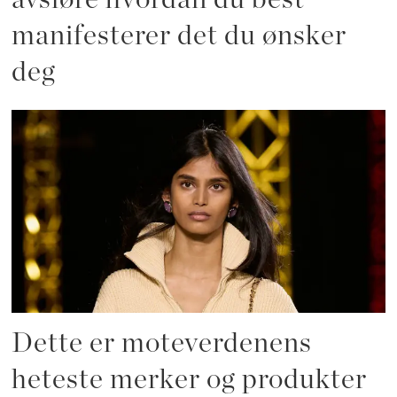
manifesterer det du ønsker
deg
Dette er moteverdenens
heteste merker og produkter