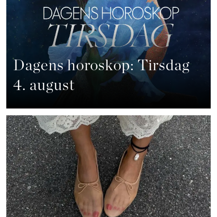
Dagens horoskop: Tirsdag
4. august