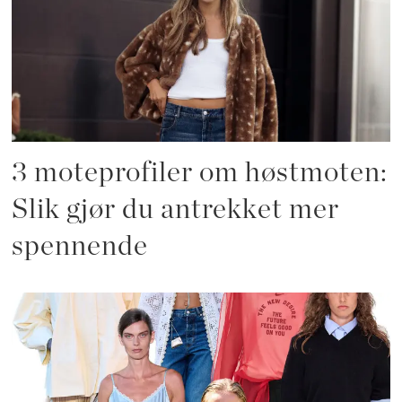
3 moteprofiler om høstmoten:
Slik gjør du antrekket mer
spennende