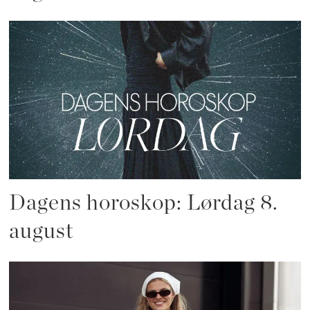
Dagens horoskop: Lørdag 8.
august