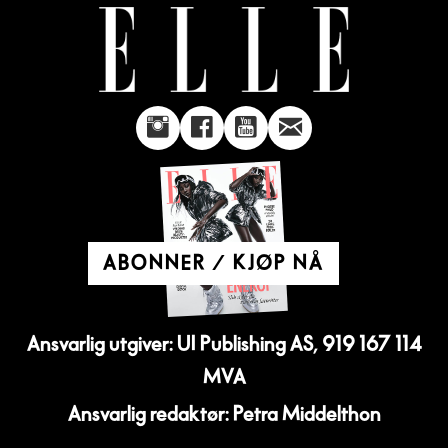
ABONNER / KJØP NÅ
Ansvarlig utgiver: UI Publishing AS, 919 167 114
MVA
Ansvarlig redaktør: Petra Middelthon