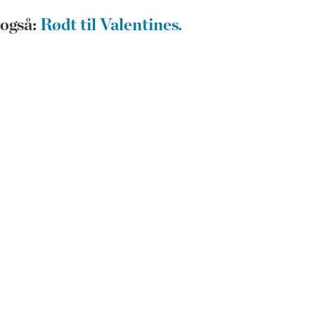
 også:
Rødt til Valentines.