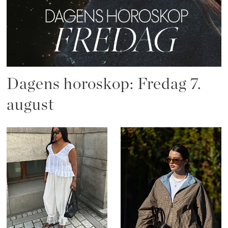
Dagens horoskop: Fredag 7.
august