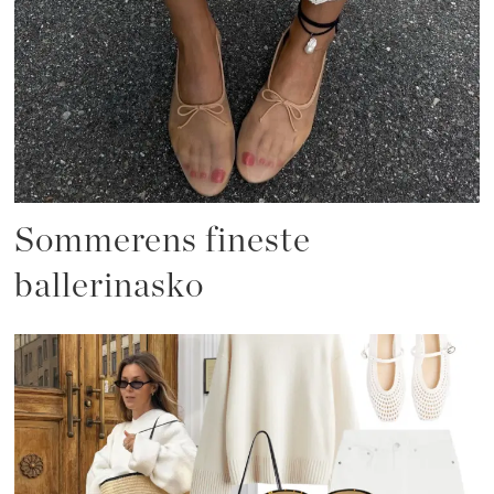
Sommerens fineste
ballerinasko