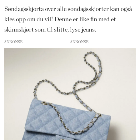
Søndagsskjorta over alle søndagsskjorter kan også
kles opp om du vil! Denne er like fin med et
skinnskjørt som til slitte, lyse jeans.
ANNONSE