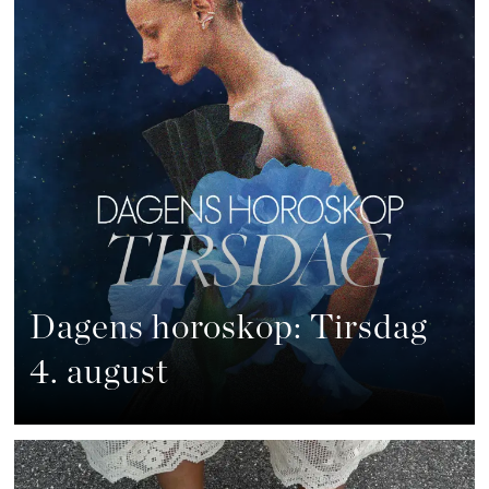
Dagens horoskop: Tirsdag
4. august