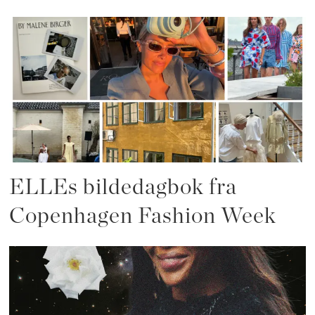
ELLEs bildedagbok fra
Copenhagen Fashion Week