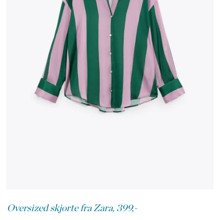
Oversized skjorte fra Zara, 399,-