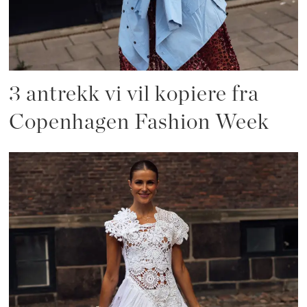
3 antrekk vi vil kopiere fra
Copenhagen Fashion Week