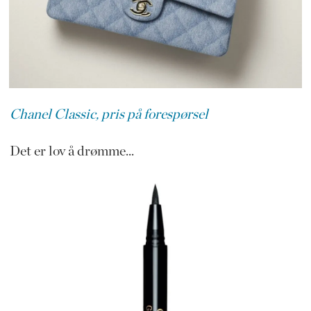
Chanel Classic, pris på forespørsel
Det er lov å drømme...