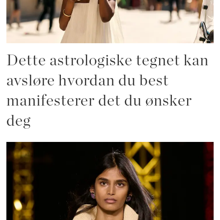
Dette astrologiske tegnet kan
avsløre hvordan du best
manifesterer det du ønsker
deg