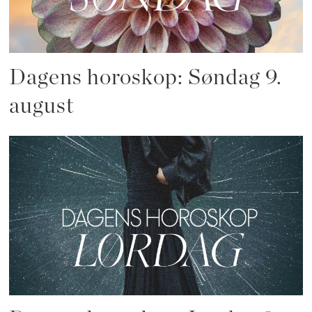
Dagens horoskop: Søndag 9.
august