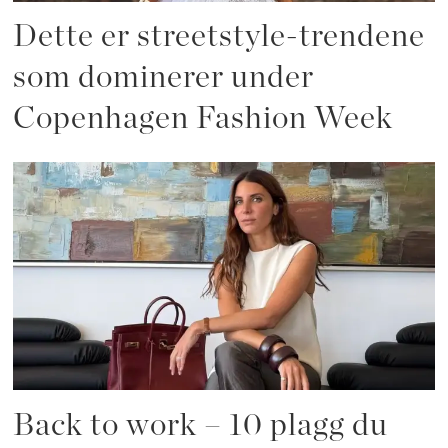
Dette er streetstyle-trendene
som dominerer under
Copenhagen Fashion Week
Back to work – 10 plagg du