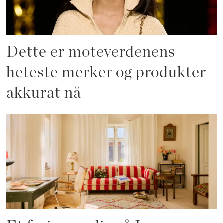
Dette er moteverdenens
heteste merker og produkter
akkurat nå