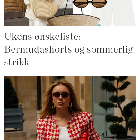
Ukens ønskeliste:
Bermudashorts og sommerlig
strikk