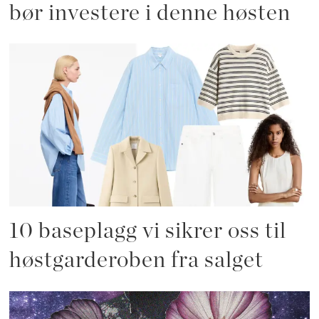
bør investere i denne høsten
10 baseplagg vi sikrer oss til
høstgarderoben fra salget