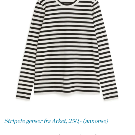
Stripete genser fra Arket, 250,- (annonse)