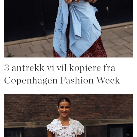
3 antrekk vi vil kopiere fra
Copenhagen Fashion Week