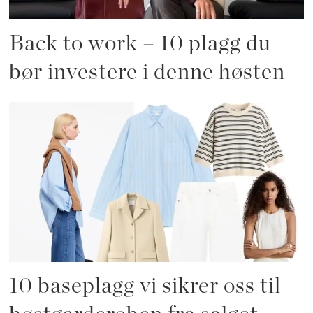
Back to work – 10 plagg du
bør investere i denne høsten
10 baseplagg vi sikrer oss til