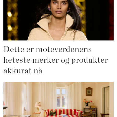
Dette er moteverdenens
heteste merker og produkter
akkurat nå