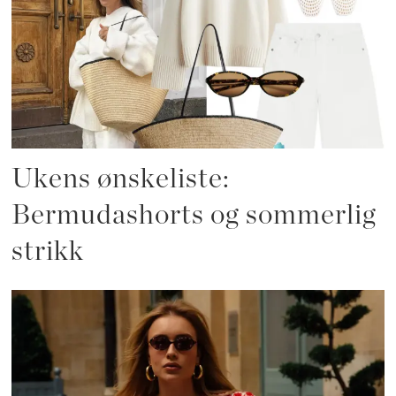
Ukens ønskeliste:
Bermudashorts og sommerlig
strikk