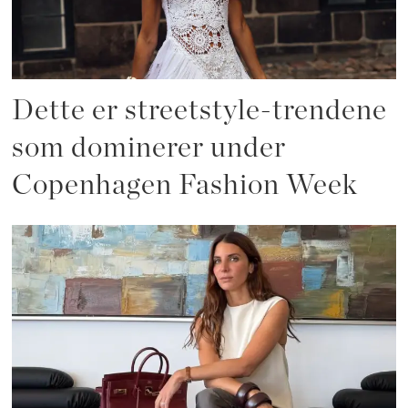
Dette er streetstyle-trendene
som dominerer under
Copenhagen Fashion Week