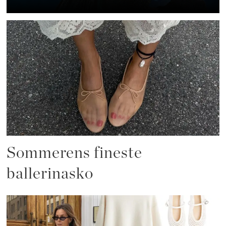
Sommerens fineste
ballerinasko