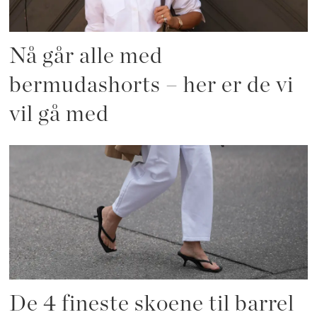
Nå går alle med
bermudashorts – her er de vi
vil gå med
De 4 fineste skoene til barrel