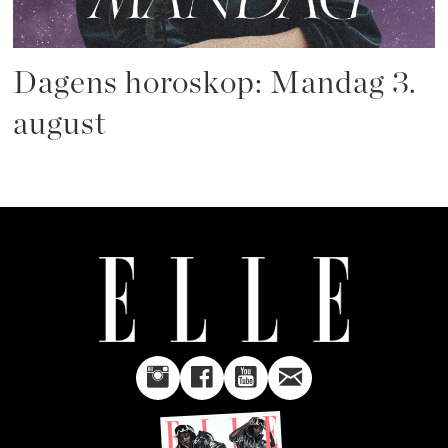
Dagens horoskop: Mandag 3.
august