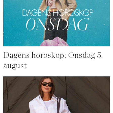
Dagens horoskop: Onsdag 5.
august