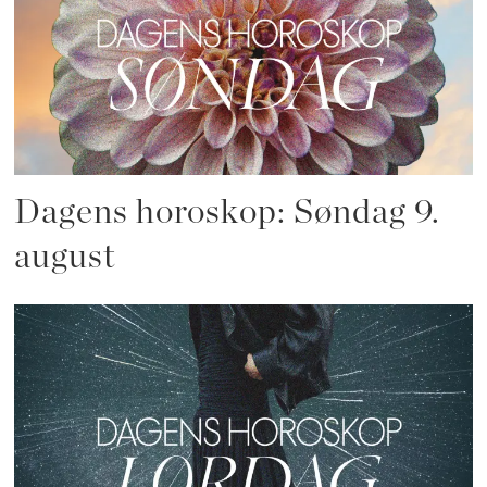
Dagens horoskop: Søndag 9.
august