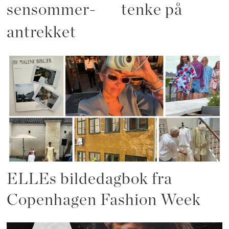
sensommer-
tenke på
antrekket
ELLEs bildedagbok fra
Copenhagen Fashion Week