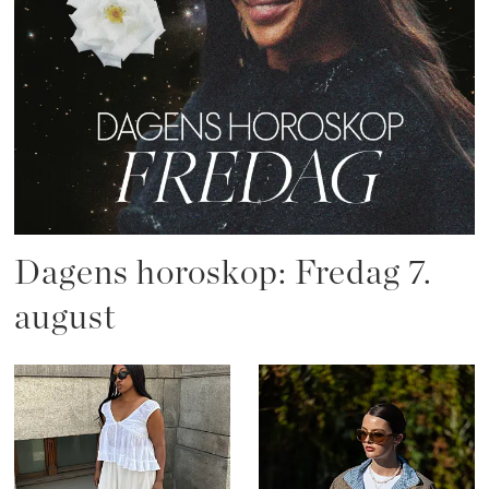
Dagens horoskop: Fredag 7.
august