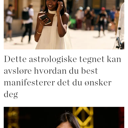
Dette astrologiske tegnet kan
avsløre hvordan du best
manifesterer det du ønsker
deg