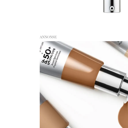
ANNONSE