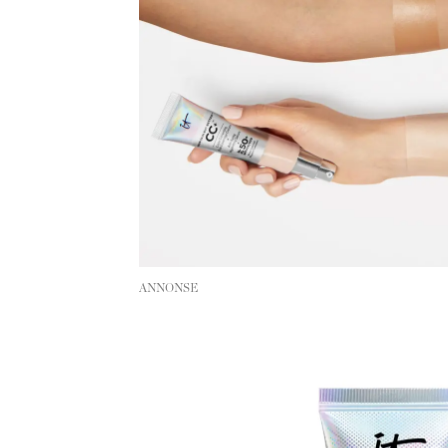
ANNONSE