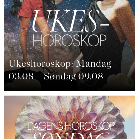
Ukeshoroskop: Mandag
03.08 – Søndag 09.08