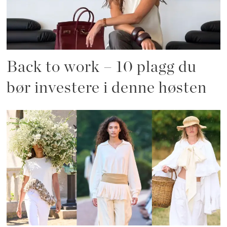
Back to work – 10 plagg du
bør investere i denne høsten