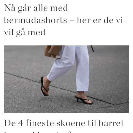
Nå går alle med
bermudashorts – her er de vi
vil gå med
De 4 fineste skoene til barrel