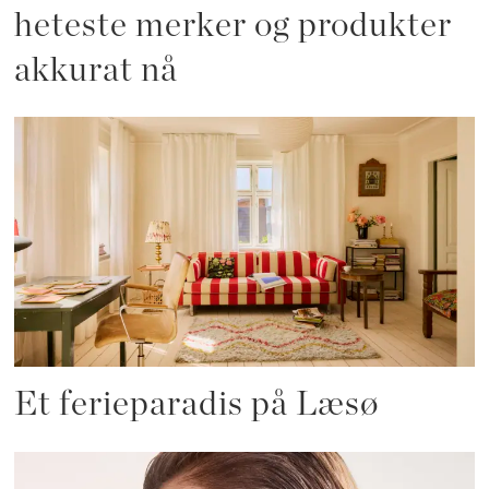
heteste merker og produkter
akkurat nå
Et ferieparadis på Læsø