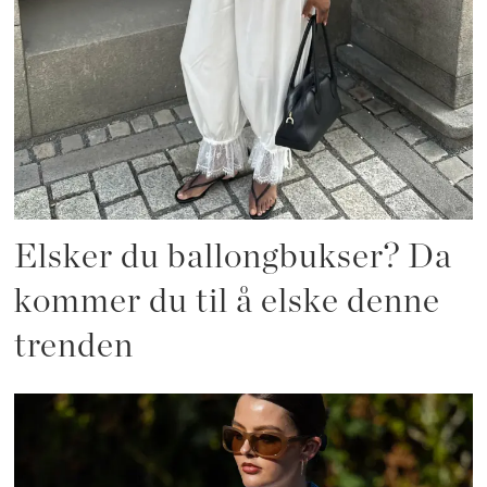
Elsker du ballongbukser? Da
kommer du til å elske denne
trenden