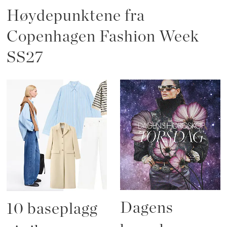
Høydepunktene fra
Copenhagen Fashion Week
SS27
Dagens
10 baseplagg