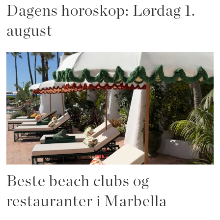
Dagens horoskop: Lørdag 1.
august
Beste beach clubs og
restauranter i Marbella