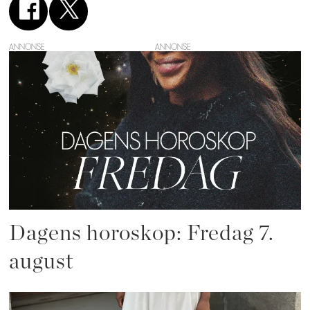
ANNONSE
Dagens horoskop: Fredag 7.
august