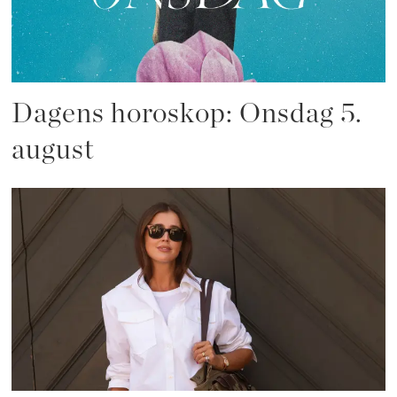
Dagens horoskop: Onsdag 5.
august