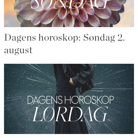
Dagens horoskop: Søndag 2.
august