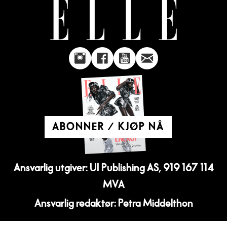
ABONNER / KJØP NÅ
Ansvarlig utgiver: UI Publishing AS, 919 167 114
MVA
Ansvarlig redaktør: Petra Middelthon