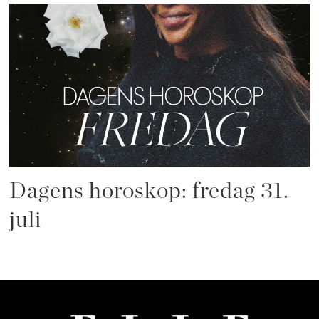
Dagens horoskop: fredag 31.
juli