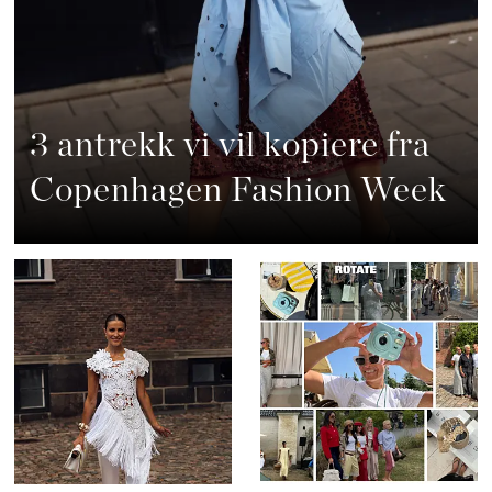
3 antrekk vi vil kopiere fra
Copenhagen Fashion Week