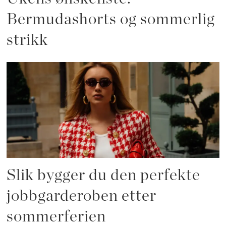
Bermudashorts og sommerlig
strikk
Slik bygger du den perfekte
jobbgarderoben etter
sommerferien