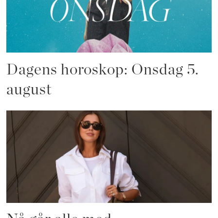
Dagens horoskop: Onsdag 5.
august