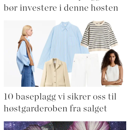
bør investere i denne høsten
10 baseplagg vi sikrer oss til
høstgarderoben fra salget