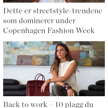
Dette er streetstyle-trendene
som dominerer under
Copenhagen Fashion Week
Back to work – 10 plagg du