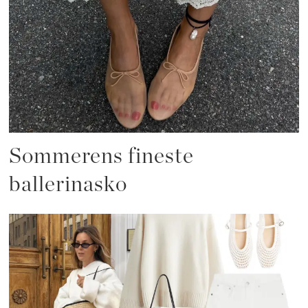
Sommerens fineste
ballerinasko