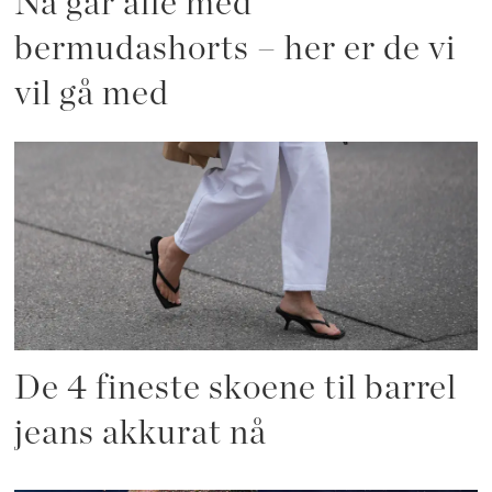
Nå går alle med
bermudashorts – her er de vi
vil gå med
De 4 fineste skoene til barrel
jeans akkurat nå