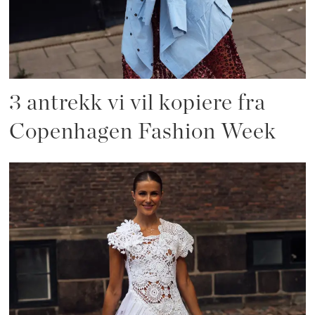
3 antrekk vi vil kopiere fra
Copenhagen Fashion Week