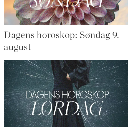
Dagens horoskop: Søndag 9.
august