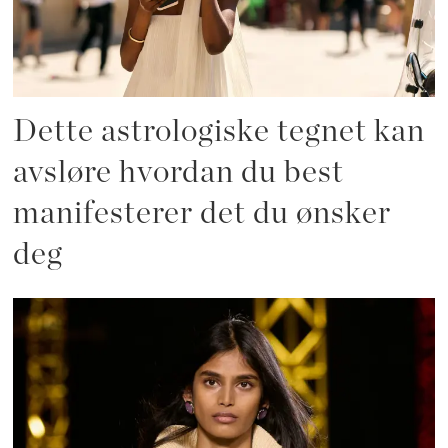
Dette astrologiske tegnet kan
avsløre hvordan du best
manifesterer det du ønsker
deg