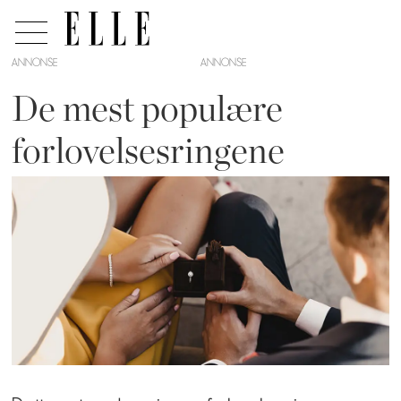
ANNONSE
De mest populære
forlovelsesringene