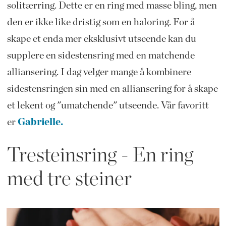
solitærring. Dette er en ring med masse bling, men
den er ikke like dristig som en haloring. For å
skape et enda mer eksklusivt utseende kan du
supplere en sidestensring med en matchende
alliansering. I dag velger mange å kombinere
sidestensringen sin med en alliansering for å skape
et lekent og "umatchende" utseende. Vår favoritt
er
Gabrielle.
Tresteinsring - En ring
med tre steiner