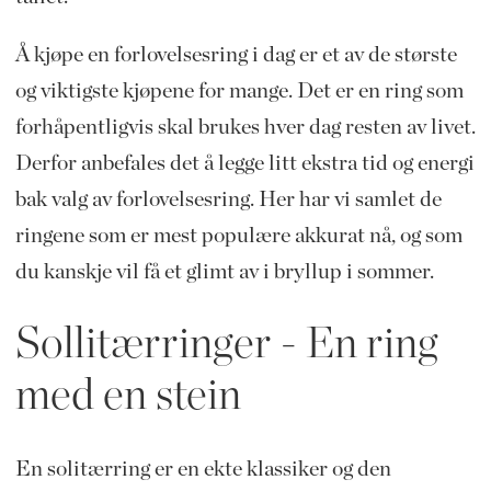
Å kjøpe en forlovelsesring i dag er et av de største
og viktigste kjøpene for mange. Det er en ring som
forhåpentligvis skal brukes hver dag resten av livet.
Derfor anbefales det å legge litt ekstra tid og energi
bak valg av forlovelsesring. Her har vi samlet de
ringene som er mest populære akkurat nå, og som
du kanskje vil få et glimt av i bryllup i sommer.
Sollitærringer - En ring
med en stein
En solitærring er en ekte klassiker og den