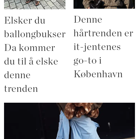
Denne
Elsker du
hårtrenden er
ballongbukser?
it-jentenes
Da kommer
go-to i
du til å elske
København
denne
trenden