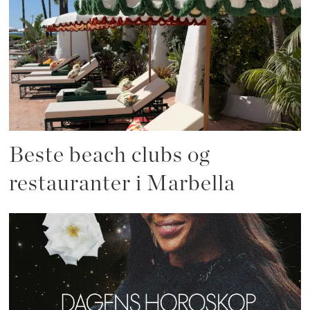
Beste beach clubs og
restauranter i Marbella