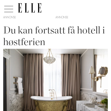
ANNONSE
Du kan fortsatt få hotell i
høstferien