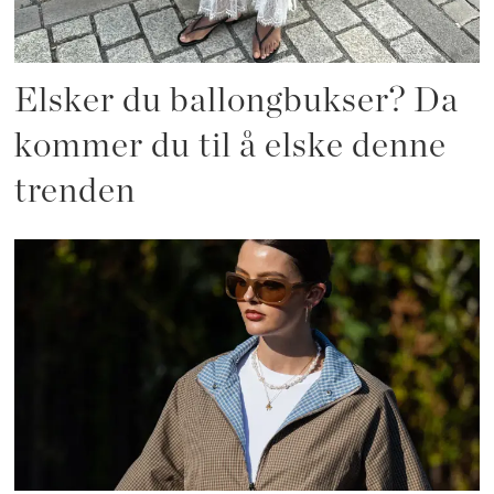
Elsker du ballongbukser? Da
kommer du til å elske denne
trenden