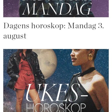
Dagens horoskop: Mandag 3.
august