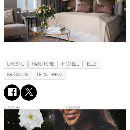
LIVSSTIL
HØSTFERIE
HOTELL
ELLE
BRITANNIA
TRONDHEIM
ANNONSE