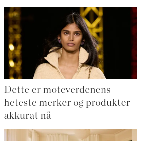
Dette er moteverdenens
heteste merker og produkter
akkurat nå