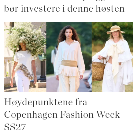
bør investere i denne høsten
Høydepunktene fra
Copenhagen Fashion Week
SS27