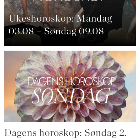
Ukeshoroskop: Mandag
03.08 – Søndag 09.08
Dagens horoskop: Søndag 2.