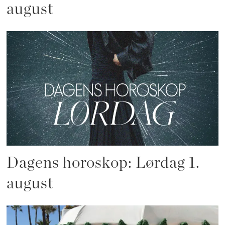
august
Dagens horoskop: Lørdag 1.
august