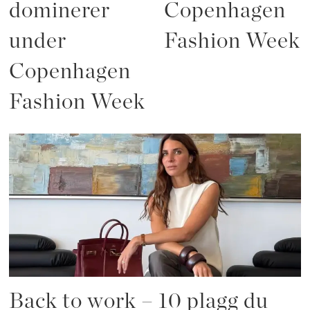
dominerer
Copenhagen
under
Fashion Week
Copenhagen
Fashion Week
Back to work – 10 plagg du