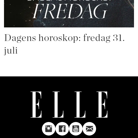
Dagens horoskop: fredag 31.
juli