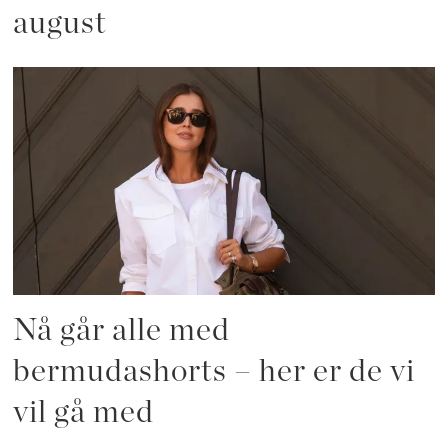
august
Nå går alle med
bermudashorts – her er de vi
vil gå med