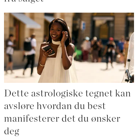
Dette astrologiske tegnet kan
avsløre hvordan du best
manifesterer det du ønsker
deg