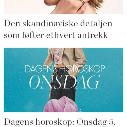
Den skandinaviske detaljen
som løfter ethvert antrekk
Dagens horoskop: Onsdag 5.