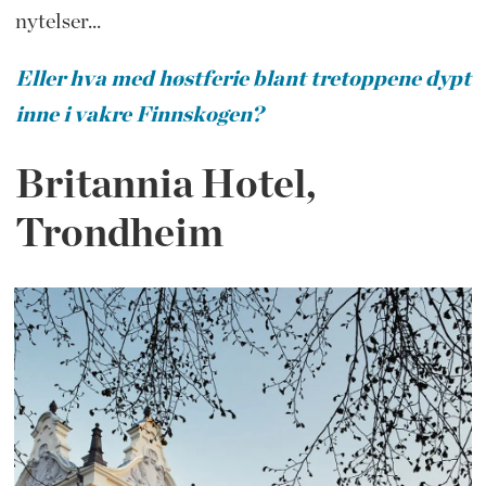
nytelser...
Eller hva med høstferie blant tretoppene dypt
inne i vakre Finnskogen?
Britannia Hotel,
Trondheim