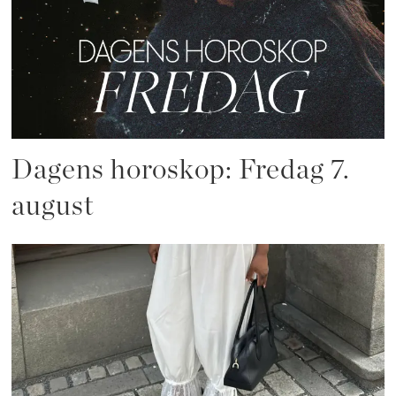
Dagens horoskop: Fredag 7.
august