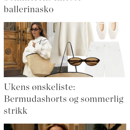
ballerinasko
Ukens ønskeliste:
Bermudashorts og sommerlig
strikk