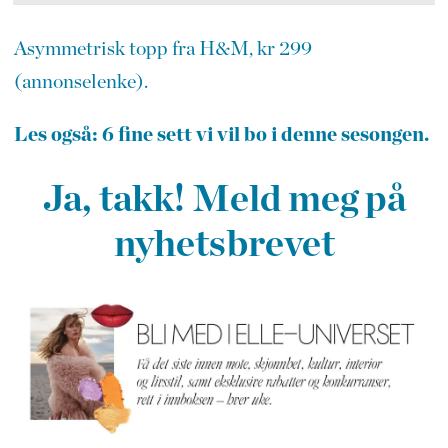
Asymmetrisk topp fra H&M, kr 299
(annonselenke).
Les også: 6 fine sett vi vil bo i denne sesongen.
Ja, takk! Meld meg på
nyhetsbrevet