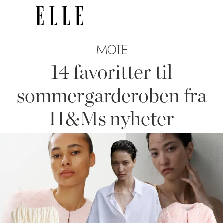
MOTE
14 favoritter til
sommergarderoben fra
H&Ms nyheter