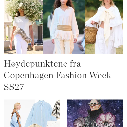
Høydepunktene fra
Copenhagen Fashion Week
SS27