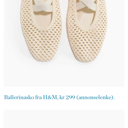
Ballerinasko fra H&M, kr 299 (annonselenke).