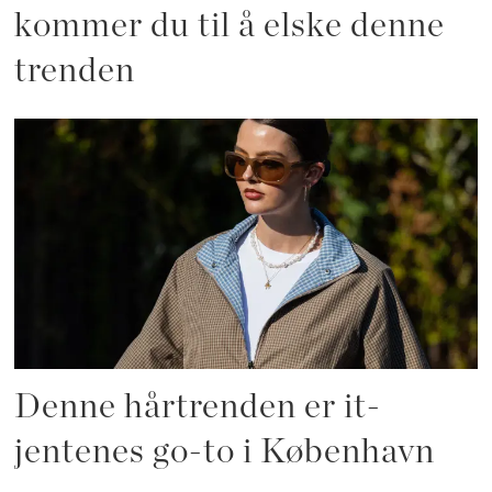
kommer du til å elske denne
trenden
Denne hårtrenden er it-
jentenes go-to i København