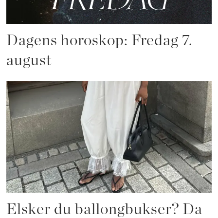
Dagens horoskop: Fredag 7.
august
Elsker du ballongbukser? Da