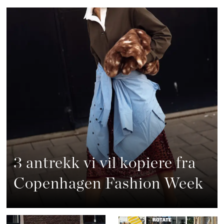
3 antrekk vi vil kopiere fra
Copenhagen Fashion Week