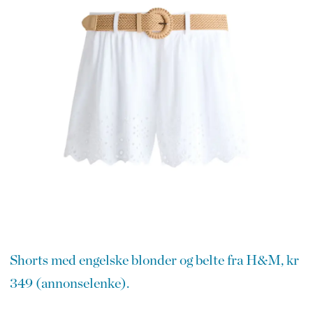
Shorts med engelske blonder og belte fra H&M, kr
349 (annonselenke).