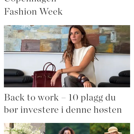
Fashion Week
Back to work – 10 plagg du
bør investere i denne høsten