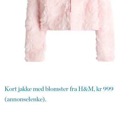
Kort jakke med blomster fra H&M, kr 999
(annonselenke).