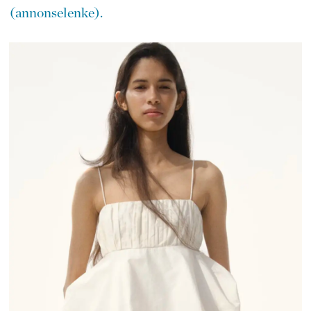
(annonselenke).