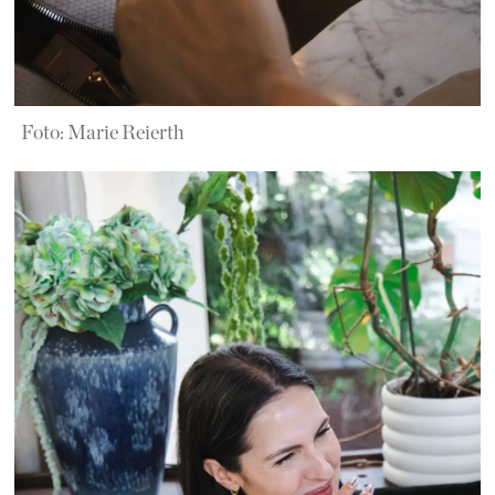
Foto: Marie Reierth