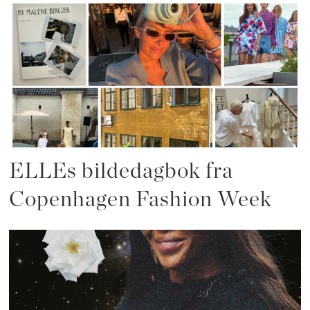
ELLEs bildedagbok fra
Copenhagen Fashion Week