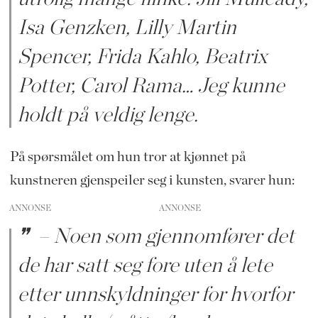
Isa Genzken, Lilly Martin
Spencer, Frida Kahlo, Beatrix
Potter, Carol Rama… Jeg kunne
holdt på veldig lenge.
På spørsmålet om hun tror at kjønnet på
kunstneren gjenspeiler seg i kunsten, svarer hun:
ANNONSE
– Noen som gjennomfører det
de har satt seg fore uten å lete
etter unnskyldninger for hvorfor