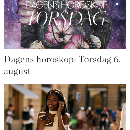
Dagens horoskop: Torsdag 6.
august