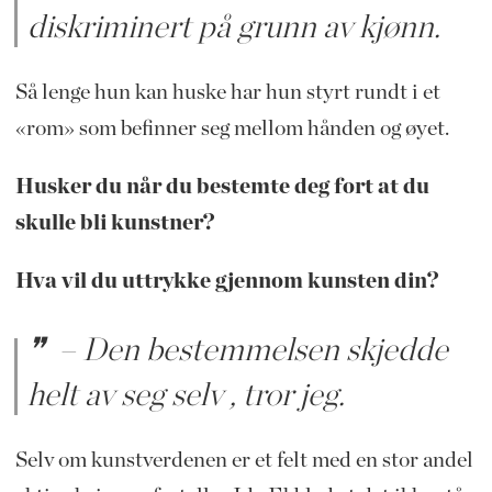
diskriminert på grunn av kjønn.
Så lenge hun kan huske har hun styrt rundt i et
«rom» som befinner seg mellom hånden og øyet.
Husker du når du bestemte deg fort at du
skulle bli kunstner?
Hva vil du uttrykke gjennom kunsten din?
– Den bestemmelsen skjedde
helt av seg selv , tror jeg.
Selv om kunstverdenen er et felt med en stor andel