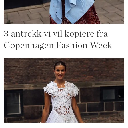
3 antrekk vi vil kopiere fra
Copenhagen Fashion Week