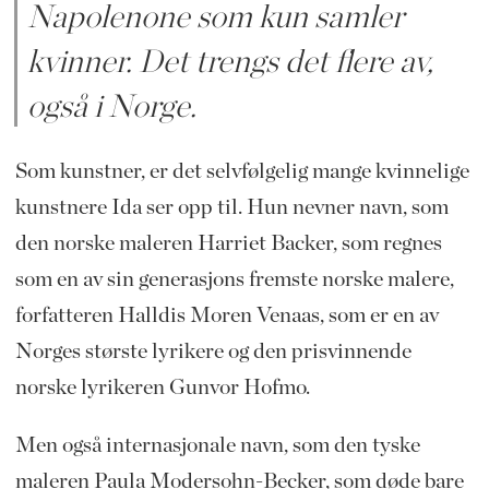
Napolenone som kun samler
kvinner. Det trengs det flere av,
også i Norge.
Som kunstner, er det selvfølgelig mange kvinnelige
kunstnere Ida ser opp til. Hun nevner navn, som
den norske maleren Harriet Backer, som regnes
som en av sin generasjons fremste norske malere,
forfatteren Halldis Moren Venaas, som er en av
Norges største lyrikere og den prisvinnende
norske lyrikeren Gunvor Hofmo.
Men også internasjonale navn, som den tyske
maleren Paula Modersohn-Becker, som døde bare