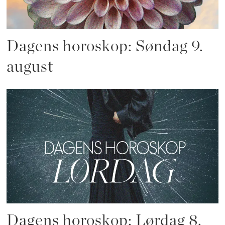
Dagens horoskop: Søndag 9.
august
Dagens horoskop: Lørdag 8.