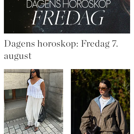
Dagens horoskop: Fredag 7.
august