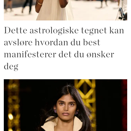
Dette astrologiske tegnet kan
avsløre hvordan du best
manifesterer det du ønsker
deg