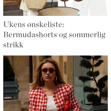
Ukens ønskeliste:
Bermudashorts og sommerlig
strikk