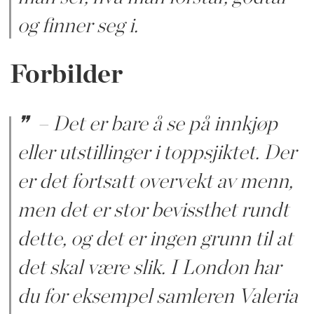
og finner seg i.
Forbilder
– Det er bare å se på innkjøp
eller utstillinger i toppsjiktet. Der
er det fortsatt overvekt av menn,
men det er stor bevissthet rundt
dette, og det er ingen grunn til at
det skal være slik. I London har
du for eksempel samleren Valeria