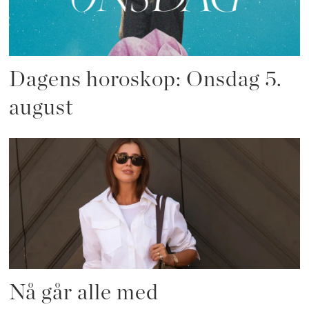
Dagens horoskop: Onsdag 5.
august
Nå går alle med