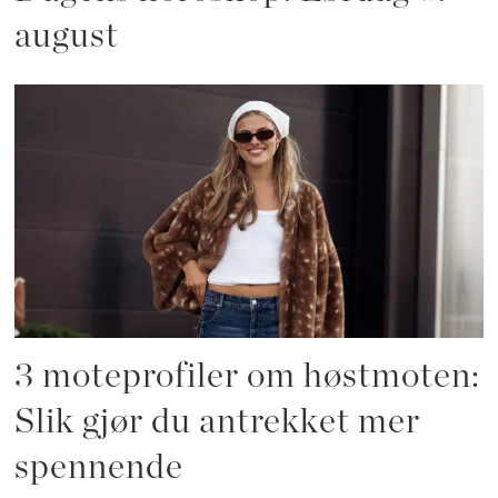
august
3 moteprofiler om høstmoten:
Slik gjør du antrekket mer
spennende