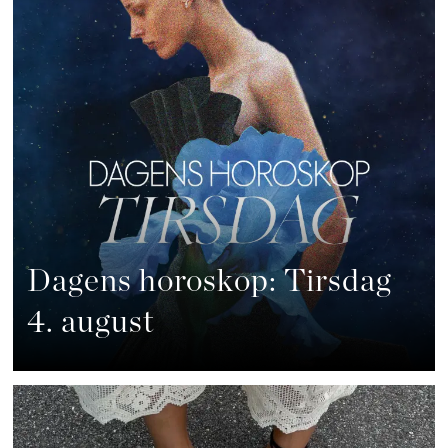
Dagens horoskop: Tirsdag
4. august