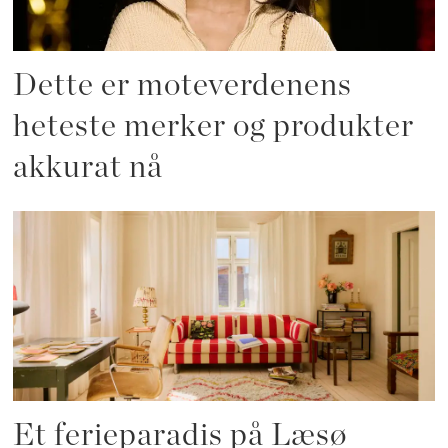
Dette er moteverdenens
heteste merker og produkter
akkurat nå
Et ferieparadis på Læsø