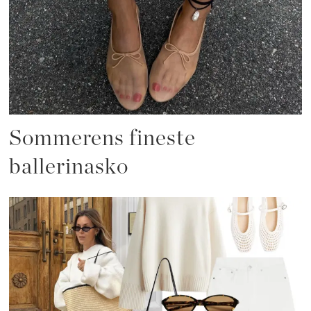
Sommerens fineste
ballerinasko