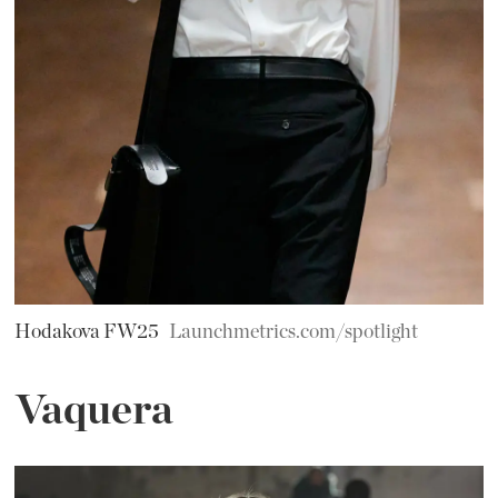
Hodakova FW25
Launchmetrics.com/spotlight
Vaquera