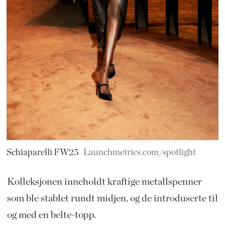
Schiaparelli FW25
Launchmetrics.com/spotlight
Kolleksjonen inneholdt kraftige metallspenner
som ble stablet rundt midjen, og de introduserte til
og med en belte-topp.