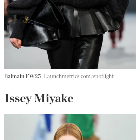
Balmain FW25
Launchmetrics.com/spotlight
Issey Miyake