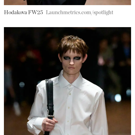
Hodakova FW25
Launchmetrics.com/spotlight