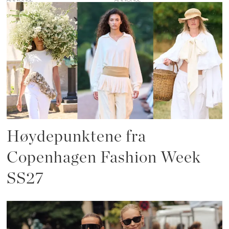
Høydepunktene fra
Copenhagen Fashion Week
SS27