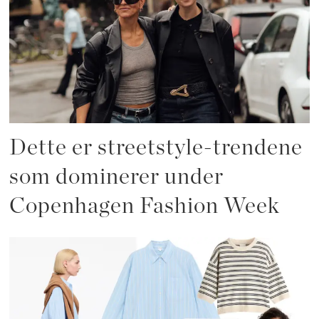
Dette er streetstyle-trendene
som dominerer under
Copenhagen Fashion Week