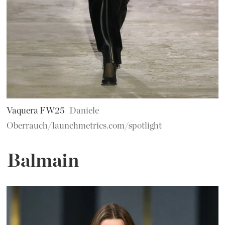
Vaquera FW25
Daniele
Oberrauch/launchmetrics.com/spotlight
Balmain