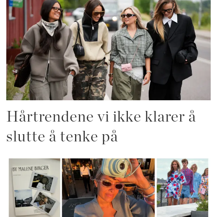
Hårtrendene vi ikke klarer å
slutte å tenke på