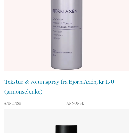
Tekstur & volumspray fra Björn Axén, kr 170
(annonselenke)
ANNONSE