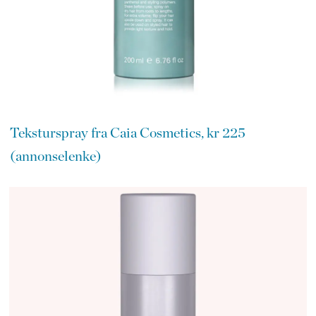
Teksturspray fra Caia Cosmetics, kr 225
(annonselenke)