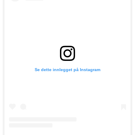
Se dette innlegget på Instagram