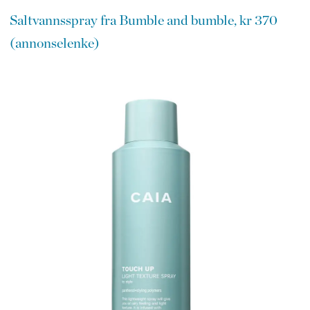
Saltvannsspray fra Bumble and bumble, kr 370
(annonselenke)