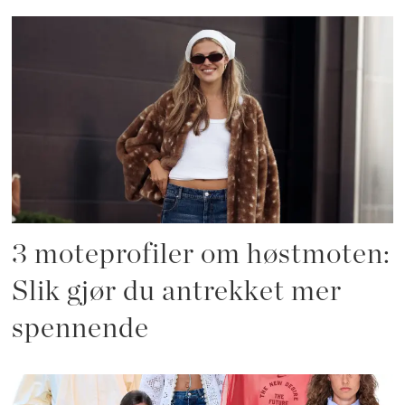
3 moteprofiler om høstmoten:
Slik gjør du antrekket mer
spennende