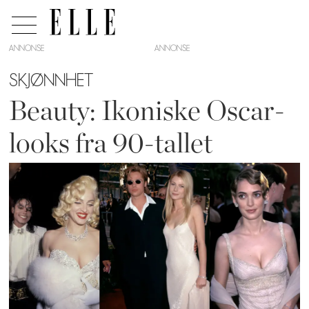
ANNONSE
SKJØNNHET
Beauty: Ikoniske Oscar-
looks fra 90-tallet