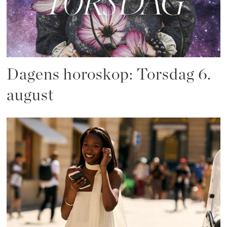
Dagens horoskop: Torsdag 6.
august