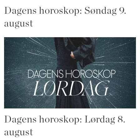
Dagens horoskop: Søndag 9.
august
Dagens horoskop: Lørdag 8.
august