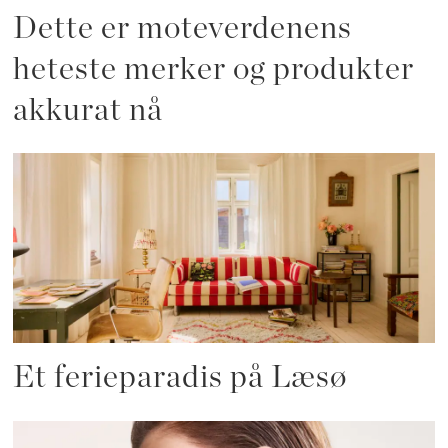
Dette er moteverdenens
heteste merker og produkter
akkurat nå
Et ferieparadis på Læsø