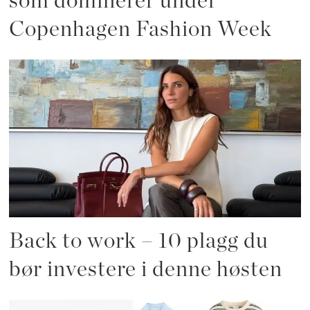
som dominerer under
Copenhagen Fashion Week
Back to work – 10 plagg du
bør investere i denne høsten