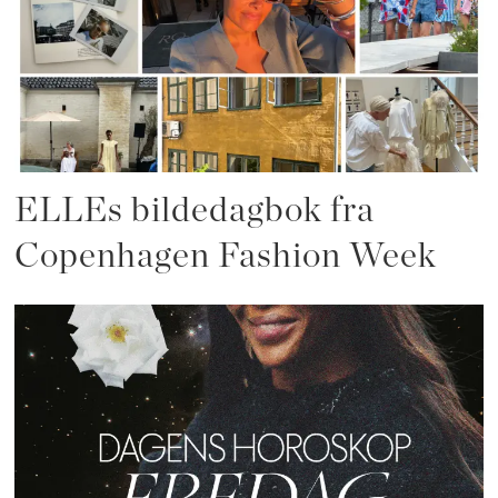
ELLEs bildedagbok fra
Copenhagen Fashion Week