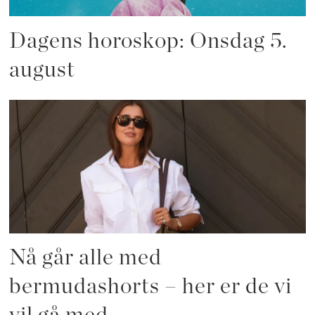
Dagens horoskop: Onsdag 5.
august
Nå går alle med
bermudashorts – her er de vi