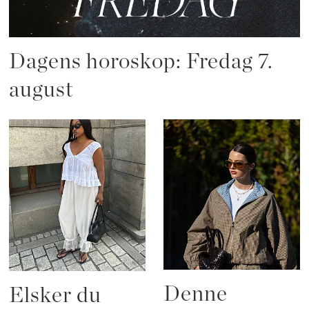
Dagens horoskop: Fredag 7.
august
Denne
Elsker du