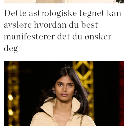
Dette astrologiske tegnet kan
avsløre hvordan du best
manifesterer det du ønsker
deg