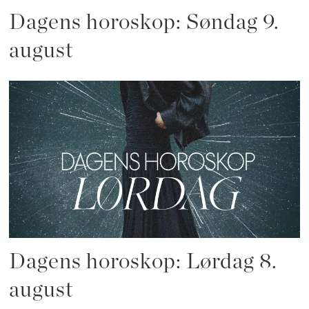
Dagens horoskop: Søndag 9.
august
Dagens horoskop: Lørdag 8.
august