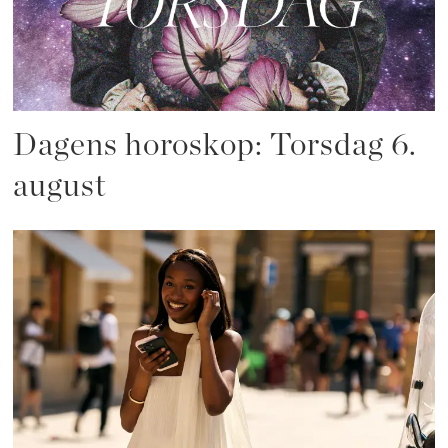
Dagens horoskop: Torsdag 6.
august