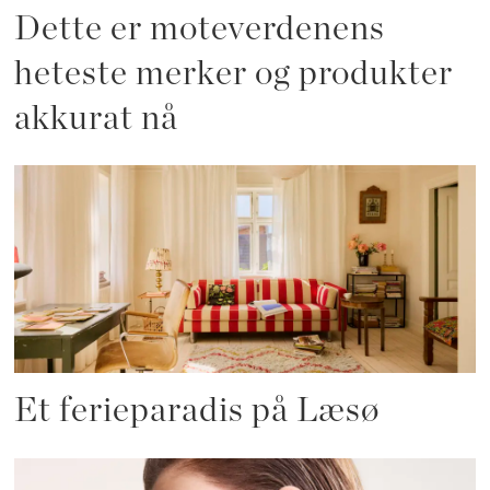
Dette er moteverdenens
heteste merker og produkter
akkurat nå
Et ferieparadis på Læsø