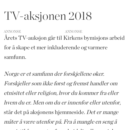
TV-aksjonen 2018
ANNONSE
Årets TV-auksjon går til Kirkens bymisjons arbeid
for å skape et mer inkluderende og varmere
samfunn.
Norge er et samfunn der forskjellene øker.
Forskjeller som ikke først og fremst handler om
etnisitet eller religion, hvor du kommer fra eller
hvem du er. Men om du er innenfor eller utenfor
,
står det på aksjonens hjemmeside.
Det er mange
måter å være utenfor på. Fra å mangle en seng å