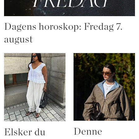
Dagens horoskop: Fredag 7.
august
Denne
Elsker du