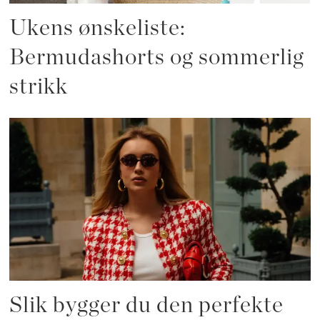
Ukens ønskeliste:
Bermudashorts og sommerlig
strikk
Slik bygger du den perfekte