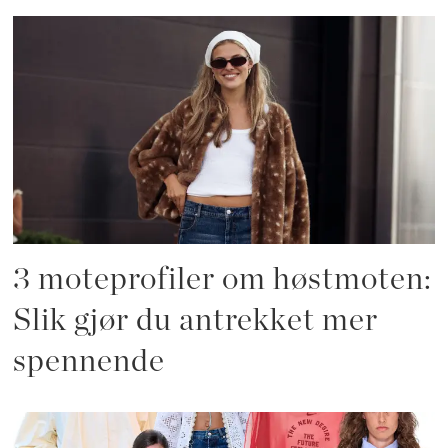
3 moteprofiler om høstmoten:
Slik gjør du antrekket mer
spennende