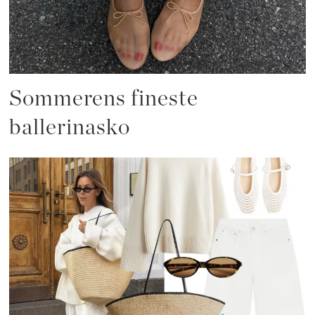
Sommerens fineste
ballerinasko