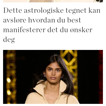
Dette astrologiske tegnet kan
avsløre hvordan du best
manifesterer det du ønsker
deg