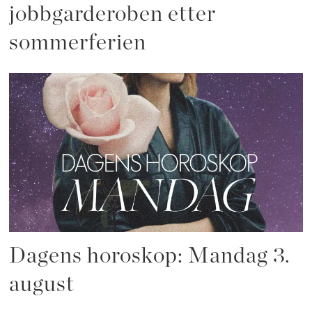
jobbgarderoben etter
sommerferien
Dagens horoskop: Mandag 3.
august