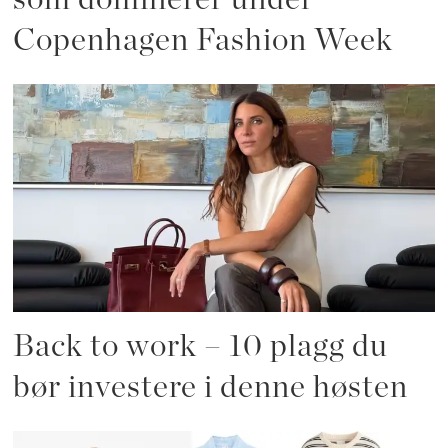
Copenhagen Fashion Week
Back to work – 10 plagg du
bør investere i denne høsten