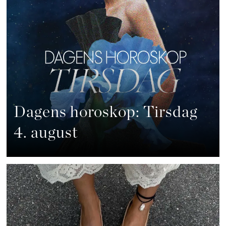
Dagens horoskop: Tirsdag
4. august