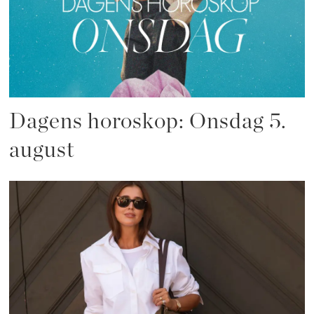
Dagens horoskop: Onsdag 5.
august