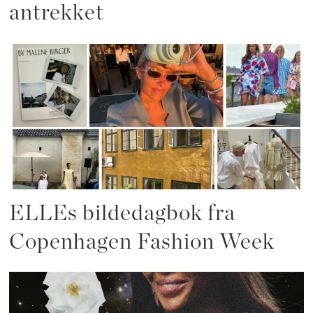
antrekket
ELLEs bildedagbok fra
Copenhagen Fashion Week