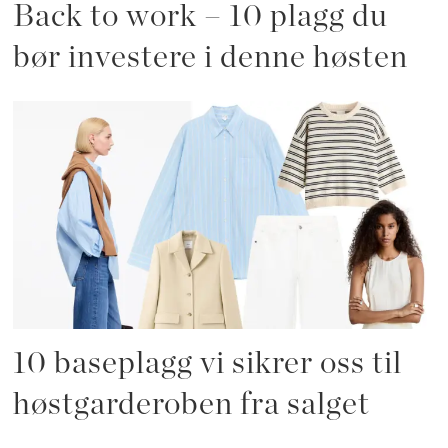
Back to work – 10 plagg du
bør investere i denne høsten
10 baseplagg vi sikrer oss til
høstgarderoben fra salget