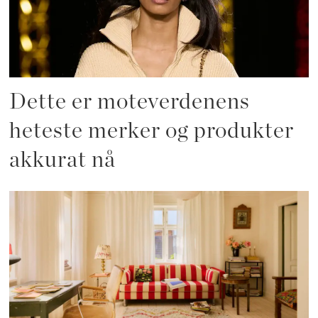
Dette er moteverdenens
heteste merker og produkter
akkurat nå