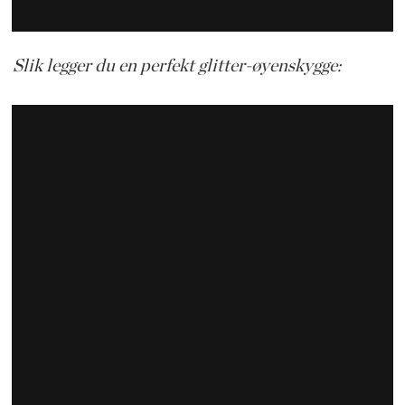
Slik legger du en perfekt glitter-øyenskygge: