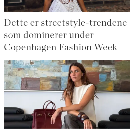
Dette er streetstyle-trendene
som dominerer under
Copenhagen Fashion Week