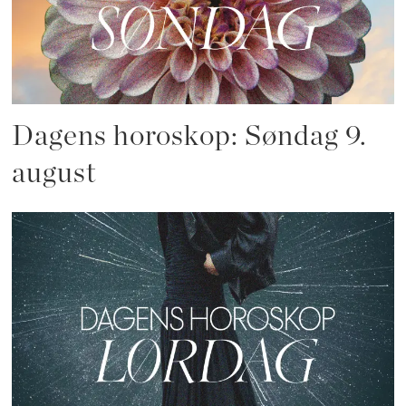
Dagens horoskop: Søndag 9.
august