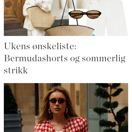
Ukens ønskeliste:
Bermudashorts og sommerlig
strikk