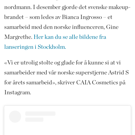
nordmann. I desember gjorde det svenske makeup-
brandet – som ledes av Bianca Ingrosso – et
samarbeid med den norske influenceren, Gine
Margrethe.
Her kan du se alle bildene fra
lanseringen i Stockholm.
«Vi er utrolig stolte og glade for å kunne si at vi
samarbeider med vår norske superstjerne Astrid S
for årets samarbeid», skriver CAIA Cosmetics på
Instagram.