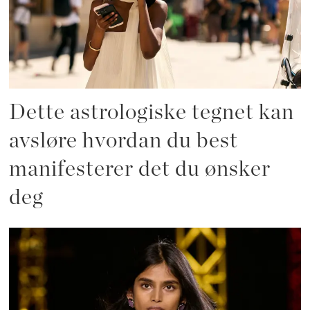
Dette astrologiske tegnet kan
avsløre hvordan du best
manifesterer det du ønsker
deg