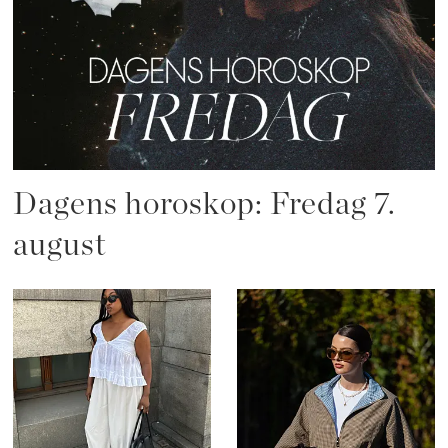
Dagens horoskop: Fredag 7.
august