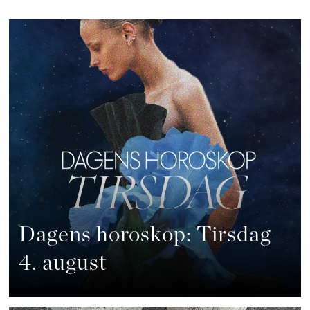
Dagens horoskop: Tirsdag
4. august