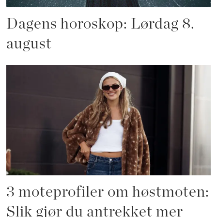
Dagens horoskop: Lørdag 8.
august
3 moteprofiler om høstmoten:
Slik gjør du antrekket mer