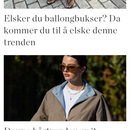
Elsker du ballongbukser? Da
kommer du til å elske denne
trenden