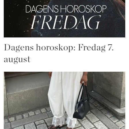
Dagens horoskop: Fredag 7.
august