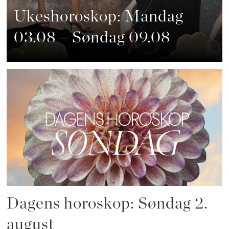
Ukeshoroskop: Mandag
03.08 – Søndag 09.08
Dagens horoskop: Søndag 2.
august