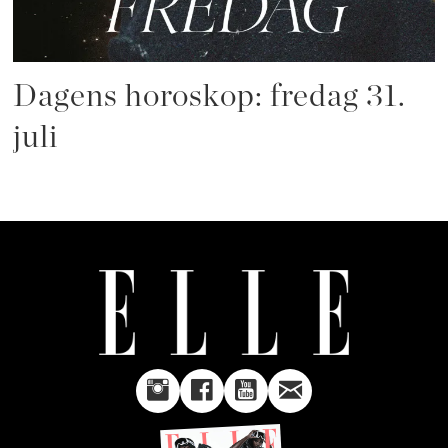
Dagens horoskop: fredag 31.
juli