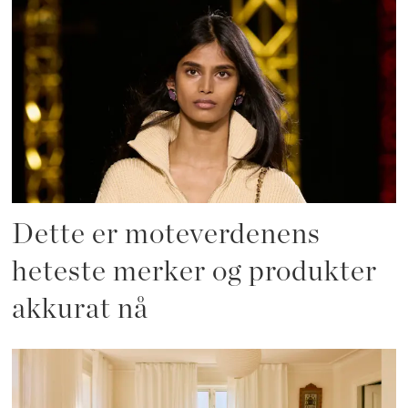
Dette er moteverdenens
heteste merker og produkter
akkurat nå