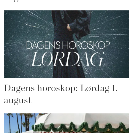
Dagens horoskop: Lørdag 1.
august