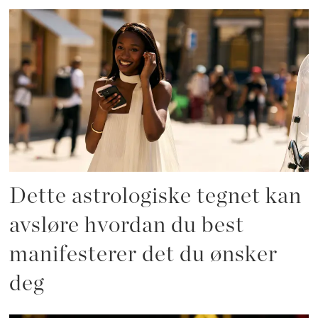
Dette astrologiske tegnet kan
avsløre hvordan du best
manifesterer det du ønsker
deg