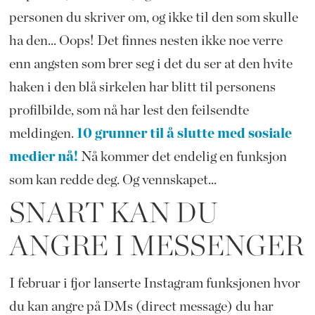
personen du skriver om, og ikke til den som skulle
ha den... Oops! Det finnes nesten ikke noe verre
enn angsten som brer seg i det du ser at den hvite
haken i den blå sirkelen har blitt til personens
profilbilde, som nå har lest den feilsendte
meldingen.
10 grunner til å slutte med sosiale
medier nå!
Nå kommer det endelig en funksjon
som kan redde deg. Og vennskapet...
SNART KAN DU
ANGRE I MESSENGER
I februar i fjor lanserte Instagram funksjonen hvor
du kan angre på DMs (direct message) du har