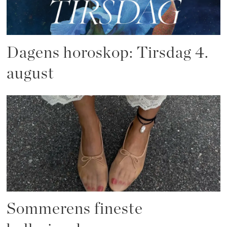
Dagens horoskop: Tirsdag 4.
august
Sommerens fineste