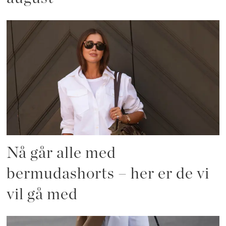
Nå går alle med
bermudashorts – her er de vi
vil gå med