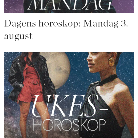
Dagens horoskop: Mandag 3.
august