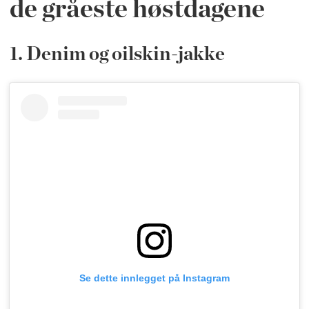
de gråeste høstdagene
1. Denim og oilskin-jakke
Se dette innlegget på Instagram