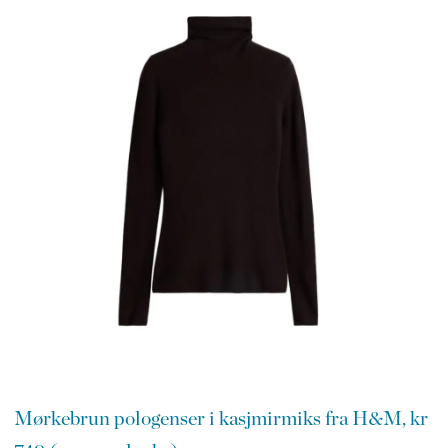
Mørkebrun pologenser i kasjmirmiks fra H&M, kr