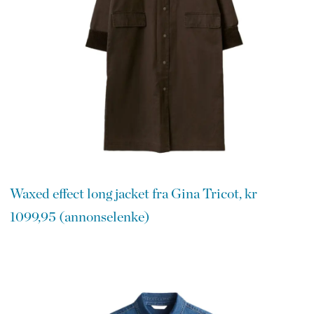
Waxed effect long jacket fra Gina Tricot, kr
1099,95 (annonselenke)