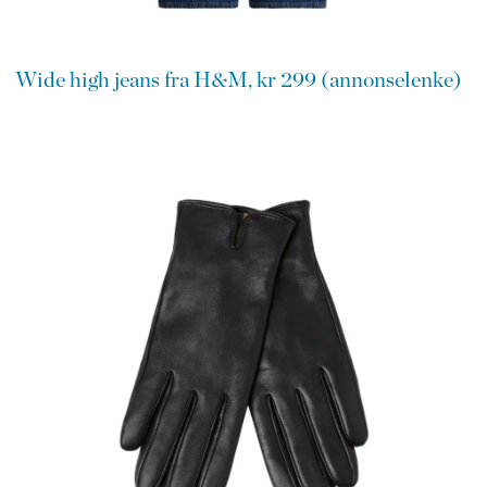
Wide high jeans fra H&M, kr 299 (annonselenke)