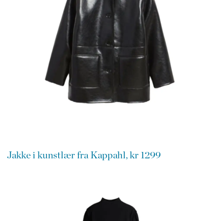
Jakke i kunstlær fra Kappahl, kr 1299