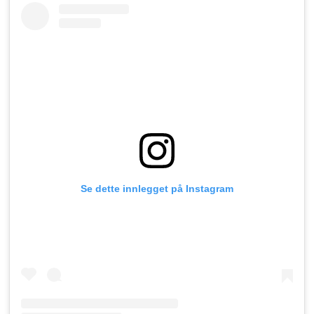
Se dette innlegget på Instagram