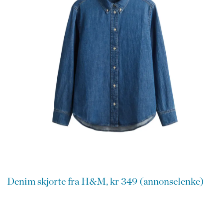
Denim skjorte fra H&M, kr 349 (annonselenke)