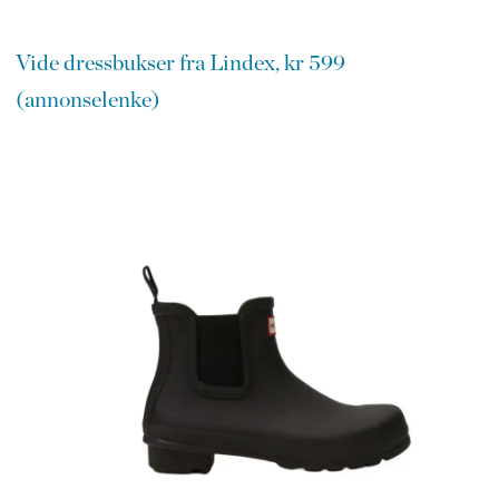
Vide dressbukser fra Lindex, kr 599
(annonselenke)