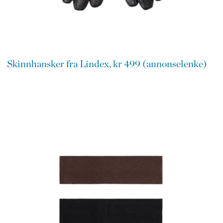
Skinnhansker fra Lindex, kr 499 (annonselenke)