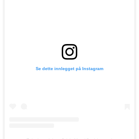
Se dette innlegget på Instagram