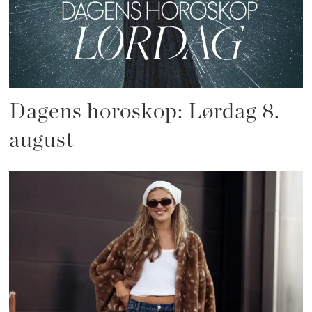
Dagens horoskop: Lørdag 8.
august