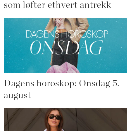
som løfter ethvert antrekk
Dagens horoskop: Onsdag 5.
august