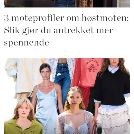
3 moteprofiler om høstmoten:
Slik gjør du antrekket mer
spennende