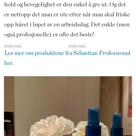
hold og bevegelighet er den enkel å gre ut. Og det
er nettopp det man er ute etter når man skal friske
opp håret i løpet av en arbeidsdag. Det enkle (men
også profesjonelle) er ofte det beste!
ANNONSE
Les mer om produktene fra Sebastian Professional
her.