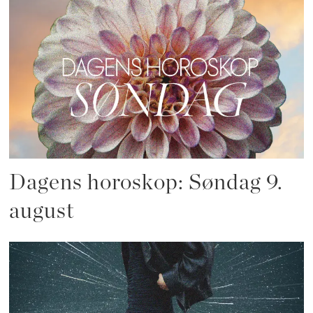
Dagens horoskop: Søndag 9.
august