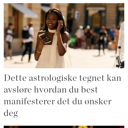
Dette astrologiske tegnet kan
avsløre hvordan du best
manifesterer det du ønsker
deg