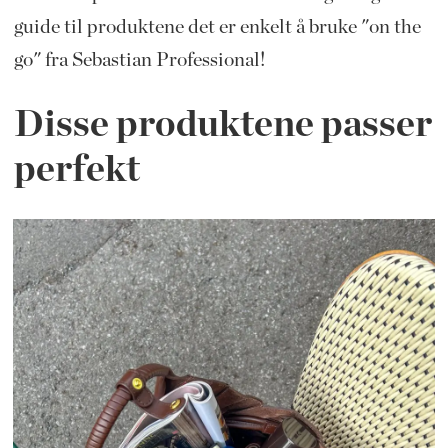
guide til produktene det er enkelt å bruke "on the
go" fra Sebastian Professional!
Disse produktene passer
perfekt