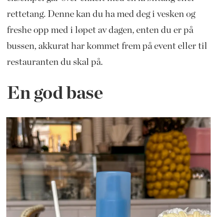
rettetang. Denne kan du ha med deg i vesken og
freshe opp med i løpet av dagen, enten du er på
bussen, akkurat har kommet frem på event eller til
restauranten du skal på.
En god base