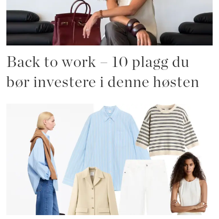
Back to work – 10 plagg du
bør investere i denne høsten