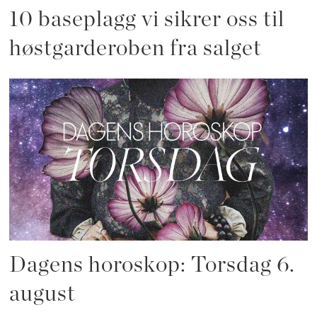
10 baseplagg vi sikrer oss til
høstgarderoben fra salget
Dagens horoskop: Torsdag 6.
august