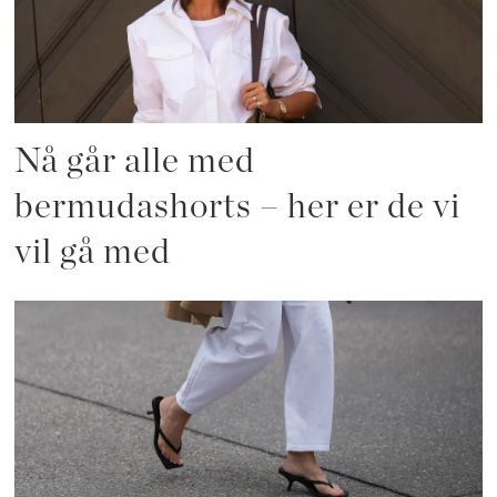
Nå går alle med
bermudashorts – her er de vi
vil gå med