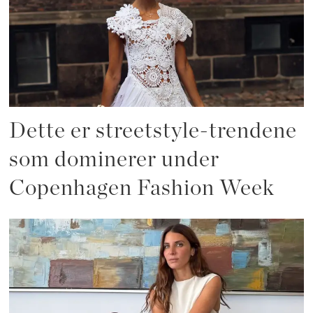
Dette er streetstyle-trendene
som dominerer under
Copenhagen Fashion Week