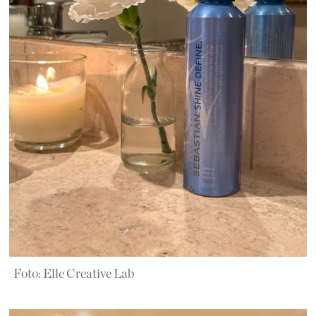
Foto: Elle Creative Lab