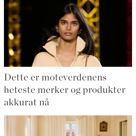
Dette er moteverdenens
heteste merker og produkter
akkurat nå