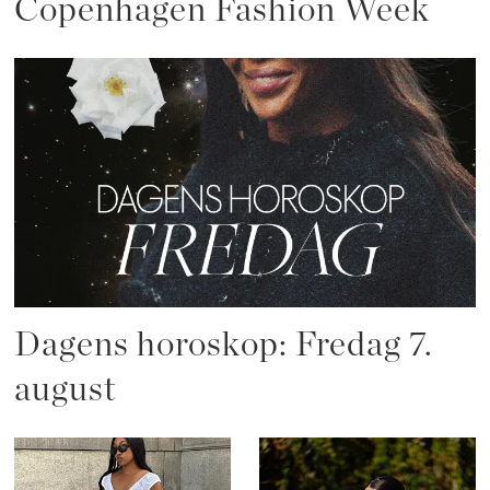
Copenhagen Fashion Week
Dagens horoskop: Fredag 7.
august