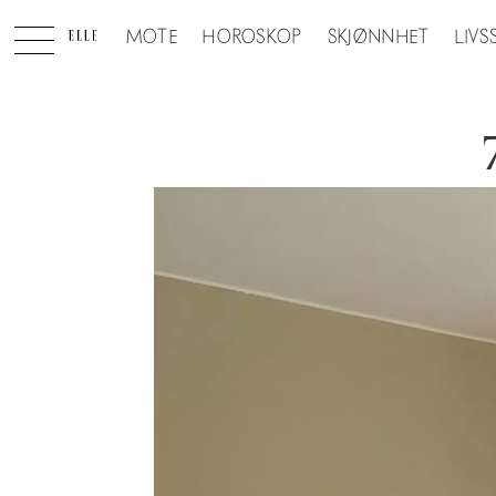
MOTE
HOROSKOP
SKJØNNHET
LIVS