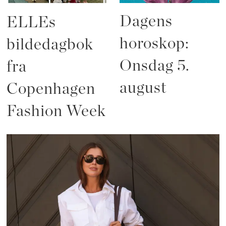
Dagens
ELLEs
horoskop:
bildedagbok
Onsdag 5.
fra
august
Copenhagen
Fashion Week