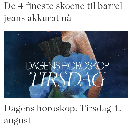
De 4 fineste skoene til barrel
jeans akkurat nå
Dagens horoskop: Tirsdag 4.
august