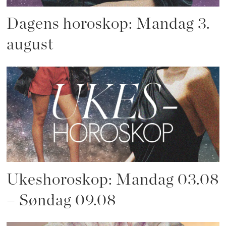
Dagens horoskop: Mandag 3.
august
Ukeshoroskop: Mandag 03.08
– Søndag 09.08