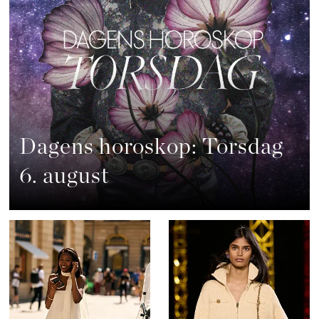
Dagens horoskop: Torsdag
6. august