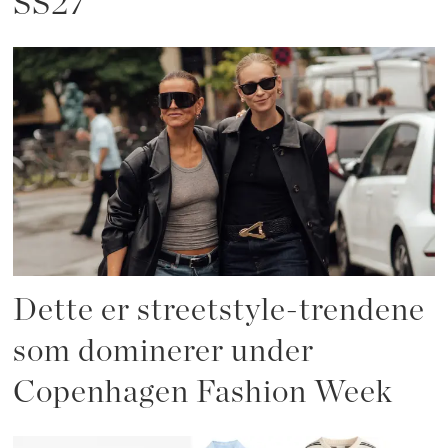
SS27
Dette er streetstyle-trendene
som dominerer under
Copenhagen Fashion Week