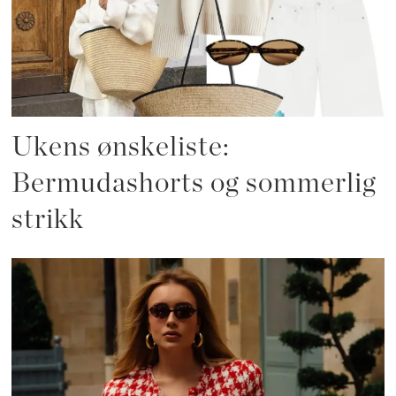
Ukens ønskeliste:
Bermudashorts og sommerlig
strikk