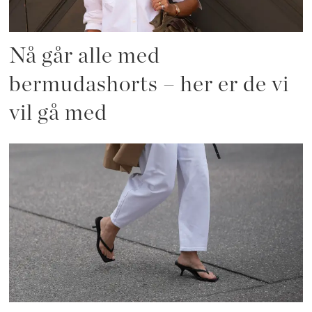
Nå går alle med
bermudashorts – her er de vi
vil gå med