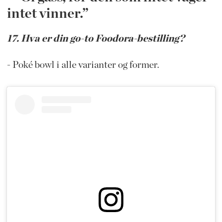
intet vinner.”
17. Hva er din go-to Foodora-bestilling?
- Poké bowl i alle varianter og former.