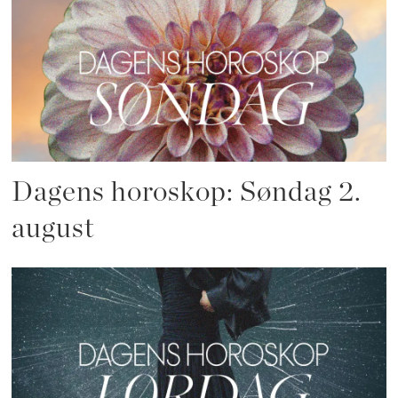
Dagens horoskop: Søndag 2.
august