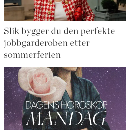
Slik bygger du den perfekte
jobbgarderoben etter
sommerferien