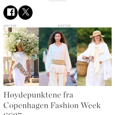
ANNONSE
Høydepunktene fra
Copenhagen Fashion Week