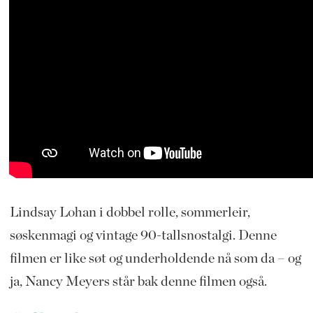
Lindsay Lohan i dobbel rolle, sommerleir,
søskenmagi og vintage 90-tallsnostalgi. Denne
filmen er like søt og underholdende nå som da – og
ja, Nancy Meyers står bak denne filmen også.