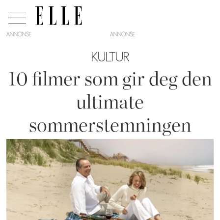
ANNONSE
KULTUR
10 filmer som gir deg den
ultimate
sommerstemningen