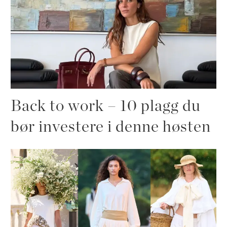
Back to work – 10 plagg du
bør investere i denne høsten