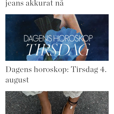
jeans akkurat nå
Dagens horoskop: Tirsdag 4.
august