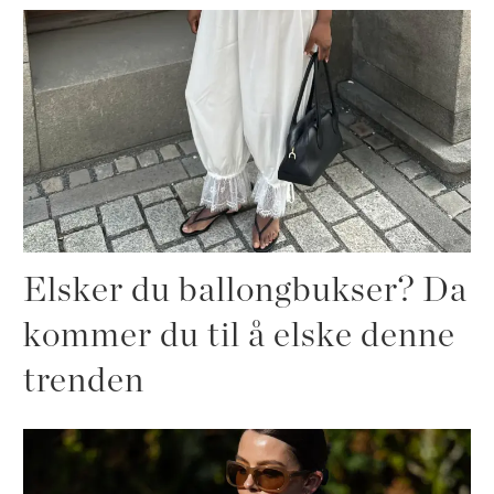
Elsker du ballongbukser? Da
kommer du til å elske denne
trenden