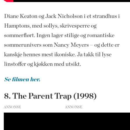
Diane Keaton og Jack Nicholson i et strandhus i
Hamptons, med sollys, skrivesperre og
sommerflørt. Ingen lager stilige og romantiske
sommerunivers som Nancy Meyers – og dette er
kanskje hennes mest ikoniske. Ja takk til lyse
linstoffer og kjøkken med utsikt.
Se filmen her.
8. The Parent Trap (1998)
ANNONSE