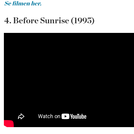
Se filmen her.
4. Before Sunrise (1995)