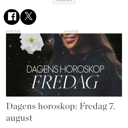
ANNONSE
Dagens horoskop: Fredag 7.
august