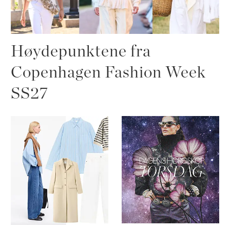
Høydepunktene fra
Copenhagen Fashion Week
SS27