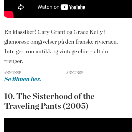
En klassiker! Cary Grant og Grace Kelly i
glamorøse omgivelser på den franske rivieraen.
Intriger, romantikk og vintage chic – alt du
trenger.
ANNONSE
Se filmen her.
10. The Sisterhood of the
Traveling Pants (2005)