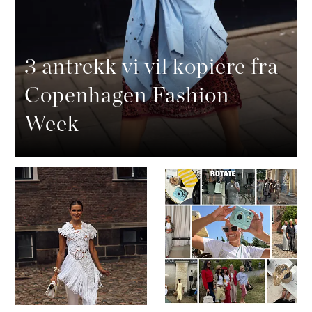
3 antrekk vi vil kopiere fra
Copenhagen Fashion
Week