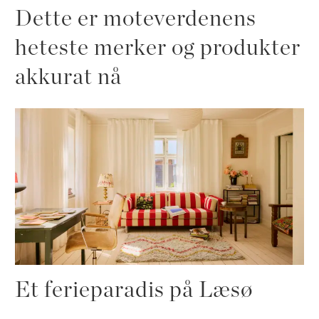
Dette er moteverdenens
heteste merker og produkter
akkurat nå
Et ferieparadis på Læsø