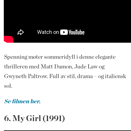
Spenning møter sommeridyll i denne elegante
thrilleren med Matt Damon, Jude Law og
Gwyneth Paltrow. Full av stil, drama – og italiensk
sol.
Se filmen her.
6. My Girl (1991)