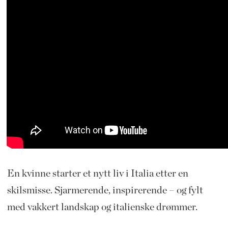
En kvinne starter et nytt liv i Italia etter en
skilsmisse. Sjarmerende, inspirerende – og fylt
med vakkert landskap og italienske drømmer.