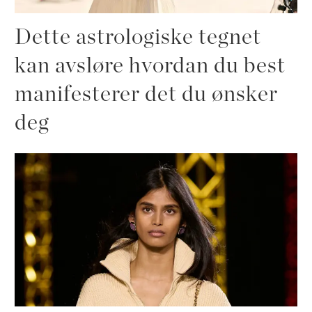
Dette astrologiske tegnet
kan avsløre hvordan du best
manifesterer det du ønsker
deg