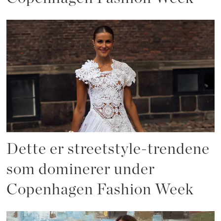
Dette er streetstyle-trendene
som dominerer under
Copenhagen Fashion Week