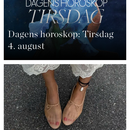
Dagens horoskop: Tirsdag
4. august