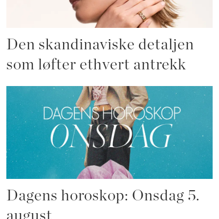
Den skandinaviske detaljen
som løfter ethvert antrekk
Dagens horoskop: Onsdag 5.
august