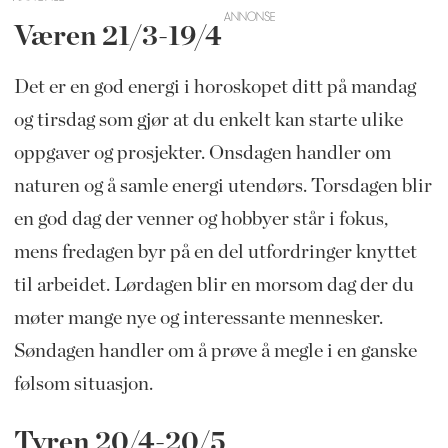
Væren 21/3-19/4
Det er en god energi i horoskopet ditt på mandag
og tirsdag som gjør at du enkelt kan starte ulike
oppgaver og prosjekter. Onsdagen handler om
naturen og å samle energi utendørs. Torsdagen blir
en god dag der venner og hobbyer står i fokus,
mens fredagen byr på en del utfordringer knyttet
til arbeidet. Lørdagen blir en morsom dag der du
møter mange nye og interessante mennesker.
Søndagen handler om å prøve å megle i en ganske
følsom situasjon.
Tyren 20/4-20/5