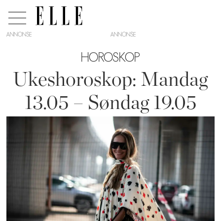
ANNONSE
HOROSKOP
Ukeshoroskop: Mandag
13.05 – Søndag 19.05