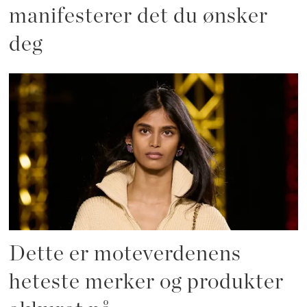
manifesterer det du ønsker
deg
Dette er moteverdenens
heteste merker og produkter