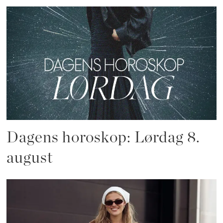
Dagens horoskop: Lørdag 8.
august